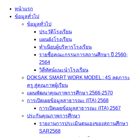
Skip
หน้าแรก
to
ข้อมูลทั่วไป
content
ข้อมูลทั่วไป
ประวัติโรงเรียน
แผนผังโรงเรียน
ทำเนียบผู้บริหารโรงเรียน
รายชื่อคณะกรรมการสถานศึกษา ปี 2560-
2564
วิดีทัศน์แนะนำโรงเรียน
DOKSAK SMART WORK MODEL : 4S ลดภาระ
ครู สู่คุณภาพผู้เรียน
แผนพัฒนาคุณภาพการศึกษา 2566-2570
การเปิดเผยข้อมูลสาธารณะ (ITA) 2568
การเปิดเผยข้อมูลสาธารณะ (ITA) 2567
ประกันคุณภาพการศึกษา
รายงานการประเมินตนเองของสถานศึกษา
SAR2568