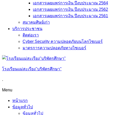
เอกสารเผยแพร่การเงิน ปีงบประมาณ 2564
เอกสารเผยแพร่การเงิน ปีงบประมาณ 2562
เอกสารเผยแพร่การเงิน ปีงบประมาณ 2561
สมาคมศิษย์เก่า
บริการประชาชน
ติดต่อเรา
Cyber Security ความปลอดภัยบนโลกไซเบอร์
มาตรการความปลอดภัยทางไซเบอร์
โรงเรียนแม่สะเรียง"บริพัตรศึกษา"
.
Menu
หน้าแรก
ข้อมูลทั่วไป
ข้อมูลทั่วไป