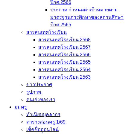
ปีกศ.2566
ประกาศ กำหนดค่าเป้าหมายตาม
มาตรฐานการศึกษาของสถานศึกษา
ปีกศ.2565
สารสนเทศโรงเรียน
สารสนเทศโรงเรียน 2568
สารสนเทศโรงเรียน 2567
สารสนเทศโรงเรียน 2566
สารสนเทศโรงเรียน 2565
สารสนเทศโรงเรียน 2564
สารสนเทศโรงเรียน 2563
ข่าวประกาศ
รูปภาพ
คนเก่งของเรา
มุมครู
ทำเนียบบุคลากร
ตารางสอนครู 1/69
เช็คชื่อออนไลน์