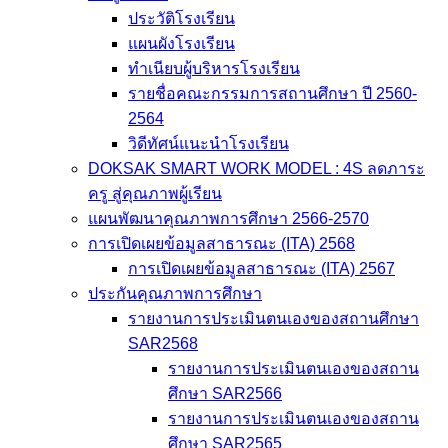
ประวัติโรงเรียน
แผนผังโรงเรียน
ทำเนียบผู้บริหารโรงเรียน
รายชื่อคณะกรรมการสถานศึกษา ปี 2560-
2564
วิดีทัศน์แนะนำโรงเรียน
DOKSAK SMART WORK MODEL : 4S ลดภาระ
ครู สู่คุณภาพผู้เรียน
แผนพัฒนาคุณภาพการศึกษา 2566-2570
การเปิดเผยข้อมูลสาธารณะ (ITA) 2568
การเปิดเผยข้อมูลสาธารณะ (ITA) 2567
ประกันคุณภาพการศึกษา
รายงานการประเมินตนเองของสถานศึกษา
SAR2568
รายงานการประเมินตนเองของสถาน
ศึกษา SAR2566
รายงานการประเมินตนเองของสถาน
ศึกษา SAR2565