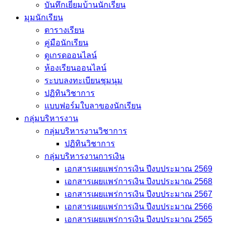
บันทึกเยี่่ยมบ้านนักเรียน
มุมนักเรียน
ตารางเรียน
คู่มือนักเรียน
ดูเกรดออนไลน์
ห้องเรียนออนไลน์
ระบบลงทะเบียนชุมนุม
ปฏิทินวิชาการ
แบบฟอร์มใบลาของนักเรียน
กลุ่มบริหารงาน
กลุ่มบริหารงานวิชาการ
ปฏิทินวิชาการ
กลุ่มบริหารงานการเงิน
เอกสารเผยแพร่การเงิน ปีงบประมาณ 2569
เอกสารเผยแพร่การเงิน ปีงบประมาณ 2568
เอกสารเผยแพร่การเงิน ปีงบประมาณ 2567
เอกสารเผยแพร่การเงิน ปีงบประมาณ 2566
เอกสารเผยแพร่การเงิน ปีงบประมาณ 2565