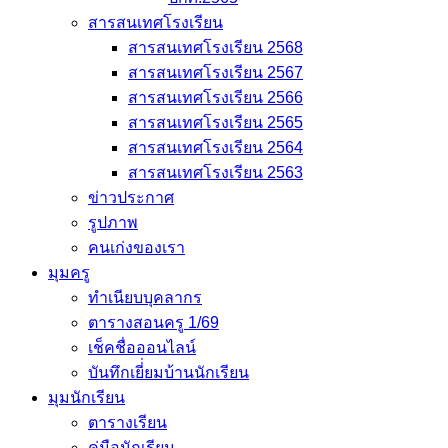
สารสนเทศโรงเรียน
สารสนเทศโรงเรียน 2568
สารสนเทศโรงเรียน 2567
สารสนเทศโรงเรียน 2566
สารสนเทศโรงเรียน 2565
สารสนเทศโรงเรียน 2564
สารสนเทศโรงเรียน 2563
ข่าวประกาศ
รูปภาพ
คนเก่งของเรา
มุมครู
ทำเนียบบุคลากร
ตารางสอนครู 1/69
เช็คชื่อออนไลน์
บันทึกเยี่่ยมบ้านนักเรียน
มุมนักเรียน
ตารางเรียน
คู่มือนักเรียน