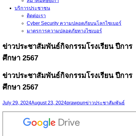
สมาคมศิษย์เก่า
บริการประชาชน
ติดต่อเรา
Cyber Security ความปลอดภัยบนโลกไซเบอร์
มาตรการความปลอดภัยทางไซเบอร์
ข่าวประชาสัมพันธ์กิจกรรมโรงเรียน ปีการ
ศึกษา 2567
ข่าวประชาสัมพันธ์กิจกรรมโรงเรียน ปีการ
ศึกษา 2567
July 29, 2024
August 23, 2024
prawpun
ข่าวประชาสัมพันธ์