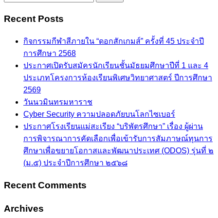
for:
Recent Posts
กิจกรรมกีฬาสีภายใน “ดอกสักเกมส์” ครั้งที่ 45 ประจำปี
การศึกษา 2568
ประกาศเปิดรับสมัครนักเรียนชั้นมัธยมศึกษาปีที่ 1 และ 4
ประเภทโครงการห้องเรียนพิเศษวิทยาศาสตร์ ปีการศึกษา
2569
วันนวมินทรมหาราช
Cyber Security ความปลอดภัยบนโลกไซเบอร์
ประกาศโรงเรียนแม่สะเรียง “บริพัตรศึกษา” เรื่อง ผู้ผ่าน
การพิจารณาการคัดเลือกเพื่อเข้ารับการสัมภาษณ์ทุนการ
ศึกษาเพื่อขยายโอกาสและพัฒนาประเทศ (ODOS) รุ่นที่ ๒
(ม.๕) ประจำปีการศึกษา ๒๕๖๘
Recent Comments
Archives