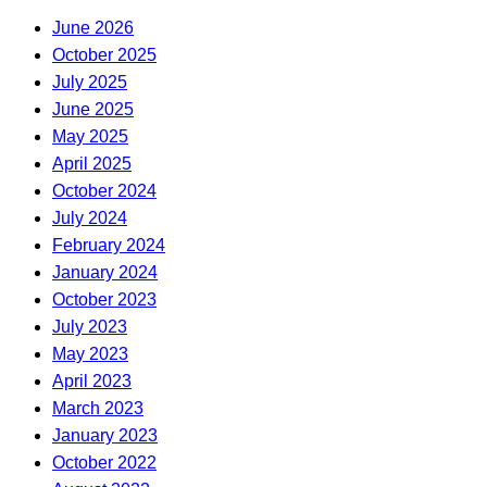
June 2026
October 2025
July 2025
June 2025
May 2025
April 2025
October 2024
July 2024
February 2024
January 2024
October 2023
July 2023
May 2023
April 2023
March 2023
January 2023
October 2022