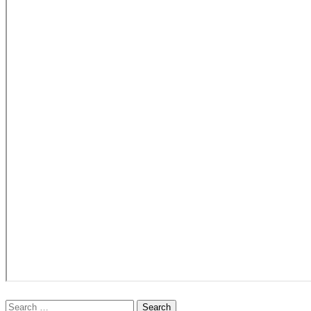
Search