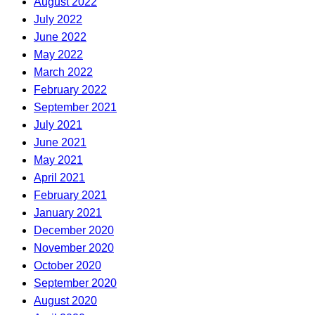
August 2022
July 2022
June 2022
May 2022
March 2022
February 2022
September 2021
July 2021
June 2021
May 2021
April 2021
February 2021
January 2021
December 2020
November 2020
October 2020
September 2020
August 2020