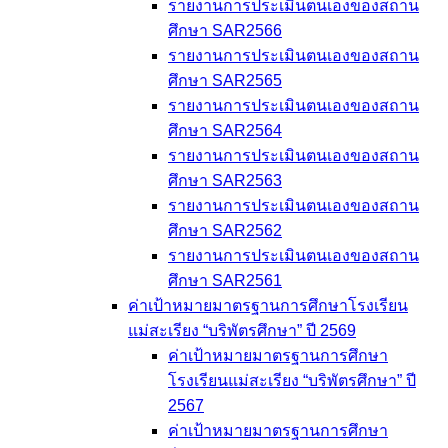
รายงานการประเมินตนเองของสถาน
ศึกษา SAR2566
รายงานการประเมินตนเองของสถาน
ศึกษา SAR2565
รายงานการประเมินตนเองของสถาน
ศึกษา SAR2564
รายงานการประเมินตนเองของสถาน
ศึกษา SAR2563
รายงานการประเมินตนเองของสถาน
ศึกษา SAR2562
รายงานการประเมินตนเองของสถาน
ศึกษา SAR2561
ค่าเป้าหมายมาตรฐานการศึกษาโรงเรียน
แม่สะเรียง “บริพัตรศึกษา” ปี 2569
ค่าเป้าหมายมาตรฐานการศึกษา
โรงเรียนแม่สะเรียง “บริพัตรศึกษา” ปี
2567
ค่าเป้าหมายมาตรฐานการศึกษา