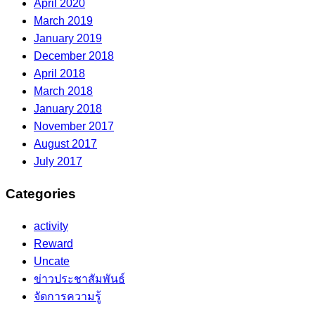
April 2020
March 2019
January 2019
December 2018
April 2018
March 2018
January 2018
November 2017
August 2017
July 2017
Categories
activity
Reward
Uncate
ข่าวประชาสัมพันธ์
จัดการความรู้