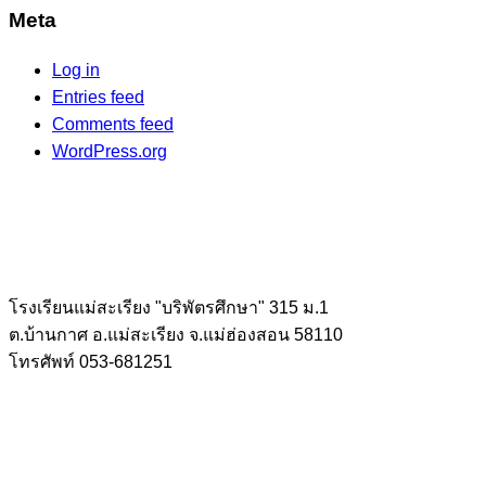
Meta
Log in
Entries feed
Comments feed
WordPress.org
โรงเรียนแม่สะเรียง "บริพัตรศึกษา" 315 ม.1
ต.บ้านกาศ อ.แม่สะเรียง จ.แม่ฮ่องสอน 58110
โทรศัพท์ 053-681251