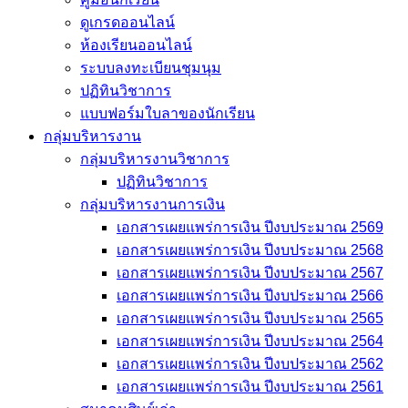
ดูเกรดออนไลน์
ห้องเรียนออนไลน์
ระบบลงทะเบียนชุมนุม
ปฏิทินวิชาการ
แบบฟอร์มใบลาของนักเรียน
กลุ่มบริหารงาน
กลุ่มบริหารงานวิชาการ
ปฏิทินวิชาการ
กลุ่มบริหารงานการเงิน
เอกสารเผยแพร่การเงิน ปีงบประมาณ 2569
เอกสารเผยแพร่การเงิน ปีงบประมาณ 2568
เอกสารเผยแพร่การเงิน ปีงบประมาณ 2567
เอกสารเผยแพร่การเงิน ปีงบประมาณ 2566
เอกสารเผยแพร่การเงิน ปีงบประมาณ 2565
เอกสารเผยแพร่การเงิน ปีงบประมาณ 2564
เอกสารเผยแพร่การเงิน ปีงบประมาณ 2562
เอกสารเผยแพร่การเงิน ปีงบประมาณ 2561