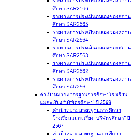
รายงานการประเมินตนเองของสถาน
ศึกษา SAR2566
รายงานการประเมินตนเองของสถาน
ศึกษา SAR2565
รายงานการประเมินตนเองของสถาน
ศึกษา SAR2564
รายงานการประเมินตนเองของสถาน
ศึกษา SAR2563
รายงานการประเมินตนเองของสถาน
ศึกษา SAR2562
รายงานการประเมินตนเองของสถาน
ศึกษา SAR2561
ค่าเป้าหมายมาตรฐานการศึกษาโรงเรียน
แม่สะเรียง “บริพัตรศึกษา” ปี 2569
ค่าเป้าหมายมาตรฐานการศึกษา
โรงเรียนแม่สะเรียง “บริพัตรศึกษา” ปี
2567
ค่าเป้าหมายมาตรฐานการศึกษา