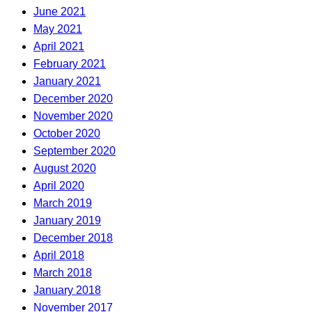
June 2021
May 2021
April 2021
February 2021
January 2021
December 2020
November 2020
October 2020
September 2020
August 2020
April 2020
March 2019
January 2019
December 2018
April 2018
March 2018
January 2018
November 2017