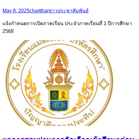
May 8, 2025
chartthai
ข่าวประชาสัมพันธ์
แจ้งกำหนดการเปิดภาคเรียน ประจำภาคเรียนที่ 1 ปีการศึกษา
2568