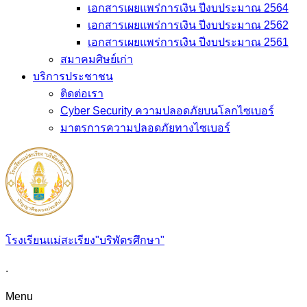
เอกสารเผยแพร่การเงิน ปีงบประมาณ 2564
เอกสารเผยแพร่การเงิน ปีงบประมาณ 2562
เอกสารเผยแพร่การเงิน ปีงบประมาณ 2561
สมาคมศิษย์เก่า
บริการประชาชน
ติดต่อเรา
Cyber Security ความปลอดภัยบนโลกไซเบอร์
มาตรการความปลอดภัยทางไซเบอร์
โรงเรียนแม่สะเรียง"บริพัตรศึกษา"
.
Menu