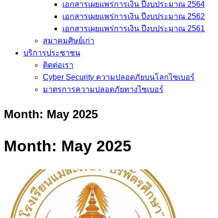
เอกสารเผยแพร่การเงิน ปีงบประมาณ 2564
เอกสารเผยแพร่การเงิน ปีงบประมาณ 2562
เอกสารเผยแพร่การเงิน ปีงบประมาณ 2561
สมาคมศิษย์เก่า
บริการประชาชน
ติดต่อเรา
Cyber Security ความปลอดภัยบนโลกไซเบอร์
มาตรการความปลอดภัยทางไซเบอร์
Month:
May 2025
Month:
May 2025