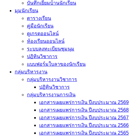
บันทึกเยี่่ยมบ้านนักเรียน
มุมนักเรียน
ตารางเรียน
คู่มือนักเรียน
ดูเกรดออนไลน์
ห้องเรียนออนไลน์
ระบบลงทะเบียนชุมนุม
ปฏิทินวิชาการ
แบบฟอร์มใบลาของนักเรียน
กลุ่มบริหารงาน
กลุ่มบริหารงานวิชาการ
ปฏิทินวิชาการ
กลุ่มบริหารงานการเงิน
เอกสารเผยแพร่การเงิน ปีงบประมาณ 2569
เอกสารเผยแพร่การเงิน ปีงบประมาณ 2568
เอกสารเผยแพร่การเงิน ปีงบประมาณ 2567
เอกสารเผยแพร่การเงิน ปีงบประมาณ 2566
เอกสารเผยแพร่การเงิน ปีงบประมาณ 2565