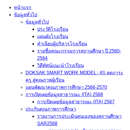
หน้าแรก
ข้อมูลทั่วไป
ข้อมูลทั่วไป
ประวัติโรงเรียน
แผนผังโรงเรียน
ทำเนียบผู้บริหารโรงเรียน
รายชื่อคณะกรรมการสถานศึกษา ปี 2560-
2564
วิดีทัศน์แนะนำโรงเรียน
DOKSAK SMART WORK MODEL : 4S ลดภาระ
ครู สู่คุณภาพผู้เรียน
แผนพัฒนาคุณภาพการศึกษา 2566-2570
การเปิดเผยข้อมูลสาธารณะ (ITA) 2568
การเปิดเผยข้อมูลสาธารณะ (ITA) 2567
ประกันคุณภาพการศึกษา
รายงานการประเมินตนเองของสถานศึกษา
SAR2568