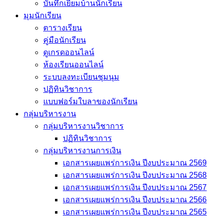
บันทึกเยี่่ยมบ้านนักเรียน
มุมนักเรียน
ตารางเรียน
คู่มือนักเรียน
ดูเกรดออนไลน์
ห้องเรียนออนไลน์
ระบบลงทะเบียนชุมนุม
ปฏิทินวิชาการ
แบบฟอร์มใบลาของนักเรียน
กลุ่มบริหารงาน
กลุ่มบริหารงานวิชาการ
ปฏิทินวิชาการ
กลุ่มบริหารงานการเงิน
เอกสารเผยแพร่การเงิน ปีงบประมาณ 2569
เอกสารเผยแพร่การเงิน ปีงบประมาณ 2568
เอกสารเผยแพร่การเงิน ปีงบประมาณ 2567
เอกสารเผยแพร่การเงิน ปีงบประมาณ 2566
เอกสารเผยแพร่การเงิน ปีงบประมาณ 2565