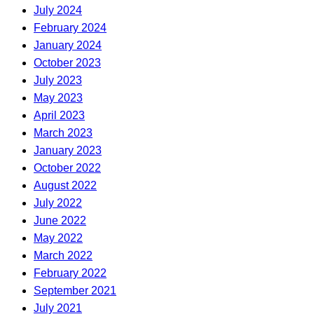
July 2024
February 2024
January 2024
October 2023
July 2023
May 2023
April 2023
March 2023
January 2023
October 2022
August 2022
July 2022
June 2022
May 2022
March 2022
February 2022
September 2021
July 2021