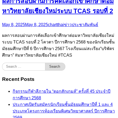
ผลการสอบผ่านการคัดเลือกเข้าศึกษาต่อม
หาวิทยาลัยเชียงใหม่ระบบ TCAS รอบที่ 2
May 8, 2025
May 8, 2025
chartthai
ข่าวประชาสัมพันธ์
ผลการสอบผ่านการคัดเลือกเข้าศึกษาต่อมหาวิทยาลัยเชียงใหม่
ระบบ TCAS รอบที่ 2 โควตา ปีการศึกษา 2568 ของนักเรียนชั้น
มัธยมศึกษาปีที่ 6 ปีการศึกษา 2567 โรงเรียนแม่สะเรียง”บริพัตร
ศึกษา” #มหาวิทยาลัยเชียงใหม่ #TCAS
Search
for:
Recent Posts
กิจกรรมกีฬาสีภายใน “ดอกสักเกมส์” ครั้งที่ 45 ประจำปี
การศึกษา 2568
ประกาศเปิดรับสมัครนักเรียนชั้นมัธยมศึกษาปีที่ 1 และ 4
ประเภทโครงการห้องเรียนพิเศษวิทยาศาสตร์ ปีการศึกษา
2569