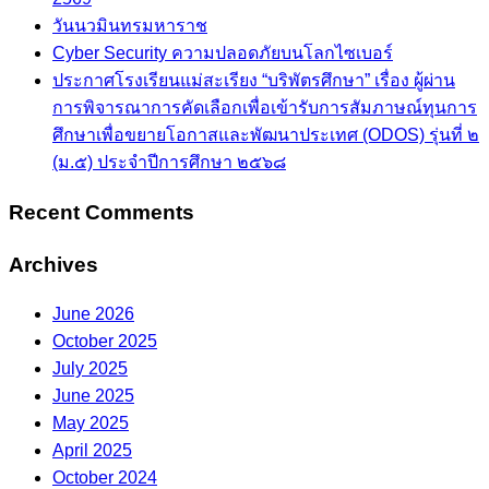
วันนวมินทรมหาราช
Cyber Security ความปลอดภัยบนโลกไซเบอร์
ประกาศโรงเรียนแม่สะเรียง “บริพัตรศึกษา” เรื่อง ผู้ผ่าน
การพิจารณาการคัดเลือกเพื่อเข้ารับการสัมภาษณ์ทุนการ
ศึกษาเพื่อขยายโอกาสและพัฒนาประเทศ (ODOS) รุ่นที่ ๒
(ม.๕) ประจำปีการศึกษา ๒๕๖๘
Recent Comments
Archives
June 2026
October 2025
July 2025
June 2025
May 2025
April 2025
October 2024