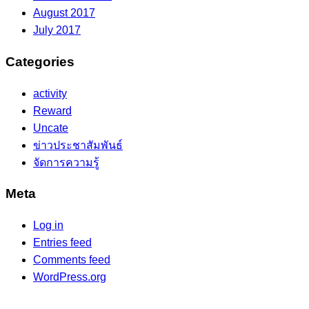
August 2017
July 2017
Categories
activity
Reward
Uncate
ข่าวประชาสัมพันธ์
จัดการความรู้
Meta
Log in
Entries feed
Comments feed
WordPress.org