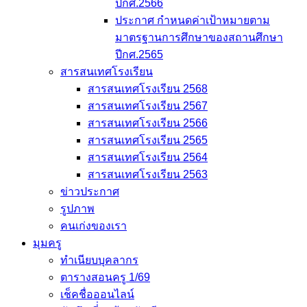
ปีกศ.2566
ประกาศ กำหนดค่าเป้าหมายตาม
มาตรฐานการศึกษาของสถานศึกษา
ปีกศ.2565
สารสนเทศโรงเรียน
สารสนเทศโรงเรียน 2568
สารสนเทศโรงเรียน 2567
สารสนเทศโรงเรียน 2566
สารสนเทศโรงเรียน 2565
สารสนเทศโรงเรียน 2564
สารสนเทศโรงเรียน 2563
ข่าวประกาศ
รูปภาพ
คนเก่งของเรา
มุมครู
ทำเนียบบุคลากร
ตารางสอนครู 1/69
เช็คชื่อออนไลน์