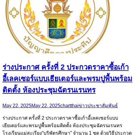
ร่างประกาศ ครั้งที่ 2 ประกวดราคาซื้อเก้า
อี้เลคเซอร์แบบเธียเตอร์และพรมปูพื้นพร้อม
ติดตั้ง ห้องประชุมฉัตรนเรนทร
May 22, 2025
May 22, 2025
chartthai
ข่าวประชาสัมพันธ์
ร่างประกาศ ครั้งที่ 2 ประกวดราคาซื้อเก้าอี้เลคเซอร์แบบ
เธียเตอร์และพรมปูพื้นพร้อมติดตั้ง ห้องประชุมฉัตรนเรนทร
โรงเรียนแม่สะเรียง”บริพัตรศึกษา” จำนวน 1 ชุด ด้วยวิธีประกวด