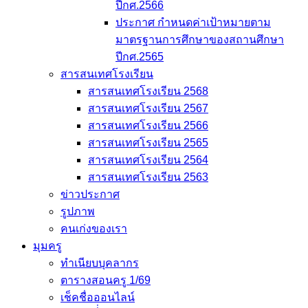
ปีกศ.2566
ประกาศ กำหนดค่าเป้าหมายตาม
มาตรฐานการศึกษาของสถานศึกษา
ปีกศ.2565
สารสนเทศโรงเรียน
สารสนเทศโรงเรียน 2568
สารสนเทศโรงเรียน 2567
สารสนเทศโรงเรียน 2566
สารสนเทศโรงเรียน 2565
สารสนเทศโรงเรียน 2564
สารสนเทศโรงเรียน 2563
ข่าวประกาศ
รูปภาพ
คนเก่งของเรา
มุมครู
ทำเนียบบุคลากร
ตารางสอนครู 1/69
เช็คชื่อออนไลน์