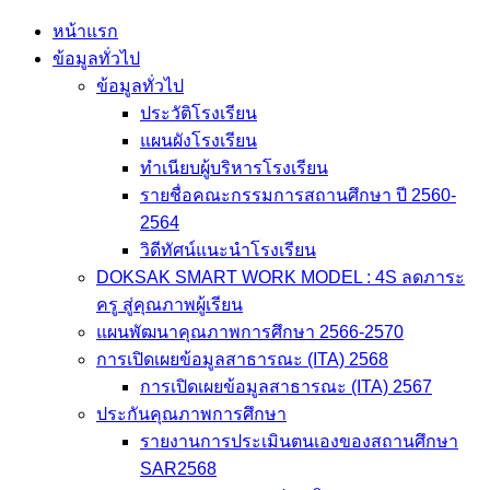
Skip
หน้าแรก
to
ข้อมูลทั่วไป
content
ข้อมูลทั่วไป
ประวัติโรงเรียน
แผนผังโรงเรียน
ทำเนียบผู้บริหารโรงเรียน
รายชื่อคณะกรรมการสถานศึกษา ปี 2560-
2564
วิดีทัศน์แนะนำโรงเรียน
DOKSAK SMART WORK MODEL : 4S ลดภาระ
ครู สู่คุณภาพผู้เรียน
แผนพัฒนาคุณภาพการศึกษา 2566-2570
การเปิดเผยข้อมูลสาธารณะ (ITA) 2568
การเปิดเผยข้อมูลสาธารณะ (ITA) 2567
ประกันคุณภาพการศึกษา
รายงานการประเมินตนเองของสถานศึกษา
SAR2568