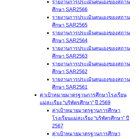
รายงานการประเมินตนเองของสถาน
ศึกษา SAR2566
รายงานการประเมินตนเองของสถาน
ศึกษา SAR2565
รายงานการประเมินตนเองของสถาน
ศึกษา SAR2564
รายงานการประเมินตนเองของสถาน
ศึกษา SAR2563
รายงานการประเมินตนเองของสถาน
ศึกษา SAR2562
รายงานการประเมินตนเองของสถาน
ศึกษา SAR2561
ค่าเป้าหมายมาตรฐานการศึกษาโรงเรียน
แม่สะเรียง “บริพัตรศึกษา” ปี 2569
ค่าเป้าหมายมาตรฐานการศึกษา
โรงเรียนแม่สะเรียง “บริพัตรศึกษา” ปี
2567
ค่าเป้าหมายมาตรฐานการศึกษา