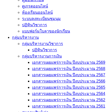
ดูเกรดออนไลน์
ห้องเรียนออนไลน์
ระบบลงทะเบียนชุมนุม
ปฏิทินวิชาการ
แบบฟอร์มใบลาของนักเรียน
กลุ่มบริหารงาน
กลุ่มบริหารงานวิชาการ
ปฏิทินวิชาการ
กลุ่มบริหารงานการเงิน
เอกสารเผยแพร่การเงิน ปีงบประมาณ 2569
เอกสารเผยแพร่การเงิน ปีงบประมาณ 2568
เอกสารเผยแพร่การเงิน ปีงบประมาณ 2567
เอกสารเผยแพร่การเงิน ปีงบประมาณ 2566
เอกสารเผยแพร่การเงิน ปีงบประมาณ 2565
เอกสารเผยแพร่การเงิน ปีงบประมาณ 2564
เอกสารเผยแพร่การเงิน ปีงบประมาณ 2562
เอกสารเผยแพร่การเงิน ปีงบประมาณ 2561