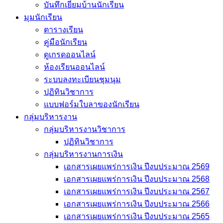
บันทึกเยี่่ยมบ้านนักเรียน
มุมนักเรียน
ตารางเรียน
คู่มือนักเรียน
ดูเกรดออนไลน์
ห้องเรียนออนไลน์
ระบบลงทะเบียนชุมนุม
ปฏิทินวิชาการ
แบบฟอร์มใบลาของนักเรียน
กลุ่มบริหารงาน
กลุ่มบริหารงานวิชาการ
ปฏิทินวิชาการ
กลุ่มบริหารงานการเงิน
เอกสารเผยแพร่การเงิน ปีงบประมาณ 2569
เอกสารเผยแพร่การเงิน ปีงบประมาณ 2568
เอกสารเผยแพร่การเงิน ปีงบประมาณ 2567
เอกสารเผยแพร่การเงิน ปีงบประมาณ 2566
เอกสารเผยแพร่การเงิน ปีงบประมาณ 2565