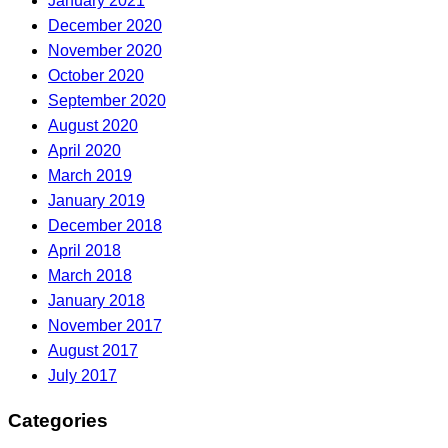
January 2021
December 2020
November 2020
October 2020
September 2020
August 2020
April 2020
March 2019
January 2019
December 2018
April 2018
March 2018
January 2018
November 2017
August 2017
July 2017
Categories