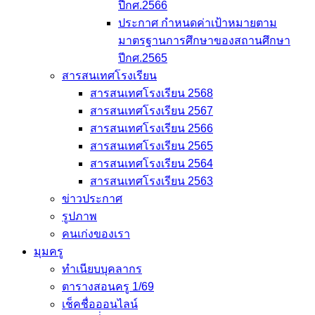
ปีกศ.2566
ประกาศ กำหนดค่าเป้าหมายตาม
มาตรฐานการศึกษาของสถานศึกษา
ปีกศ.2565
สารสนเทศโรงเรียน
สารสนเทศโรงเรียน 2568
สารสนเทศโรงเรียน 2567
สารสนเทศโรงเรียน 2566
สารสนเทศโรงเรียน 2565
สารสนเทศโรงเรียน 2564
สารสนเทศโรงเรียน 2563
ข่าวประกาศ
รูปภาพ
คนเก่งของเรา
มุมครู
ทำเนียบบุคลากร
ตารางสอนครู 1/69
เช็คชื่อออนไลน์