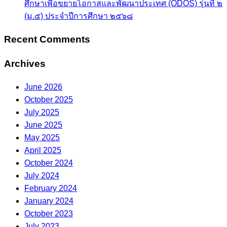
ศึกษาเพื่อขยายโอกาสและพัฒนาประเทศ (ODOS) รุ่นที่ ๒
(ม.๕) ประจำปีการศึกษา ๒๕๖๘
Recent Comments
Archives
June 2026
October 2025
July 2025
June 2025
May 2025
April 2025
October 2024
July 2024
February 2024
January 2024
October 2023
July 2023