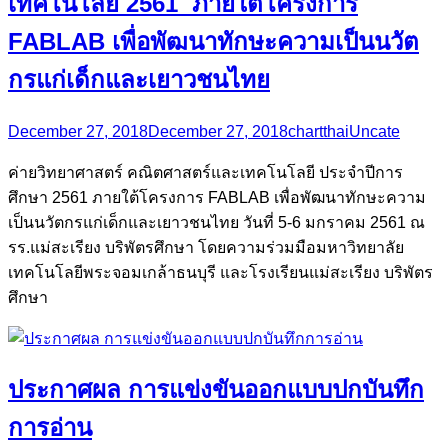
เทคโนโลยี 2561 ภายใต้โครงการ
FABLAB เพื่อพัฒนาทักษะความเป็นนวัต
กรแก่เด็กและเยาวชนไทย
December 27, 2018
December 27, 2018
chartthai
Uncate
ค่ายวิทยาศาสตร์ คณิตศาสตร์และเทคโนโลยี ประจำปีการ
ศึกษา 2561 ภายใต้โครงการ FABLAB เพื่อพัฒนาทักษะความ
เป็นนวัตกรแก่เด็กและเยาวชนไทย วันที่ 5-6 มกราคม 2561 ณ
รร.แม่สะเรียง บริพัตรศึกษา โดยความร่วมมือมหาวิทยาลัย
เทคโนโลยีพระจอมเกล้าธนบุรี และโรงเรียนแม่สะเรียง บริพัตร
ศึกษา
ประกาศผล การแข่งขันออกแบบปกบันทึก
การอ่าน