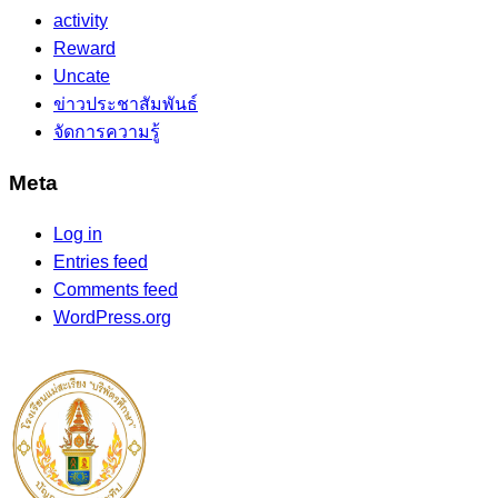
activity
Reward
Uncate
ข่าวประชาสัมพันธ์
จัดการความรู้
Meta
Log in
Entries feed
Comments feed
WordPress.org