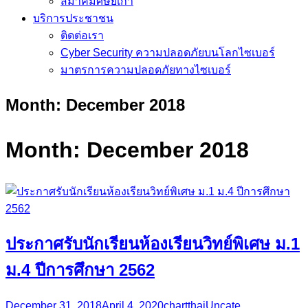
สมาคมศิษย์เก่า
บริการประชาชน
ติดต่อเรา
Cyber Security ความปลอดภัยบนโลกไซเบอร์
มาตรการความปลอดภัยทางไซเบอร์
Month:
December 2018
Month:
December 2018
ประกาศรับนักเรียนห้องเรียนวิทย์พิเศษ ม.1
ม.4 ปีการศึกษา 2562
December 31, 2018
April 4, 2020
chartthai
Uncate