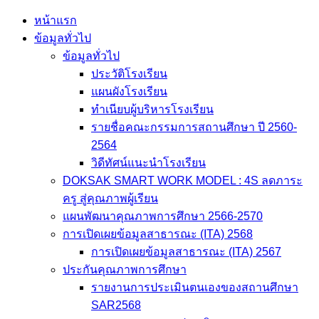
Skip
หน้าแรก
to
ข้อมูลทั่วไป
content
ข้อมูลทั่วไป
ประวัติโรงเรียน
แผนผังโรงเรียน
ทำเนียบผู้บริหารโรงเรียน
รายชื่อคณะกรรมการสถานศึกษา ปี 2560-
2564
วิดีทัศน์แนะนำโรงเรียน
DOKSAK SMART WORK MODEL : 4S ลดภาระ
ครู สู่คุณภาพผู้เรียน
แผนพัฒนาคุณภาพการศึกษา 2566-2570
การเปิดเผยข้อมูลสาธารณะ (ITA) 2568
การเปิดเผยข้อมูลสาธารณะ (ITA) 2567
ประกันคุณภาพการศึกษา
รายงานการประเมินตนเองของสถานศึกษา
SAR2568