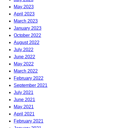
May 2023
April 2023
March 2023
January 2023
October 2022
August 2022
July 2022
June 2022
May 2022
March 2022
February 2022
September 2021
July 2021
June 2021
May 2021
April 2021
February 2021