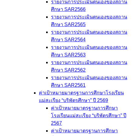
รายงานการประเมินตนเองของสถาน
ศึกษา SAR2566
รายงานการประเมินตนเองของสถาน
ศึกษา SAR2565
รายงานการประเมินตนเองของสถาน
ศึกษา SAR2564
รายงานการประเมินตนเองของสถาน
ศึกษา SAR2563
รายงานการประเมินตนเองของสถาน
ศึกษา SAR2562
รายงานการประเมินตนเองของสถาน
ศึกษา SAR2561
ค่าเป้าหมายมาตรฐานการศึกษาโรงเรียน
แม่สะเรียง “บริพัตรศึกษา” ปี 2569
ค่าเป้าหมายมาตรฐานการศึกษา
โรงเรียนแม่สะเรียง “บริพัตรศึกษา” ปี
2567
ค่าเป้าหมายมาตรฐานการศึกษา