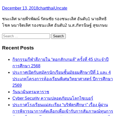
December 13, 2018
chartthai
Uncate
ชนะเลิศ นายพีรพัฒน์ รัตนชัย รองชนะเลิศ อันดับ1 นายสิทธิ
โชค ษมาจิตเลิศ รองชนะเลิศ อันดับ2 น.ส.ภัทรนิษฐ์ สุขเกษม
Search
for:
Recent Posts
กิจกรรมกีฬาสีภายใน “ดอกสักเกมส์” ครั้งที่ 45 ประจำปี
การศึกษา 2568
ประกาศเปิดรับสมัครนักเรียนชั้นมัธยมศึกษาปีที่ 1 และ 4
ประเภทโครงการห้องเรียนพิเศษวิทยาศาสตร์ ปีการศึกษา
2569
วันนวมินทรมหาราช
Cyber Security ความปลอดภัยบนโลกไซเบอร์
ประกาศโรงเรียนแม่สะเรียง “บริพัตรศึกษา” เรื่อง ผู้ผ่าน
การพิจารณาการคัดเลือกเพื่อเข้ารับการสัมภาษณ์ทุนการ