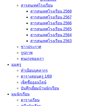
สารสนเทศโรงเรียน
สารสนเทศโรงเรียน 2568
สารสนเทศโรงเรียน 2567
สารสนเทศโรงเรียน 2566
สารสนเทศโรงเรียน 2565
สารสนเทศโรงเรียน 2564
สารสนเทศโรงเรียน 2563
ข่าวประกาศ
รูปภาพ
คนเก่งของเรา
มุมครู
ทำเนียบบุคลากร
ตารางสอนครู 1/69
เช็คชื่อออนไลน์
บันทึกเยี่่ยมบ้านนักเรียน
มุมนักเรียน
ตารางเรียน
คู่มือนักเรียน