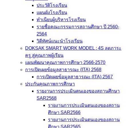
ประวัติโรงเรียน
แผนผังโรงเรียน
ทำเนียบผู้บริหารโรงเรียน
รายชื่อคณะกรรมการสถานศึกษา ปี 2560-
2564
วิดีทัศน์แนะนำโรงเรียน
DOKSAK SMART WORK MODEL : 4S ลดภาระ
ครู สู่คุณภาพผู้เรียน
แผนพัฒนาคุณภาพการศึกษา 2566-2570
การเปิดเผยข้อมูลสาธารณะ (ITA) 2568
การเปิดเผยข้อมูลสาธารณะ (ITA) 2567
ประกันคุณภาพการศึกษา
รายงานการประเมินตนเองของสถานศึกษา
SAR2568
รายงานการประเมินตนเองของสถาน
ศึกษา SAR2566
รายงานการประเมินตนเองของสถาน
ศึกษา SAR2565