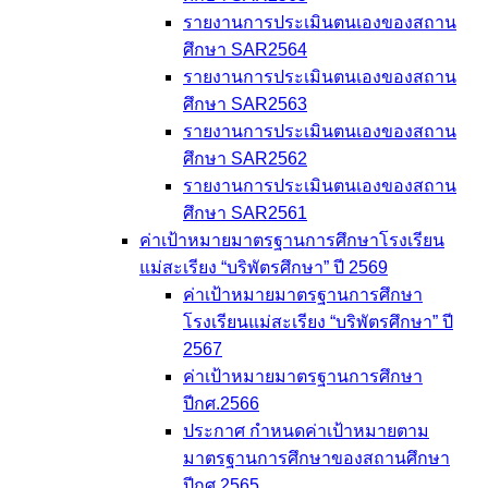
รายงานการประเมินตนเองของสถาน
ศึกษา SAR2564
รายงานการประเมินตนเองของสถาน
ศึกษา SAR2563
รายงานการประเมินตนเองของสถาน
ศึกษา SAR2562
รายงานการประเมินตนเองของสถาน
ศึกษา SAR2561
ค่าเป้าหมายมาตรฐานการศึกษาโรงเรียน
แม่สะเรียง “บริพัตรศึกษา” ปี 2569
ค่าเป้าหมายมาตรฐานการศึกษา
โรงเรียนแม่สะเรียง “บริพัตรศึกษา” ปี
2567
ค่าเป้าหมายมาตรฐานการศึกษา
ปีกศ.2566
ประกาศ กำหนดค่าเป้าหมายตาม
มาตรฐานการศึกษาของสถานศึกษา
ปีกศ.2565