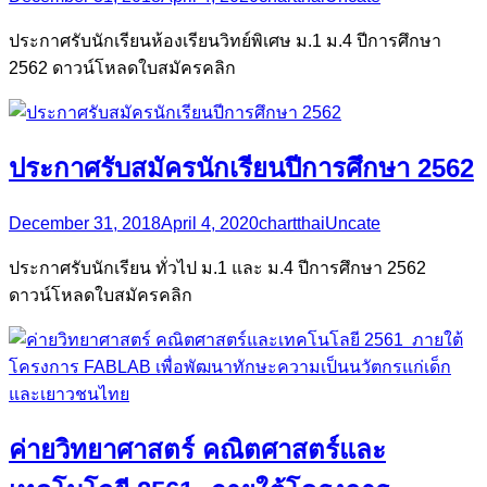
ประกาศรับนักเรียนห้องเรียนวิทย์พิเศษ ม.1 ม.4 ปีการศึกษา
2562 ดาวน์โหลดใบสมัครคลิก
ประกาศรับสมัครนักเรียนปีการศึกษา 2562
December 31, 2018
April 4, 2020
chartthai
Uncate
ประกาศรับนักเรียน ทั่วไป ม.1 และ ม.4 ปีการศึกษา 2562
ดาวน์โหลดใบสมัครคลิก
ค่ายวิทยาศาสตร์ คณิตศาสตร์และ