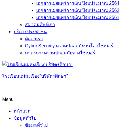
เอกสารเผยแพร่การเงิน ปีงบประมาณ 2564
เอกสารเผยแพร่การเงิน ปีงบประมาณ 2562
เอกสารเผยแพร่การเงิน ปีงบประมาณ 2561
สมาคมศิษย์เก่า
บริการประชาชน
ติดต่อเรา
Cyber Security ความปลอดภัยบนโลกไซเบอร์
มาตรการความปลอดภัยทางไซเบอร์
โรงเรียนแม่สะเรียง"บริพัตรศึกษา"
.
Menu
หน้าแรก
ข้อมูลทั่วไป
ข้อมูลทั่วไป