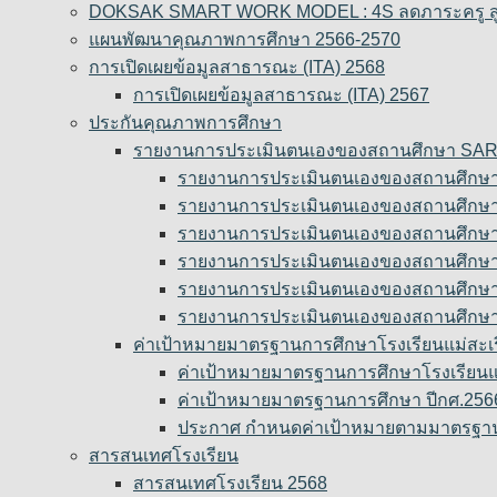
DOKSAK SMART WORK MODEL : 4S ลดภาระครู สู่ค
แผนพัฒนาคุณภาพการศึกษา 2566-2570
การเปิดเผยข้อมูลสาธารณะ (ITA) 2568
การเปิดเผยข้อมูลสาธารณะ (ITA) 2567
ประกันคุณภาพการศึกษา
รายงานการประเมินตนเองของสถานศึกษา SA
รายงานการประเมินตนเองของสถานศึกษ
รายงานการประเมินตนเองของสถานศึกษ
รายงานการประเมินตนเองของสถานศึกษ
รายงานการประเมินตนเองของสถานศึกษ
รายงานการประเมินตนเองของสถานศึกษ
รายงานการประเมินตนเองของสถานศึกษ
ค่าเป้าหมายมาตรฐานการศึกษาโรงเรียนแม่สะเรีย
ค่าเป้าหมายมาตรฐานการศึกษาโรงเรียนแม่
ค่าเป้าหมายมาตรฐานการศึกษา ปีกศ.256
ประกาศ กำหนดค่าเป้าหมายตามมาตรฐาน
สารสนเทศโรงเรียน
สารสนเทศโรงเรียน 2568