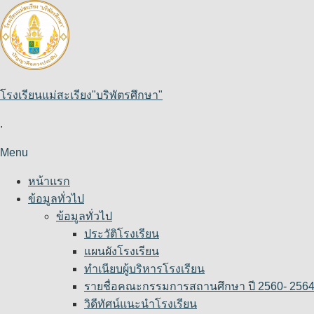
Skip
to
content
โรงเรียนแม่สะเรียง"บริพัตรศึกษา"
.
Menu
หน้าแรก
ข้อมูลทั่วไป
ข้อมูลทั่วไป
ประวัติโรงเรียน
แผนผังโรงเรียน
ทำเนียบผู้บริหารโรงเรียน
รายชื่อคณะกรรมการสถานศึกษา ปี 2560- 256
วิดีทัศน์แนะนำโรงเรียน