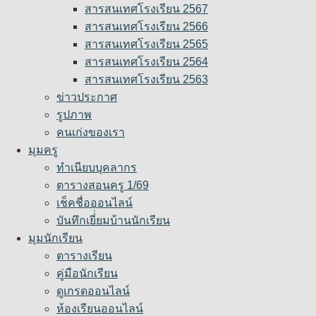
สารสนเทศโรงเรียน 2567
สารสนเทศโรงเรียน 2566
สารสนเทศโรงเรียน 2565
สารสนเทศโรงเรียน 2564
สารสนเทศโรงเรียน 2563
ข่าวประกาศ
รูปภาพ
คนเก่งของเรา
มุมครู
ทำเนียบบุคลากร
ตารางสอนครู 1/69
เช็คชื่อออนไลน์
บันทึกเยี่่ยมบ้านนักเรียน
มุมนักเรียน
ตารางเรียน
คู่มือนักเรียน
ดูเกรดออนไลน์
ห้องเรียนออนไลน์