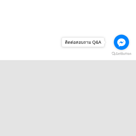
ติดต่อสอบถาม Q&A