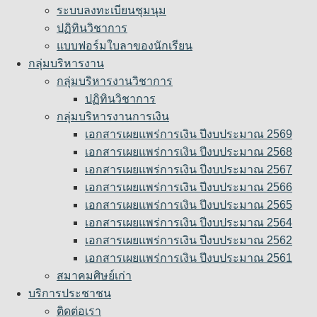
ระบบลงทะเบียนชุมนุม
ปฏิทินวิชาการ
แบบฟอร์มใบลาของนักเรียน
กลุ่มบริหารงาน
กลุ่มบริหารงานวิชาการ
ปฏิทินวิชาการ
กลุ่มบริหารงานการเงิน
เอกสารเผยแพร่การเงิน ปีงบประมาณ 2569
เอกสารเผยแพร่การเงิน ปีงบประมาณ 2568
เอกสารเผยแพร่การเงิน ปีงบประมาณ 2567
เอกสารเผยแพร่การเงิน ปีงบประมาณ 2566
เอกสารเผยแพร่การเงิน ปีงบประมาณ 2565
เอกสารเผยแพร่การเงิน ปีงบประมาณ 2564
เอกสารเผยแพร่การเงิน ปีงบประมาณ 2562
เอกสารเผยแพร่การเงิน ปีงบประมาณ 2561
สมาคมศิษย์เก่า
บริการประชาชน
ติดต่อเรา