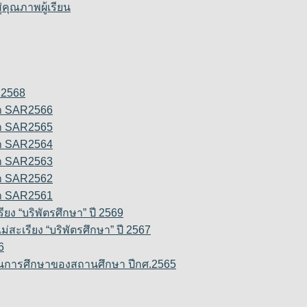
ุณภาพผู้เรียน
R2568
า SAR2566
า SAR2565
า SAR2564
า SAR2563
า SAR2562
า SAR2561
ง “บริพัตรศึกษา” ปี 2569
สะเรียง “บริพัตรศึกษา” ปี 2567
6
การศึกษาของสถานศึกษา ปีกศ.2565