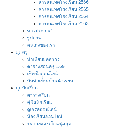
สารสนเทศโรงเรียน 2566
สารสนเทศโรงเรียน 2565
สารสนเทศโรงเรียน 2564
สารสนเทศโรงเรียน 2563
ข่าวประกาศ
รูปภาพ
คนเก่งของเรา
มุมครู
ทำเนียบบุคลากร
ตารางสอนครู 1/69
เช็คชื่อออนไลน์
บันทึกเยี่่ยมบ้านนักเรียน
มุมนักเรียน
ตารางเรียน
คู่มือนักเรียน
ดูเกรดออนไลน์
ห้องเรียนออนไลน์
ระบบลงทะเบียนชุมนุม