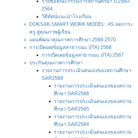
รายชื่อคณะกรรมการสถานศึกษา ปี 2560-
2564
วิดีทัศน์แนะนำโรงเรียน
DOKSAK SMART WORK MODEL : 4S ลดภาระ
ครู สู่คุณภาพผู้เรียน
แผนพัฒนาคุณภาพการศึกษา 2566-2570
การเปิดเผยข้อมูลสาธารณะ (ITA) 2568
การเปิดเผยข้อมูลสาธารณะ (ITA) 2567
ประกันคุณภาพการศึกษา
รายงานการประเมินตนเองของสถานศึกษา
SAR2568
รายงานการประเมินตนเองของสถาน
ศึกษา SAR2566
รายงานการประเมินตนเองของสถาน
ศึกษา SAR2565
รายงานการประเมินตนเองของสถาน
ศึกษา SAR2564
รายงานการประเมินตนเองของสถาน