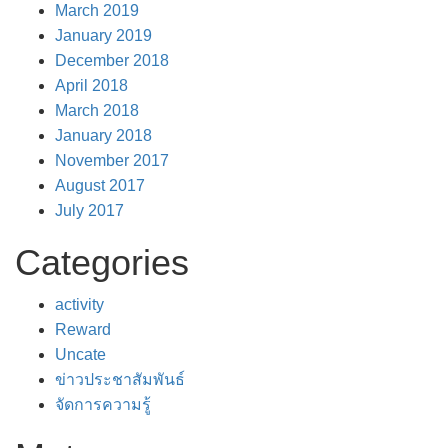
March 2019
January 2019
December 2018
April 2018
March 2018
January 2018
November 2017
August 2017
July 2017
Categories
activity
Reward
Uncate
ข่าวประชาสัมพันธ์
จัดการความรู้