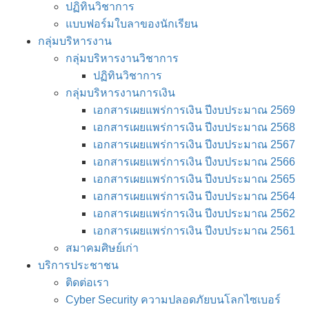
ปฏิทินวิชาการ
แบบฟอร์มใบลาของนักเรียน
กลุ่มบริหารงาน
กลุ่มบริหารงานวิชาการ
ปฏิทินวิชาการ
กลุ่มบริหารงานการเงิน
เอกสารเผยแพร่การเงิน ปีงบประมาณ 2569
เอกสารเผยแพร่การเงิน ปีงบประมาณ 2568
เอกสารเผยแพร่การเงิน ปีงบประมาณ 2567
เอกสารเผยแพร่การเงิน ปีงบประมาณ 2566
เอกสารเผยแพร่การเงิน ปีงบประมาณ 2565
เอกสารเผยแพร่การเงิน ปีงบประมาณ 2564
เอกสารเผยแพร่การเงิน ปีงบประมาณ 2562
เอกสารเผยแพร่การเงิน ปีงบประมาณ 2561
สมาคมศิษย์เก่า
บริการประชาชน
ติดต่อเรา
Cyber Security ความปลอดภัยบนโลกไซเบอร์