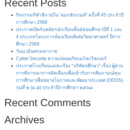
Recent Posts
กิจกรรมกีฬาสีภายใน “ดอกสักเกมส์” ครั้งที่ 45 ประจำปี
การศึกษา 2568
ประกาศเปิดรับสมัครนักเรียนชั้นมัธยมศึกษาปีที่ 1 และ
4 ประเภทโครงการห้องเรียนพิเศษวิทยาศาสตร์ ปีการ
ศึกษา 2569
วันนวมินทรมหาราช
Cyber Security ความปลอดภัยบนโลกไซเบอร์
ประกาศโรงเรียนแม่สะเรียง “บริพัตรศึกษา” เรื่อง ผู้ผ่าน
การพิจารณาการคัดเลือกเพื่อเข้ารับการสัมภาษณ์ทุน
การศึกษาเพื่อขยายโอกาสและพัฒนาประเทศ (ODOS)
รุ่นที่ ๒ (ม.๕) ประจำปีการศึกษา ๒๕๖๘
Recent Comments
Archives