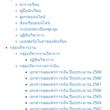
ตารางเรียน
คู่มือนักเรียน
ดูเกรดออนไลน์
ห้องเรียนออนไลน์
ระบบลงทะเบียนชุมนุม
ปฏิทินวิชาการ
แบบฟอร์มใบลาของนักเรียน
กลุ่มบริหารงาน
กลุ่มบริหารงานวิชาการ
ปฏิทินวิชาการ
กลุ่มบริหารงานการเงิน
เอกสารเผยแพร่การเงิน ปีงบประมาณ 2569
เอกสารเผยแพร่การเงิน ปีงบประมาณ 2568
เอกสารเผยแพร่การเงิน ปีงบประมาณ 2567
เอกสารเผยแพร่การเงิน ปีงบประมาณ 2566
เอกสารเผยแพร่การเงิน ปีงบประมาณ 2565
เอกสารเผยแพร่การเงิน ปีงบประมาณ 2564
เอกสารเผยแพร่การเงิน ปีงบประมาณ 2562