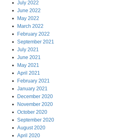
July 2022
June 2022
May 2022
March 2022
February 2022
September 2021
July 2021
June 2021
May 2021
April 2021
February 2021
January 2021
December 2020
November 2020
October 2020
September 2020
August 2020
April 2020