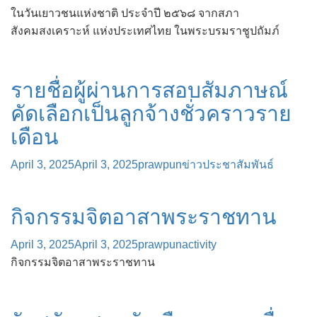
ในวันเยาวชนแห่งชาติ ประจำปี ๒๕๖๘ จากสภา
สังคมสงเคราะห์ แห่งประเทศไทย ในพระบรมราชูปถัมภ์
รายชื่อผู้ผ่านการสอบสัมภาษณ์
คัดเลือกเป็นลูกจ้างชั่วคราวราย
เดือน
April 3, 2025
April 3, 2025
prawpun
ข่าวประชาสัมพันธ์
กิจกรรมจิตอาสาพระราชทาน
April 3, 2025
April 3, 2025
prawpun
activity
กิจกรรมจิตอาสาพระราชทาน