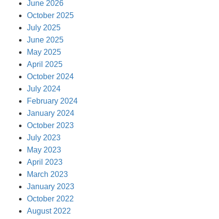
June 2026
October 2025
July 2025
June 2025
May 2025
April 2025
October 2024
July 2024
February 2024
January 2024
October 2023
July 2023
May 2023
April 2023
March 2023
January 2023
October 2022
August 2022