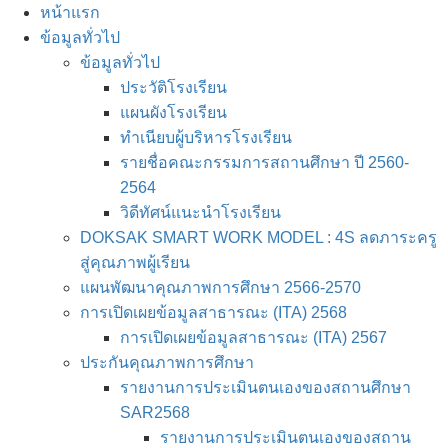
Skip
หน้าแรก
to
ข้อมูลทั่วไป
content
ข้อมูลทั่วไป
ประวัติโรงเรียน
แผนผังโรงเรียน
ทำเนียบผู้บริหารโรงเรียน
รายชื่อคณะกรรมการสถานศึกษา ปี 2560-
2564
วิดีทัศน์แนะนำโรงเรียน
DOKSAK SMART WORK MODEL : 4S ลดภาระครู
สู่คุณภาพผู้เรียน
แผนพัฒนาคุณภาพการศึกษา 2566-2570
การเปิดเผยข้อมูลสาธารณะ (ITA) 2568
การเปิดเผยข้อมูลสาธารณะ (ITA) 2567
ประกันคุณภาพการศึกษา
รายงานการประเมินตนเองของสถานศึกษา
SAR2568
รายงานการประเมินตนเองของสถาน