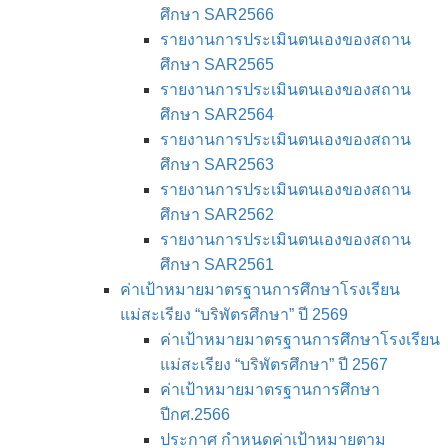
ศึกษา SAR2566
รายงานการประเมินตนเองของสถาน
ศึกษา SAR2565
รายงานการประเมินตนเองของสถาน
ศึกษา SAR2564
รายงานการประเมินตนเองของสถาน
ศึกษา SAR2563
รายงานการประเมินตนเองของสถาน
ศึกษา SAR2562
รายงานการประเมินตนเองของสถาน
ศึกษา SAR2561
ค่าเป้าหมายมาตรฐานการศึกษาโรงเรียน
แม่สะเรียง “บริพัตรศึกษา” ปี 2569
ค่าเป้าหมายมาตรฐานการศึกษาโรงเรียน
แม่สะเรียง “บริพัตรศึกษา” ปี 2567
ค่าเป้าหมายมาตรฐานการศึกษา
ปีกศ.2566
ประกาศ กำหนดค่าเป้าหมายตาม