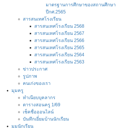
มาตรฐานการศึกษาของสถานศึกษา
ปีกศ.2565
สารสนเทศโรงเรียน
สารสนเทศโรงเรียน 2568
สารสนเทศโรงเรียน 2567
สารสนเทศโรงเรียน 2566
สารสนเทศโรงเรียน 2565
สารสนเทศโรงเรียน 2564
สารสนเทศโรงเรียน 2563
ข่าวประกาศ
รูปภาพ
คนเก่งของเรา
มุมครู
ทำเนียบบุคลากร
ตารางสอนครู 1/69
เช็คชื่อออนไลน์
บันทึกเยี่่ยมบ้านนักเรียน
มุมนักเรียน