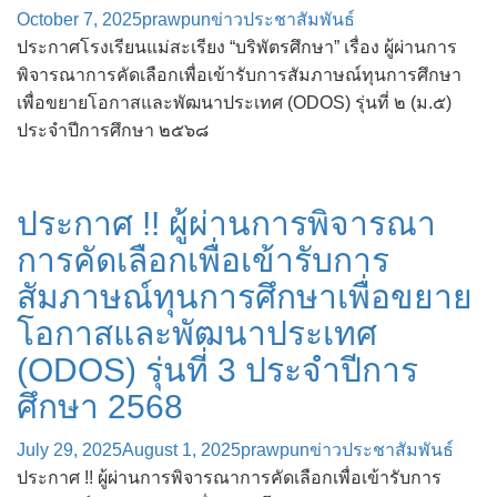
October 7, 2025
prawpun
ข่าวประชาสัมพันธ์
ประกาศโรงเรียนแม่สะเรียง “บริพัตรศึกษา” เรื่อง ผู้ผ่านการ
พิจารณาการคัดเลือกเพื่อเข้ารับการสัมภาษณ์ทุนการศึกษา
เพื่อขยายโอกาสและพัฒนาประเทศ (ODOS) รุ่นที่ ๒ (ม.๕)
ประจำปีการศึกษา ๒๕๖๘
ประกาศ !! ผู้ผ่านการพิจารณา
การคัดเลือกเพื่อเข้ารับการ
สัมภาษณ์ทุนการศึกษาเพื่อขยาย
โอกาสและพัฒนาประเทศ
(ODOS) รุ่นที่ 3 ประจำปีการ
ศึกษา 2568
July 29, 2025
August 1, 2025
prawpun
ข่าวประชาสัมพันธ์
ประกาศ !! ผู้ผ่านการพิจารณาการคัดเลือกเพื่อเข้ารับการ