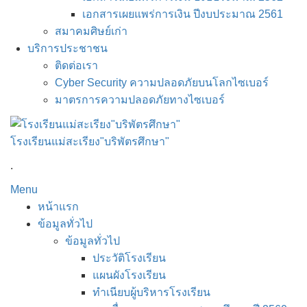
เอกสารเผยแพร่การเงิน ปีงบประมาณ 2561
สมาคมศิษย์เก่า
บริการประชาชน
ติดต่อเรา
Cyber Security ความปลอดภัยบนโลกไซเบอร์
มาตรการความปลอดภัยทางไซเบอร์
โรงเรียนแม่สะเรียง"บริพัตรศึกษา"
.
Menu
หน้าแรก
ข้อมูลทั่วไป
ข้อมูลทั่วไป
ประวัติโรงเรียน
แผนผังโรงเรียน
ทำเนียบผู้บริหารโรงเรียน