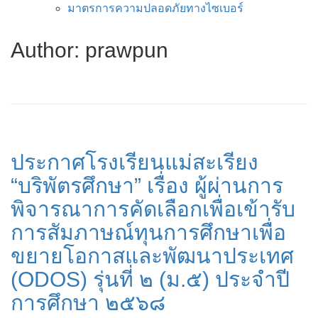
มาตรการความปลอดภัยทางไซเบอร์
Author:
prawpun
ประกาศโรงเรียนแม่สะเรียง
“บริพัตรศึกษา” เรื่อง ผู้ผ่านการ
พิจารณาการคัดเลือกเพื่อเข้ารับ
การสัมภาษณ์ทุนการศึกษาเพื่อ
ขยายโอกาสและพัฒนาประเทศ
(ODOS) รุ่นที่ ๒ (ม.๕) ประจำปี
การศึกษา ๒๕๖๘