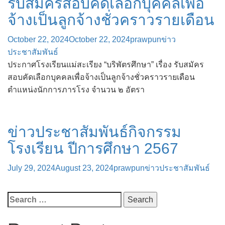
รับสมัครสอบคัดเลือกบุคคลเพื่อ
จ้างเป็นลูกจ้างชั่วคราวรายเดือน
October 22, 2024
October 22, 2024
prawpun
ข่าว
ประชาสัมพันธ์
ประกาศโรงเรียนแม่สะเรียง “บริพัตรศึกษา” เรื่อง รับสมัคร
สอบคัดเลือกบุคคลเพื่อจ้างเป็นลูกจ้างชั่วคราวรายเดือน
ตำแหน่งนักการภารโรง จำนวน ๒ อัตรา
ข่าวประชาสัมพันธ์กิจกรรม
โรงเรียน ปีการศึกษา 2567
July 29, 2024
August 23, 2024
prawpun
ข่าวประชาสัมพันธ์
Search
for: