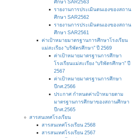
ศึกษา SAR2563
รายงานการประเมินตนเองของสถาน
ศึกษา SAR2562
รายงานการประเมินตนเองของสถาน
ศึกษา SAR2561
ค่าเป้าหมายมาตรฐานการศึกษาโรงเรียน
แม่สะเรียง “บริพัตรศึกษา” ปี 2569
ค่าเป้าหมายมาตรฐานการศึกษา
โรงเรียนแม่สะเรียง “บริพัตรศึกษา” ปี
2567
ค่าเป้าหมายมาตรฐานการศึกษา
ปีกศ.2566
ประกาศ กำหนดค่าเป้าหมายตาม
มาตรฐานการศึกษาของสถานศึกษา
ปีกศ.2565
สารสนเทศโรงเรียน
สารสนเทศโรงเรียน 2568
สารสนเทศโรงเรียน 2567