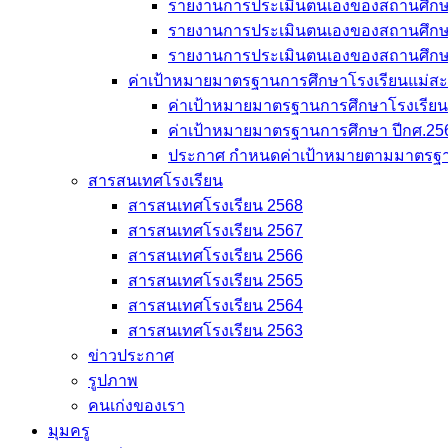
รายงานการประเมินตนเองของสถานศึก
รายงานการประเมินตนเองของสถานศึก
รายงานการประเมินตนเองของสถานศึก
ค่าเป้าหมายมาตรฐานการศึกษาโรงเรียนแม่สะเรี
ค่าเป้าหมายมาตรฐานการศึกษาโรงเรียนแม
ค่าเป้าหมายมาตรฐานการศึกษา ปีกศ.25
ประกาศ กำหนดค่าเป้าหมายตามมาตรฐา
สารสนเทศโรงเรียน
สารสนเทศโรงเรียน 2568
สารสนเทศโรงเรียน 2567
สารสนเทศโรงเรียน 2566
สารสนเทศโรงเรียน 2565
สารสนเทศโรงเรียน 2564
สารสนเทศโรงเรียน 2563
ข่าวประกาศ
รูปภาพ
คนเก่งของเรา
มุมครู