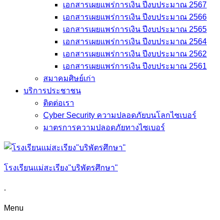
เอกสารเผยแพร่การเงิน ปีงบประมาณ 2567
เอกสารเผยแพร่การเงิน ปีงบประมาณ 2566
เอกสารเผยแพร่การเงิน ปีงบประมาณ 2565
เอกสารเผยแพร่การเงิน ปีงบประมาณ 2564
เอกสารเผยแพร่การเงิน ปีงบประมาณ 2562
เอกสารเผยแพร่การเงิน ปีงบประมาณ 2561
สมาคมศิษย์เก่า
บริการประชาชน
ติดต่อเรา
Cyber Security ความปลอดภัยบนโลกไซเบอร์
มาตรการความปลอดภัยทางไซเบอร์
โรงเรียนแม่สะเรียง"บริพัตรศึกษา"
.
Menu