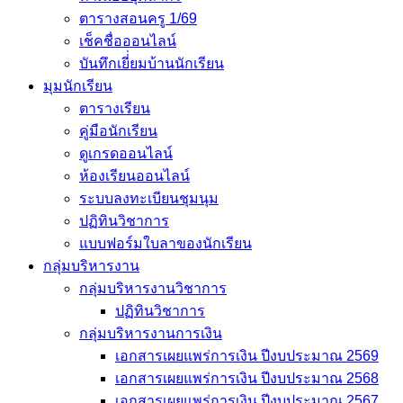
ตารางสอนครู 1/69
เช็คชื่อออนไลน์
บันทึกเยี่่ยมบ้านนักเรียน
มุมนักเรียน
ตารางเรียน
คู่มือนักเรียน
ดูเกรดออนไลน์
ห้องเรียนออนไลน์
ระบบลงทะเบียนชุมนุม
ปฏิทินวิชาการ
แบบฟอร์มใบลาของนักเรียน
กลุ่มบริหารงาน
กลุ่มบริหารงานวิชาการ
ปฏิทินวิชาการ
กลุ่มบริหารงานการเงิน
เอกสารเผยแพร่การเงิน ปีงบประมาณ 2569
เอกสารเผยแพร่การเงิน ปีงบประมาณ 2568
เอกสารเผยแพร่การเงิน ปีงบประมาณ 2567