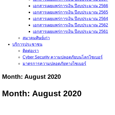
เอกสารเผยแพร่การเงิน ปีงบประมาณ 2566
เอกสารเผยแพร่การเงิน ปีงบประมาณ 2565
เอกสารเผยแพร่การเงิน ปีงบประมาณ 2564
เอกสารเผยแพร่การเงิน ปีงบประมาณ 2562
เอกสารเผยแพร่การเงิน ปีงบประมาณ 2561
สมาคมศิษย์เก่า
บริการประชาชน
ติดต่อเรา
Cyber Security ความปลอดภัยบนโลกไซเบอร์
มาตรการความปลอดภัยทางไซเบอร์
Month:
August 2020
Month:
August 2020