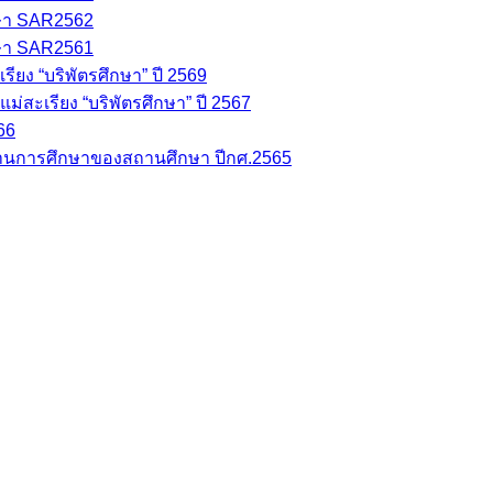
ษา SAR2562
ษา SAR2561
ยง “บริพัตรศึกษา” ปี 2569
่สะเรียง “บริพัตรศึกษา” ปี 2567
66
นการศึกษาของสถานศึกษา ปีกศ.2565