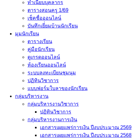
ทำเนียบบุคลากร
ตารางสอนครู 1/69
เช็คชื่อออนไลน์
บันทึกเยี่่ยมบ้านนักเรียน
มุมนักเรียน
ตารางเรียน
คู่มือนักเรียน
ดูเกรดออนไลน์
ห้องเรียนออนไลน์
ระบบลงทะเบียนชุมนุม
ปฏิทินวิชาการ
แบบฟอร์มใบลาของนักเรียน
กลุ่มบริหารงาน
กลุ่มบริหารงานวิชาการ
ปฏิทินวิชาการ
กลุ่มบริหารงานการเงิน
เอกสารเผยแพร่การเงิน ปีงบประมาณ 2569
เอกสารเผยแพร่การเงิน ปีงบประมาณ 2568