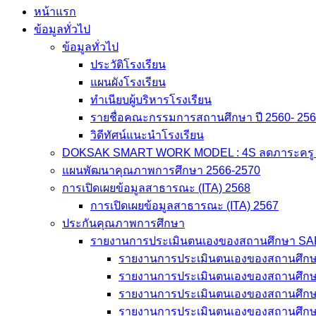
หน้าแรก
ข้อมูลทั่วไป
ข้อมูลทั่วไป
ประวัติโรงเรียน
แผนผังโรงเรียน
ทำเนียบผู้บริหารโรงเรียน
รายชื่อคณะกรรมการสถานศึกษา ปี 2560- 25
วิดีทัศน์แนะนำโรงเรียน
DOKSAK SMART WORK MODEL : 4S ลดภาระครู สู่
แผนพัฒนาคุณภาพการศึกษา 2566-2570
การเปิดเผยข้อมูลสาธารณะ (ITA) 2568
การเปิดเผยข้อมูลสาธารณะ (ITA) 2567
ประกันคุณภาพการศึกษา
รายงานการประเมินตนเองของสถานศึกษา S
รายงานการประเมินตนเองของสถานศึก
รายงานการประเมินตนเองของสถานศึก
รายงานการประเมินตนเองของสถานศึก
รายงานการประเมินตนเองของสถานศึก