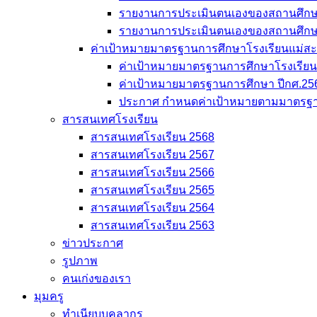
รายงานการประเมินตนเองของสถานศึก
รายงานการประเมินตนเองของสถานศึก
ค่าเป้าหมายมาตรฐานการศึกษาโรงเรียนแม่สะเรี
ค่าเป้าหมายมาตรฐานการศึกษาโรงเรียนแม
ค่าเป้าหมายมาตรฐานการศึกษา ปีกศ.25
ประกาศ กำหนดค่าเป้าหมายตามมาตรฐา
สารสนเทศโรงเรียน
สารสนเทศโรงเรียน 2568
สารสนเทศโรงเรียน 2567
สารสนเทศโรงเรียน 2566
สารสนเทศโรงเรียน 2565
สารสนเทศโรงเรียน 2564
สารสนเทศโรงเรียน 2563
ข่าวประกาศ
รูปภาพ
คนเก่งของเรา
มุมครู
ทำเนียบบุคลากร