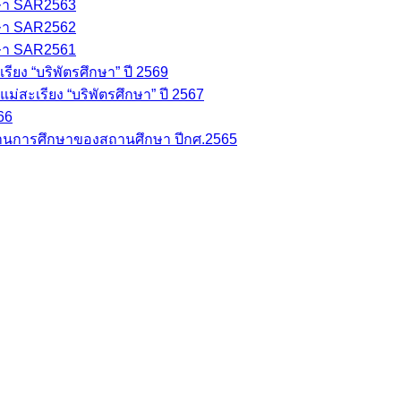
ษา SAR2563
ษา SAR2562
ษา SAR2561
ยง “บริพัตรศึกษา” ปี 2569
่สะเรียง “บริพัตรศึกษา” ปี 2567
66
นการศึกษาของสถานศึกษา ปีกศ.2565