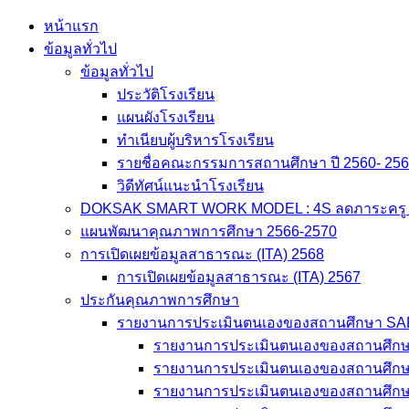
Skip
หน้าแรก
to
ข้อมูลทั่วไป
content
ข้อมูลทั่วไป
ประวัติโรงเรียน
แผนผังโรงเรียน
ทำเนียบผู้บริหารโรงเรียน
รายชื่อคณะกรรมการสถานศึกษา ปี 2560- 25
วิดีทัศน์แนะนำโรงเรียน
DOKSAK SMART WORK MODEL : 4S ลดภาระครู สู่
แผนพัฒนาคุณภาพการศึกษา 2566-2570
การเปิดเผยข้อมูลสาธารณะ (ITA) 2568
การเปิดเผยข้อมูลสาธารณะ (ITA) 2567
ประกันคุณภาพการศึกษา
รายงานการประเมินตนเองของสถานศึกษา S
รายงานการประเมินตนเองของสถานศึก
รายงานการประเมินตนเองของสถานศึก
รายงานการประเมินตนเองของสถานศึก