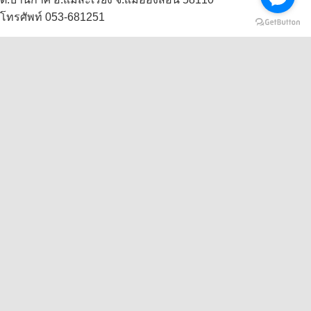
โทรศัพท์ 053-681251