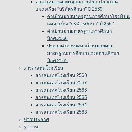
ค่าเป้าหมายมาตรฐานการศึกษาโรงเรียน
แม่สะเรียง “บริพัตรศึกษา” ปี 2569
ค่าเป้าหมายมาตรฐานการศึกษาโรงเรียน
แม่สะเรียง “บริพัตรศึกษา” ปี 2567
ค่าเป้าหมายมาตรฐานการศึกษา
ปีกศ.2566
ประกาศ กำหนดค่าเป้าหมายตาม
มาตรฐานการศึกษาของสถานศึกษา
ปีกศ.2565
สารสนเทศโรงเรียน
สารสนเทศโรงเรียน 2568
สารสนเทศโรงเรียน 2567
สารสนเทศโรงเรียน 2566
สารสนเทศโรงเรียน 2565
สารสนเทศโรงเรียน 2564
สารสนเทศโรงเรียน 2563
ข่าวประกาศ
รูปภาพ