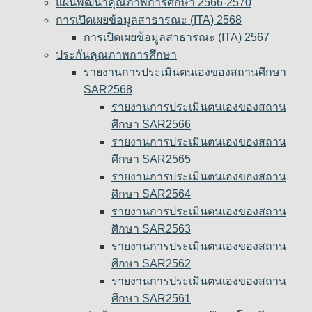
แผนพัฒนาคุณภาพการศึกษา 2566-2570
การเปิดเผยข้อมูลสาธารณะ (ITA) 2568
การเปิดเผยข้อมูลสาธารณะ (ITA) 2567
ประกันคุณภาพการศึกษา
รายงานการประเมินตนเองของสถานศึกษา
SAR2568
รายงานการประเมินตนเองของสถาน
ศึกษา SAR2566
รายงานการประเมินตนเองของสถาน
ศึกษา SAR2565
รายงานการประเมินตนเองของสถาน
ศึกษา SAR2564
รายงานการประเมินตนเองของสถาน
ศึกษา SAR2563
รายงานการประเมินตนเองของสถาน
ศึกษา SAR2562
รายงานการประเมินตนเองของสถาน
ศึกษา SAR2561