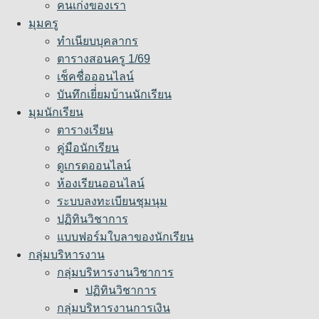
คนเก่งของเรา
มุมครู
ทำเนียบบุคลากร
ตารางสอนครู 1/69
เช็คชื่อออนไลน์
บันทึกเยี่่ยมบ้านนักเรียน
มุมนักเรียน
ตารางเรียน
คู่มือนักเรียน
ดูเกรดออนไลน์
ห้องเรียนออนไลน์
ระบบลงทะเบียนชุมนุม
ปฏิทินวิชาการ
แบบฟอร์มใบลาของนักเรียน
กลุ่มบริหารงาน
กลุ่มบริหารงานวิชาการ
ปฏิทินวิชาการ
กลุ่มบริหารงานการเงิน