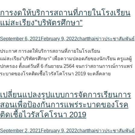
การงดให้บริการสถานที่ภายในโรงเรียน
แม่สะเรียง”บริพัตรศึกษา”
September 6, 2021
February 9, 2022
chartthai
ข่าวประชาสัมพันธ์
ประกาศ การงดให้บริการสถานที่ภายในโรงเรียน
แม่สะเรียง”บริพัตรศึกษา” เพื่อความปลอดภัยของนักเรียน ครูแลผู้
ปกครอง ตั้งแต่วันที่ 6 กันยายน 2564 จนกว่าสถานการณ์การแพร่
ระบาดของโรคติดเชื้อไวรัสโคโรนา 2019 จะคลี่คลาย
เปลี่ยนแปลงรูปแบบการจัดการเรียนการ
สอนเพื่อป้องกันการแพร่ระบาดของโรค
ติดเชื้อไวรัสโคโรนา 2019
September 2, 2021
February 9, 2022
chartthai
ข่าวประชาสัมพันธ์