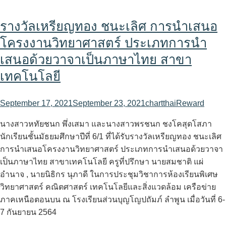
รางวัลเหรียญทอง ชนะเลิศ การนําเสนอ
โครงงานวิทยาศาสตร์ ประเภทการนำ
เสนอด้วยวาจาเป็นภาษาไทย สาขา
เทคโนโลยี
September 17, 2021
September 23, 2021
chartthai
Reward
นางสาวหทัยชนก พึ่งเสมา และนางสาวพรชนก ชงโคสุดโสภา
นักเรียนชั้นมัธยมศึกษาปีที่ 6/1 ที่ได้รับรางวัลเหรียญทอง ชนะเลิศ
การนําเสนอโครงงานวิทยาศาสตร์ ประเภทการนำเสนอด้วยวาจา
เป็นภาษาไทย สาขาเทคโนโลยี ครูที่ปรึกษา นายสมชาติ แผ่
อำนาจ , นายนิธิกร นุภาดี ในการประชุมวิชาการห้องเรียนพิเศษ
วิทยาศาสตร์ คณิตศาสตร์ เทคโนโลยีและสิ่งแวดล้อม เครือข่าย
ภาคเหนือตอนบน ณ โรงเรียนส่วนบุญโญปถัมภ์ ลำพูน เมื่อวันที่ 6-
7 กันยายน 2564