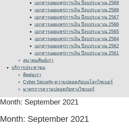
เอกสารเผยแพร่การเงิน ปีงบประมาณ 2569
เอกสารเผยแพร่การเงิน ปีงบประมาณ 2568
เอกสารเผยแพร่การเงิน ปีงบประมาณ 2567
เอกสารเผยแพร่การเงิน ปีงบประมาณ 2566
เอกสารเผยแพร่การเงิน ปีงบประมาณ 2565
เอกสารเผยแพร่การเงิน ปีงบประมาณ 2564
เอกสารเผยแพร่การเงิน ปีงบประมาณ 2562
เอกสารเผยแพร่การเงิน ปีงบประมาณ 2561
สมาคมศิษย์เก่า
บริการประชาชน
ติดต่อเรา
Cyber Security ความปลอดภัยบนโลกไซเบอร์
มาตรการความปลอดภัยทางไซเบอร์
Month:
September 2021
Month:
September 2021