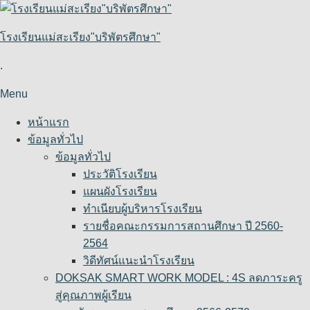
Skip
to
โรงเรียนแม่สะเรียง"บริพัตรศึกษา"
content
.
Menu
หน้าแรก
ข้อมูลทั่วไป
ข้อมูลทั่วไป
ประวัติโรงเรียน
แผนผังโรงเรียน
ทำเนียบผู้บริหารโรงเรียน
รายชื่อคณะกรรมการสถานศึกษา ปี 2560-
2564
วิดีทัศน์แนะนำโรงเรียน
DOKSAK SMART WORK MODEL : 4S ลดภาระครู
สู่คุณภาพผู้เรียน