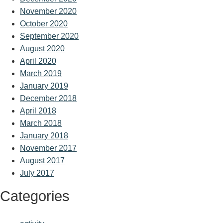
November 2020
October 2020
September 2020
August 2020
April 2020
March 2019
January 2019
December 2018
April 2018
March 2018
January 2018
November 2017
August 2017
July 2017
Categories