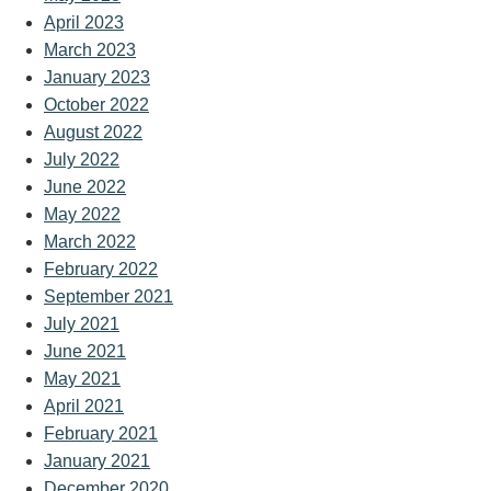
April 2023
March 2023
January 2023
October 2022
August 2022
July 2022
June 2022
May 2022
March 2022
February 2022
September 2021
July 2021
June 2021
May 2021
April 2021
February 2021
January 2021
December 2020