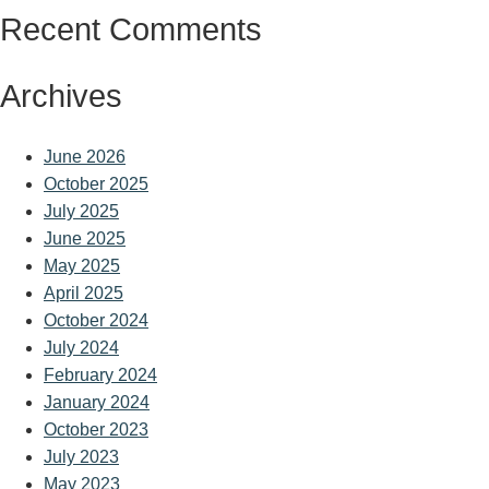
Recent Comments
Archives
June 2026
October 2025
July 2025
June 2025
May 2025
April 2025
October 2024
July 2024
February 2024
January 2024
October 2023
July 2023
May 2023