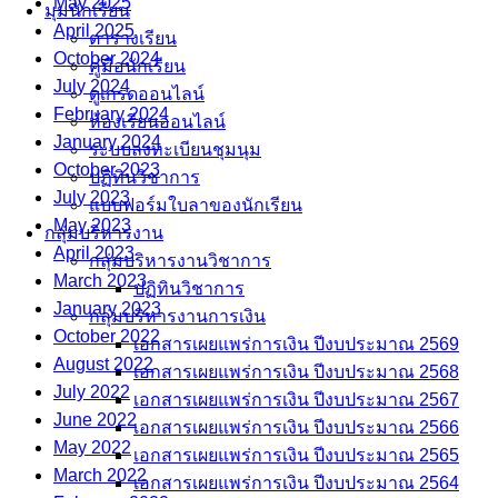
May 2025
มุมนักเรียน
April 2025
ตารางเรียน
October 2024
คู่มือนักเรียน
July 2024
ดูเกรดออนไลน์
February 2024
ห้องเรียนออนไลน์
January 2024
ระบบลงทะเบียนชุมนุม
October 2023
ปฏิทินวิชาการ
July 2023
แบบฟอร์มใบลาของนักเรียน
May 2023
กลุ่มบริหารงาน
April 2023
กลุ่มบริหารงานวิชาการ
March 2023
ปฏิทินวิชาการ
January 2023
กลุ่มบริหารงานการเงิน
October 2022
เอกสารเผยแพร่การเงิน ปีงบประมาณ 2569
August 2022
เอกสารเผยแพร่การเงิน ปีงบประมาณ 2568
July 2022
เอกสารเผยแพร่การเงิน ปีงบประมาณ 2567
June 2022
เอกสารเผยแพร่การเงิน ปีงบประมาณ 2566
May 2022
เอกสารเผยแพร่การเงิน ปีงบประมาณ 2565
March 2022
เอกสารเผยแพร่การเงิน ปีงบประมาณ 2564