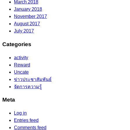
March 2018
January 2018
November 2017
August 2017
July 2017
Categories
activity
Reward
Uncate
ข่าวประชาสัมพันธ์
จัดการความรู้
Meta
Log in
Entries feed
Comments feed