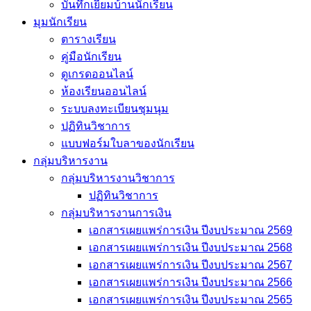
บันทึกเยี่่ยมบ้านนักเรียน
มุมนักเรียน
ตารางเรียน
คู่มือนักเรียน
ดูเกรดออนไลน์
ห้องเรียนออนไลน์
ระบบลงทะเบียนชุมนุม
ปฏิทินวิชาการ
แบบฟอร์มใบลาของนักเรียน
กลุ่มบริหารงาน
กลุ่มบริหารงานวิชาการ
ปฏิทินวิชาการ
กลุ่มบริหารงานการเงิน
เอกสารเผยแพร่การเงิน ปีงบประมาณ 2569
เอกสารเผยแพร่การเงิน ปีงบประมาณ 2568
เอกสารเผยแพร่การเงิน ปีงบประมาณ 2567
เอกสารเผยแพร่การเงิน ปีงบประมาณ 2566
เอกสารเผยแพร่การเงิน ปีงบประมาณ 2565