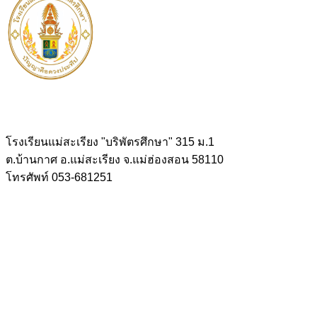
โรงเรียนแม่สะเรียง "บริพัตรศึกษา" 315 ม.1
ต.บ้านกาศ อ.แม่สะเรียง จ.แม่ฮ่องสอน 58110
โทรศัพท์ 053-681251