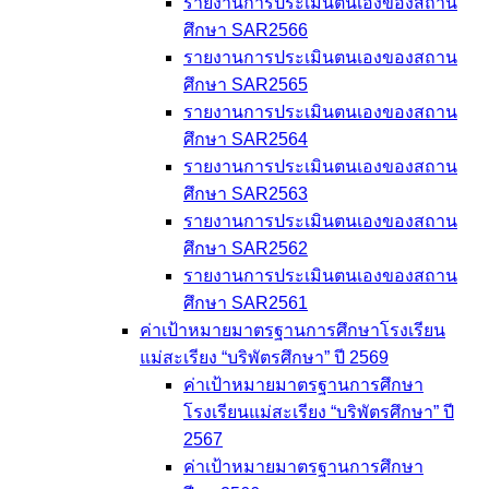
รายงานการประเมินตนเองของสถาน
ศึกษา SAR2566
รายงานการประเมินตนเองของสถาน
ศึกษา SAR2565
รายงานการประเมินตนเองของสถาน
ศึกษา SAR2564
รายงานการประเมินตนเองของสถาน
ศึกษา SAR2563
รายงานการประเมินตนเองของสถาน
ศึกษา SAR2562
รายงานการประเมินตนเองของสถาน
ศึกษา SAR2561
ค่าเป้าหมายมาตรฐานการศึกษาโรงเรียน
แม่สะเรียง “บริพัตรศึกษา” ปี 2569
ค่าเป้าหมายมาตรฐานการศึกษา
โรงเรียนแม่สะเรียง “บริพัตรศึกษา” ปี
2567
ค่าเป้าหมายมาตรฐานการศึกษา