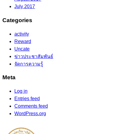
July 2017
Categories
activity
Reward
Uncate
ข่าวประชาสัมพันธ์
จัดการความรู้
Meta
Log in
Entries feed
Comments feed
WordPress.org