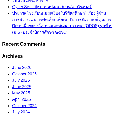
วันนวมินทรมหาราช
Cyber Security ความปลอดภัยบนโลกไซเบอร์
ประกาศโรงเรียนแม่สะเรียง “บริพัตรศึกษา” เรื่อง ผู้ผ่าน
การพิจารณาการคัดเลือกเพื่อเข้ารับการสัมภาษณ์ทุนการ
ศึกษาเพื่อขยายโอกาสและพัฒนาประเทศ (ODOS) รุ่นที่ ๒
(ม.๕) ประจำปีการศึกษา ๒๕๖๘
Recent Comments
Archives
June 2026
October 2025
July 2025
June 2025
May 2025
April 2025
October 2024
July 2024