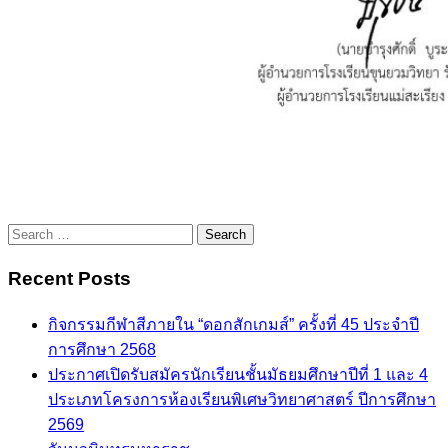
Search
for:
Recent Posts
กิจกรรมกีฬาสีภายใน “ดอกสักเกมส์” ครั้งที่ 45 ประจำปี
การศึกษา 2568
ประกาศเปิดรับสมัครนักเรียนชั้นมัธยมศึกษาปีที่ 1 และ 4
ประเภทโครงการห้องเรียนพิเศษวิทยาศาสตร์ ปีการศึกษา
2569