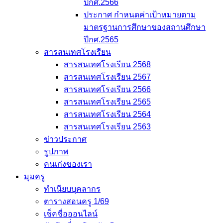
ปีกศ.2566
ประกาศ กำหนดค่าเป้าหมายตาม
มาตรฐานการศึกษาของสถานศึกษา
ปีกศ.2565
สารสนเทศโรงเรียน
สารสนเทศโรงเรียน 2568
สารสนเทศโรงเรียน 2567
สารสนเทศโรงเรียน 2566
สารสนเทศโรงเรียน 2565
สารสนเทศโรงเรียน 2564
สารสนเทศโรงเรียน 2563
ข่าวประกาศ
รูปภาพ
คนเก่งของเรา
มุมครู
ทำเนียบบุคลากร
ตารางสอนครู 1/69
เช็คชื่อออนไลน์