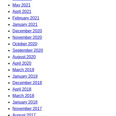
May 2021
April 2021
February 2021
January 2021
December 2020
November 2020
October 2020
September 2020
August 2020
April 2020
March 2019
January 2019
December 2018
April 2018
March 2018
January 2018
November 2017
August 2017