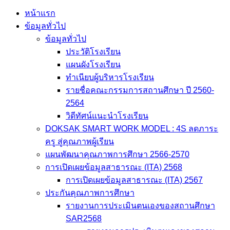
หน้าแรก
ข้อมูลทั่วไป
ข้อมูลทั่วไป
ประวัติโรงเรียน
แผนผังโรงเรียน
ทำเนียบผู้บริหารโรงเรียน
รายชื่อคณะกรรมการสถานศึกษา ปี 2560-
2564
วิดีทัศน์แนะนำโรงเรียน
DOKSAK SMART WORK MODEL : 4S ลดภาระ
ครู สู่คุณภาพผู้เรียน
แผนพัฒนาคุณภาพการศึกษา 2566-2570
การเปิดเผยข้อมูลสาธารณะ (ITA) 2568
การเปิดเผยข้อมูลสาธารณะ (ITA) 2567
ประกันคุณภาพการศึกษา
รายงานการประเมินตนเองของสถานศึกษา
SAR2568