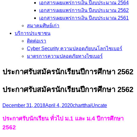
เอกสารเผยแพร่การเงิน ปีงบประมาณ 2564
เอกสารเผยแพร่การเงิน ปีงบประมาณ 2562
เอกสารเผยแพร่การเงิน ปีงบประมาณ 2561
สมาคมศิษย์เก่า
บริการประชาชน
ติดต่อเรา
Cyber Security ความปลอดภัยบนโลกไซเบอร์
มาตรการความปลอดภัยทางไซเบอร์
ประกาศรับสมัครนักเรียนปีการศึกษา 2562
ประกาศรับสมัครนักเรียนปีการศึกษา 2562
December 31, 2018
April 4, 2020
chartthai
Uncate
ประกาศรับนักเรียน ทั่วไป ม.1 และ ม.4 ปีการศึกษา
2562