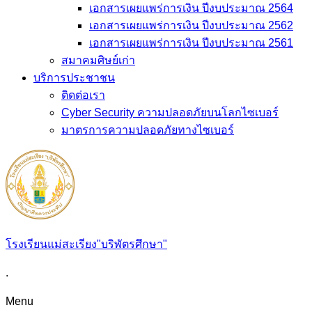
เอกสารเผยแพร่การเงิน ปีงบประมาณ 2564
เอกสารเผยแพร่การเงิน ปีงบประมาณ 2562
เอกสารเผยแพร่การเงิน ปีงบประมาณ 2561
สมาคมศิษย์เก่า
บริการประชาชน
ติดต่อเรา
Cyber Security ความปลอดภัยบนโลกไซเบอร์
มาตรการความปลอดภัยทางไซเบอร์
โรงเรียนแม่สะเรียง"บริพัตรศึกษา"
.
Menu