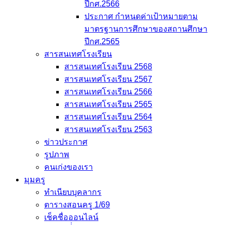
ปีกศ.2566
ประกาศ กำหนดค่าเป้าหมายตาม
มาตรฐานการศึกษาของสถานศึกษา
ปีกศ.2565
สารสนเทศโรงเรียน
สารสนเทศโรงเรียน 2568
สารสนเทศโรงเรียน 2567
สารสนเทศโรงเรียน 2566
สารสนเทศโรงเรียน 2565
สารสนเทศโรงเรียน 2564
สารสนเทศโรงเรียน 2563
ข่าวประกาศ
รูปภาพ
คนเก่งของเรา
มุมครู
ทำเนียบบุคลากร
ตารางสอนครู 1/69
เช็คชื่อออนไลน์