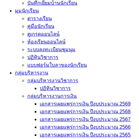
บันทึกเยี่่ยมบ้านนักเรียน
มุมนักเรียน
ตารางเรียน
คู่มือนักเรียน
ดูเกรดออนไลน์
ห้องเรียนออนไลน์
ระบบลงทะเบียนชุมนุม
ปฏิทินวิชาการ
แบบฟอร์มใบลาของนักเรียน
กลุ่มบริหารงาน
กลุ่มบริหารงานวิชาการ
ปฏิทินวิชาการ
กลุ่มบริหารงานการเงิน
เอกสารเผยแพร่การเงิน ปีงบประมาณ 2569
เอกสารเผยแพร่การเงิน ปีงบประมาณ 2568
เอกสารเผยแพร่การเงิน ปีงบประมาณ 2567
เอกสารเผยแพร่การเงิน ปีงบประมาณ 2566
เอกสารเผยแพร่การเงิน ปีงบประมาณ 2565