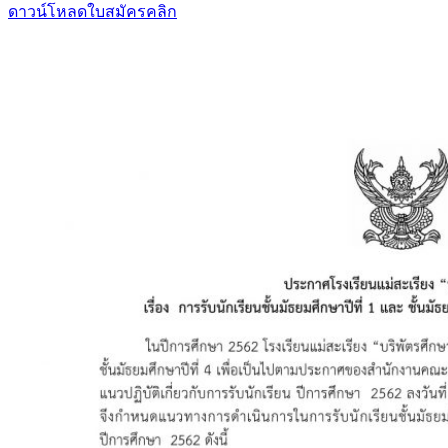
ดาวน์โหลดใบสมัครคลิก