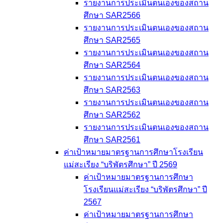
รายงานการประเมินตนเองของสถาน
ศึกษา SAR2566
รายงานการประเมินตนเองของสถาน
ศึกษา SAR2565
รายงานการประเมินตนเองของสถาน
ศึกษา SAR2564
รายงานการประเมินตนเองของสถาน
ศึกษา SAR2563
รายงานการประเมินตนเองของสถาน
ศึกษา SAR2562
รายงานการประเมินตนเองของสถาน
ศึกษา SAR2561
ค่าเป้าหมายมาตรฐานการศึกษาโรงเรียน
แม่สะเรียง “บริพัตรศึกษา” ปี 2569
ค่าเป้าหมายมาตรฐานการศึกษา
โรงเรียนแม่สะเรียง “บริพัตรศึกษา” ปี
2567
ค่าเป้าหมายมาตรฐานการศึกษา