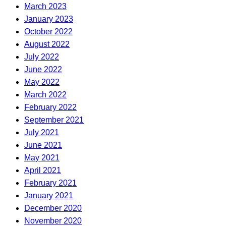
March 2023
January 2023
October 2022
August 2022
July 2022
June 2022
May 2022
March 2022
February 2022
September 2021
July 2021
June 2021
May 2021
April 2021
February 2021
January 2021
December 2020
November 2020