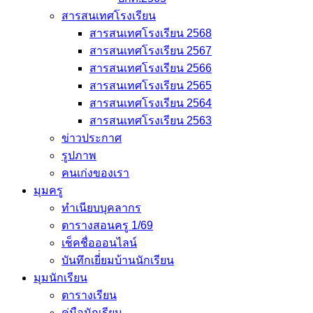
สารสนเทศโรงเรียน
สารสนเทศโรงเรียน 2568
สารสนเทศโรงเรียน 2567
สารสนเทศโรงเรียน 2566
สารสนเทศโรงเรียน 2565
สารสนเทศโรงเรียน 2564
สารสนเทศโรงเรียน 2563
ข่าวประกาศ
รูปภาพ
คนเก่งของเรา
มุมครู
ทำเนียบบุคลากร
ตารางสอนครู 1/69
เช็คชื่อออนไลน์
บันทึกเยี่่ยมบ้านนักเรียน
มุมนักเรียน
ตารางเรียน
คู่มือนักเรียน