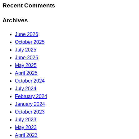
Recent Comments
Archives
June 2026
October 2025
July 2025
June 2025
May 2025
April 2025
October 2024
July 2024
February 2024
January 2024
October 2023
July 2023
May 2023
April 2023