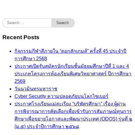
Search
for:
Recent Posts
กิจกรรมกีฬาสีภายใน “ดอกสักเกมส์” ครั้งที่ 45 ประจำปี
การศึกษา 2568
ประกาศเปิดรับสมัครนักเรียนชั้นมัธยมศึกษาปีที่ 1 และ 4
ประเภทโครงการห้องเรียนพิเศษวิทยาศาสตร์ ปีการศึกษา
2569
วันนวมินทรมหาราช
Cyber Security ความปลอดภัยบนโลกไซเบอร์
ประกาศโรงเรียนแม่สะเรียง “บริพัตรศึกษา” เรื่อง ผู้ผ่าน
การพิจารณาการคัดเลือกเพื่อเข้ารับการสัมภาษณ์ทุนการ
ศึกษาเพื่อขยายโอกาสและพัฒนาประเทศ (ODOS) รุ่นที่ ๒
(ม.๕) ประจำปีการศึกษา ๒๕๖๘