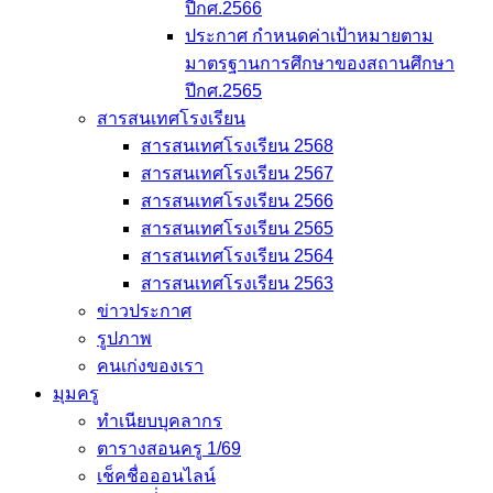
ปีกศ.2566
ประกาศ กำหนดค่าเป้าหมายตาม
มาตรฐานการศึกษาของสถานศึกษา
ปีกศ.2565
สารสนเทศโรงเรียน
สารสนเทศโรงเรียน 2568
สารสนเทศโรงเรียน 2567
สารสนเทศโรงเรียน 2566
สารสนเทศโรงเรียน 2565
สารสนเทศโรงเรียน 2564
สารสนเทศโรงเรียน 2563
ข่าวประกาศ
รูปภาพ
คนเก่งของเรา
มุมครู
ทำเนียบบุคลากร
ตารางสอนครู 1/69
เช็คชื่อออนไลน์