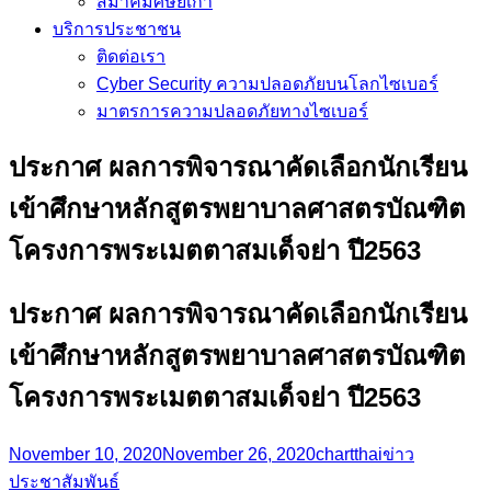
สมาคมศิษย์เก่า
บริการประชาชน
ติดต่อเรา
Cyber Security ความปลอดภัยบนโลกไซเบอร์
มาตรการความปลอดภัยทางไซเบอร์
ประกาศ ผลการพิจารณาคัดเลือกนักเรียน
เข้าศึกษาหลักสูตรพยาบาลศาสตรบัณฑิต
โครงการพระเมตตาสมเด็จย่า ปี2563
ประกาศ ผลการพิจารณาคัดเลือกนักเรียน
เข้าศึกษาหลักสูตรพยาบาลศาสตรบัณฑิต
โครงการพระเมตตาสมเด็จย่า ปี2563
November 10, 2020
November 26, 2020
chartthai
ข่าว
ประชาสัมพันธ์