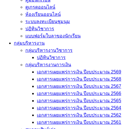
ดูเกรดออนไลน์
ห้องเรียนออนไลน์
ระบบลงทะเบียนชุมนุม
ปฏิทินวิชาการ
แบบฟอร์มใบลาของนักเรียน
กลุ่มบริหารงาน
กลุ่มบริหารงานวิชาการ
ปฏิทินวิชาการ
กลุ่มบริหารงานการเงิน
เอกสารเผยแพร่การเงิน ปีงบประมาณ 2569
เอกสารเผยแพร่การเงิน ปีงบประมาณ 2568
เอกสารเผยแพร่การเงิน ปีงบประมาณ 2567
เอกสารเผยแพร่การเงิน ปีงบประมาณ 2566
เอกสารเผยแพร่การเงิน ปีงบประมาณ 2565
เอกสารเผยแพร่การเงิน ปีงบประมาณ 2564
เอกสารเผยแพร่การเงิน ปีงบประมาณ 2562
เอกสารเผยแพร่การเงิน ปีงบประมาณ 2561