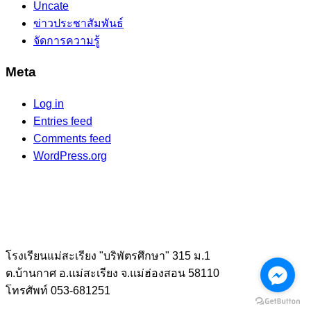
Uncate
ข่าวประชาสัมพันธ์
จัดการความรู้
Meta
Log in
Entries feed
Comments feed
WordPress.org
โรงเรียนแม่สะเรียง "บริพัตรศึกษา" 315 ม.1
ต.บ้านกาศ อ.แม่สะเรียง จ.แม่ฮ่องสอน 58110
โทรศัพท์ 053-681251