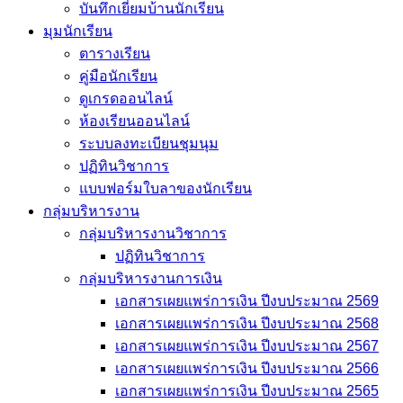
บันทึกเยี่่ยมบ้านนักเรียน
มุมนักเรียน
ตารางเรียน
คู่มือนักเรียน
ดูเกรดออนไลน์
ห้องเรียนออนไลน์
ระบบลงทะเบียนชุมนุม
ปฏิทินวิชาการ
แบบฟอร์มใบลาของนักเรียน
กลุ่มบริหารงาน
กลุ่มบริหารงานวิชาการ
ปฏิทินวิชาการ
กลุ่มบริหารงานการเงิน
เอกสารเผยแพร่การเงิน ปีงบประมาณ 2569
เอกสารเผยแพร่การเงิน ปีงบประมาณ 2568
เอกสารเผยแพร่การเงิน ปีงบประมาณ 2567
เอกสารเผยแพร่การเงิน ปีงบประมาณ 2566
เอกสารเผยแพร่การเงิน ปีงบประมาณ 2565