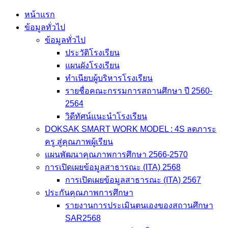
Skip
หน้าแรก
to
ข้อมูลทั่วไป
content
ข้อมูลทั่วไป
ประวัติโรงเรียน
แผนผังโรงเรียน
ทำเนียบผู้บริหารโรงเรียน
รายชื่อคณะกรรมการสถานศึกษา ปี 2560-
2564
วิดีทัศน์แนะนำโรงเรียน
DOKSAK SMART WORK MODEL : 4S ลดภาระ
ครู สู่คุณภาพผู้เรียน
แผนพัฒนาคุณภาพการศึกษา 2566-2570
การเปิดเผยข้อมูลสาธารณะ (ITA) 2568
การเปิดเผยข้อมูลสาธารณะ (ITA) 2567
ประกันคุณภาพการศึกษา
รายงานการประเมินตนเองของสถานศึกษา
SAR2568