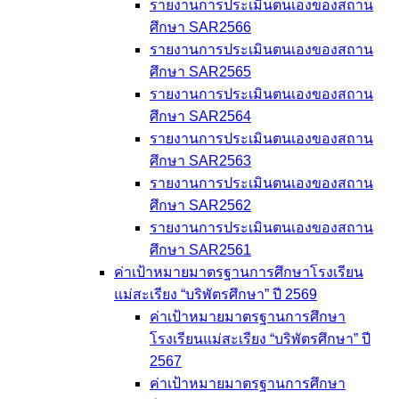
รายงานการประเมินตนเองของสถาน
ศึกษา SAR2566
รายงานการประเมินตนเองของสถาน
ศึกษา SAR2565
รายงานการประเมินตนเองของสถาน
ศึกษา SAR2564
รายงานการประเมินตนเองของสถาน
ศึกษา SAR2563
รายงานการประเมินตนเองของสถาน
ศึกษา SAR2562
รายงานการประเมินตนเองของสถาน
ศึกษา SAR2561
ค่าเป้าหมายมาตรฐานการศึกษาโรงเรียน
แม่สะเรียง “บริพัตรศึกษา” ปี 2569
ค่าเป้าหมายมาตรฐานการศึกษา
โรงเรียนแม่สะเรียง “บริพัตรศึกษา” ปี
2567
ค่าเป้าหมายมาตรฐานการศึกษา