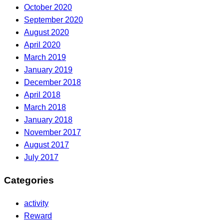
October 2020
September 2020
August 2020
April 2020
March 2019
January 2019
December 2018
April 2018
March 2018
January 2018
November 2017
August 2017
July 2017
Categories
activity
Reward