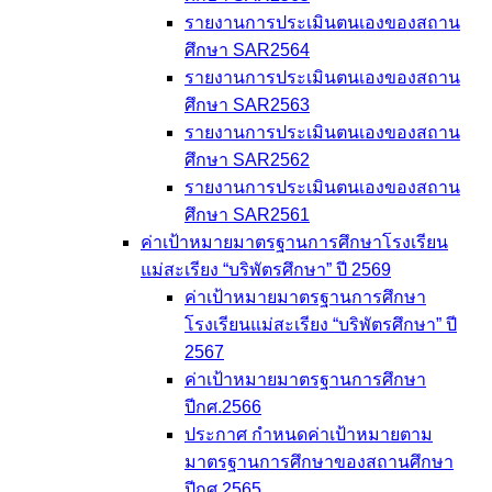
รายงานการประเมินตนเองของสถาน
ศึกษา SAR2564
รายงานการประเมินตนเองของสถาน
ศึกษา SAR2563
รายงานการประเมินตนเองของสถาน
ศึกษา SAR2562
รายงานการประเมินตนเองของสถาน
ศึกษา SAR2561
ค่าเป้าหมายมาตรฐานการศึกษาโรงเรียน
แม่สะเรียง “บริพัตรศึกษา” ปี 2569
ค่าเป้าหมายมาตรฐานการศึกษา
โรงเรียนแม่สะเรียง “บริพัตรศึกษา” ปี
2567
ค่าเป้าหมายมาตรฐานการศึกษา
ปีกศ.2566
ประกาศ กำหนดค่าเป้าหมายตาม
มาตรฐานการศึกษาของสถานศึกษา
ปีกศ.2565