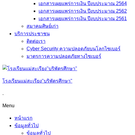
เอกสารเผยแพร่การเงิน ปีงบประมาณ 2564
เอกสารเผยแพร่การเงิน ปีงบประมาณ 2562
เอกสารเผยแพร่การเงิน ปีงบประมาณ 2561
สมาคมศิษย์เก่า
บริการประชาชน
ติดต่อเรา
Cyber Security ความปลอดภัยบนโลกไซเบอร์
มาตรการความปลอดภัยทางไซเบอร์
โรงเรียนแม่สะเรียง"บริพัตรศึกษา"
.
Menu
หน้าแรก
ข้อมูลทั่วไป
ข้อมูลทั่วไป