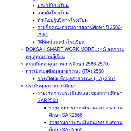
ประวัติโรงเรียน
แผนผังโรงเรียน
ทำเนียบผู้บริหารโรงเรียน
รายชื่อคณะกรรมการสถานศึกษา ปี 2560-
2564
วิดีทัศน์แนะนำโรงเรียน
DOKSAK SMART WORK MODEL : 4S ลดภาระ
ครู สู่คุณภาพผู้เรียน
แผนพัฒนาคุณภาพการศึกษา 2566-2570
การเปิดเผยข้อมูลสาธารณะ (ITA) 2568
การเปิดเผยข้อมูลสาธารณะ (ITA) 2567
ประกันคุณภาพการศึกษา
รายงานการประเมินตนเองของสถานศึกษา
SAR2568
รายงานการประเมินตนเองของสถาน
ศึกษา SAR2566
รายงานการประเมินตนเองของสถาน
ศึกษา SAR2565