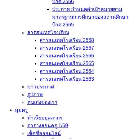
ปีกศ.2566
ประกาศ กำหนดค่าเป้าหมายตาม
มาตรฐานการศึกษาของสถานศึกษา
ปีกศ.2565
สารสนเทศโรงเรียน
สารสนเทศโรงเรียน 2568
สารสนเทศโรงเรียน 2567
สารสนเทศโรงเรียน 2566
สารสนเทศโรงเรียน 2565
สารสนเทศโรงเรียน 2564
สารสนเทศโรงเรียน 2563
ข่าวประกาศ
รูปภาพ
คนเก่งของเรา
มุมครู
ทำเนียบบุคลากร
ตารางสอนครู 1/69
เช็คชื่อออนไลน์