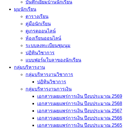
บันทึกเยี่่ยมบ้านนักเรียน
มุมนักเรียน
ตารางเรียน
คู่มือนักเรียน
ดูเกรดออนไลน์
ห้องเรียนออนไลน์
ระบบลงทะเบียนชุมนุม
ปฏิทินวิชาการ
แบบฟอร์มใบลาของนักเรียน
กลุ่มบริหารงาน
กลุ่มบริหารงานวิชาการ
ปฏิทินวิชาการ
กลุ่มบริหารงานการเงิน
เอกสารเผยแพร่การเงิน ปีงบประมาณ 2569
เอกสารเผยแพร่การเงิน ปีงบประมาณ 2568
เอกสารเผยแพร่การเงิน ปีงบประมาณ 2567
เอกสารเผยแพร่การเงิน ปีงบประมาณ 2566
เอกสารเผยแพร่การเงิน ปีงบประมาณ 2565