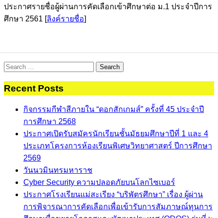
ประกาศรายชื่อผู้ผ่านการคัดเลือกเข้าศึกษาต่อ ม.1 ประจำปีการ
ศึกษา 2561 [
ลิงค์รายชื่อ
]
Search
for:
Recent Posts
กิจกรรมกีฬาสีภายใน “ดอกสักเกมส์” ครั้งที่ 45 ประจำปี
การศึกษา 2568
ประกาศเปิดรับสมัครนักเรียนชั้นมัธยมศึกษาปีที่ 1 และ 4
ประเภทโครงการห้องเรียนพิเศษวิทยาศาสตร์ ปีการศึกษา
2569
วันนวมินทรมหาราช
Cyber Security ความปลอดภัยบนโลกไซเบอร์
ประกาศโรงเรียนแม่สะเรียง “บริพัตรศึกษา” เรื่อง ผู้ผ่าน
การพิจารณาการคัดเลือกเพื่อเข้ารับการสัมภาษณ์ทุนการ