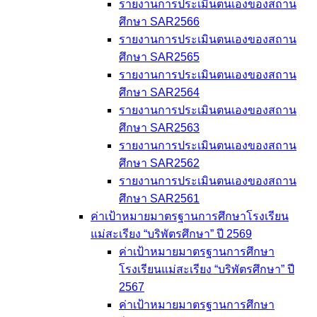
รายงานการประเมินตนเองของสถาน
ศึกษา SAR2566
รายงานการประเมินตนเองของสถาน
ศึกษา SAR2565
รายงานการประเมินตนเองของสถาน
ศึกษา SAR2564
รายงานการประเมินตนเองของสถาน
ศึกษา SAR2563
รายงานการประเมินตนเองของสถาน
ศึกษา SAR2562
รายงานการประเมินตนเองของสถาน
ศึกษา SAR2561
ค่าเป้าหมายมาตรฐานการศึกษาโรงเรียน
แม่สะเรียง “บริพัตรศึกษา” ปี 2569
ค่าเป้าหมายมาตรฐานการศึกษา
โรงเรียนแม่สะเรียง “บริพัตรศึกษา” ปี
2567
ค่าเป้าหมายมาตรฐานการศึกษา