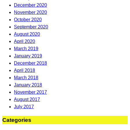
December 2020
November 2020
October 2020
September 2020
August 2020
April 2020
March 2019
January 2019
December 2018
April 2018
March 2018
January 2018
November 2017
August 2017
July 2017
Categories