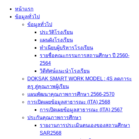
Skip
หน้าแรก
to
ข้อมูลทั่วไป
content
ข้อมูลทั่วไป
ประวัติโรงเรียน
แผนผังโรงเรียน
ทำเนียบผู้บริหารโรงเรียน
รายชื่อคณะกรรมการสถานศึกษา ปี 2560-
2564
วิดีทัศน์แนะนำโรงเรียน
DOKSAK SMART WORK MODEL : 4S ลดภาระ
ครู สู่คุณภาพผู้เรียน
แผนพัฒนาคุณภาพการศึกษา 2566-2570
การเปิดเผยข้อมูลสาธารณะ (ITA) 2568
การเปิดเผยข้อมูลสาธารณะ (ITA) 2567
ประกันคุณภาพการศึกษา
รายงานการประเมินตนเองของสถานศึกษา
SAR2568