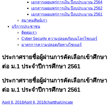
เอกสารเผยแพร่การเงิน ปีงบประมาณ 2564
เอกสารเผยแพร่การเงิน ปีงบประมาณ 2562
เอกสารเผยแพร่การเงิน ปีงบประมาณ 2561
สมาคมศิษย์เก่า
บริการประชาชน
ติดต่อเรา
Cyber Security ความปลอดภัยบนโลกไซเบอร์
มาตรการความปลอดภัยทางไซเบอร์
ประกาศรายชื่อผู้ผ่านการคัดเลือกเข้าศึกษา
ต่อ ม.1 ประจำปีการศึกษา 2561
ประกาศรายชื่อผู้ผ่านการคัดเลือกเข้าศึกษา
ต่อ ม.1 ประจำปีการศึกษา 2561
April 6, 2018
April 6, 2018
chartthai
Uncate