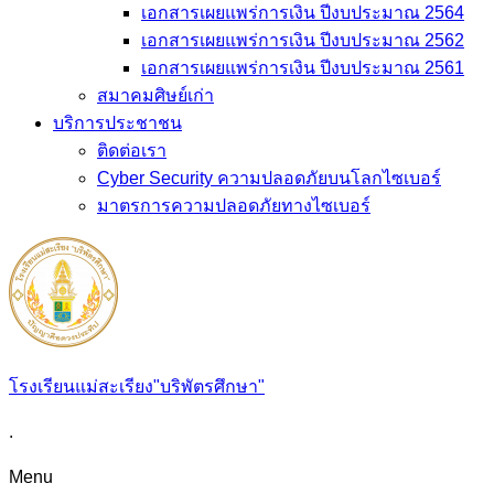
เอกสารเผยแพร่การเงิน ปีงบประมาณ 2564
เอกสารเผยแพร่การเงิน ปีงบประมาณ 2562
เอกสารเผยแพร่การเงิน ปีงบประมาณ 2561
สมาคมศิษย์เก่า
บริการประชาชน
ติดต่อเรา
Cyber Security ความปลอดภัยบนโลกไซเบอร์
มาตรการความปลอดภัยทางไซเบอร์
โรงเรียนแม่สะเรียง"บริพัตรศึกษา"
.
Menu