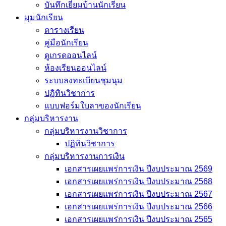
บันทึกเยี่่ยมบ้านนักเรียน
มุมนักเรียน
ตารางเรียน
คู่มือนักเรียน
ดูเกรดออนไลน์
ห้องเรียนออนไลน์
ระบบลงทะเบียนชุมนุม
ปฏิทินวิชาการ
แบบฟอร์มใบลาของนักเรียน
กลุ่มบริหารงาน
กลุ่มบริหารงานวิชาการ
ปฏิทินวิชาการ
กลุ่มบริหารงานการเงิน
เอกสารเผยแพร่การเงิน ปีงบประมาณ 2569
เอกสารเผยแพร่การเงิน ปีงบประมาณ 2568
เอกสารเผยแพร่การเงิน ปีงบประมาณ 2567
เอกสารเผยแพร่การเงิน ปีงบประมาณ 2566
เอกสารเผยแพร่การเงิน ปีงบประมาณ 2565