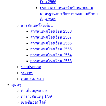
ปีกศ.2566
ประกาศ กำหนดค่าเป้าหมายตาม
มาตรฐานการศึกษาของสถานศึกษา
ปีกศ.2565
สารสนเทศโรงเรียน
สารสนเทศโรงเรียน 2568
สารสนเทศโรงเรียน 2567
สารสนเทศโรงเรียน 2566
สารสนเทศโรงเรียน 2565
สารสนเทศโรงเรียน 2564
สารสนเทศโรงเรียน 2563
ข่าวประกาศ
รูปภาพ
คนเก่งของเรา
มุมครู
ทำเนียบบุคลากร
ตารางสอนครู 1/69
เช็คชื่อออนไลน์