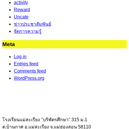
activity
Reward
Uncate
ข่าวประชาสัมพันธ์
จัดการความรู้
Meta
Log in
Entries feed
Comments feed
WordPress.org
โรงเรียนแม่สะเรียง "บริพัตรศึกษา" 315 ม.1
ต.บ้านกาศ อ.แม่สะเรียง จ.แม่ฮ่องสอน 58110