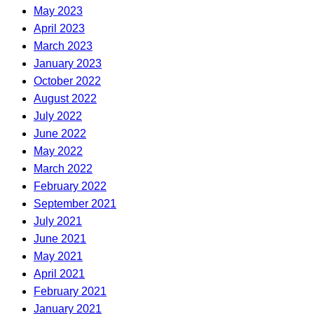
May 2023
April 2023
March 2023
January 2023
October 2022
August 2022
July 2022
June 2022
May 2022
March 2022
February 2022
September 2021
July 2021
June 2021
May 2021
April 2021
February 2021
January 2021