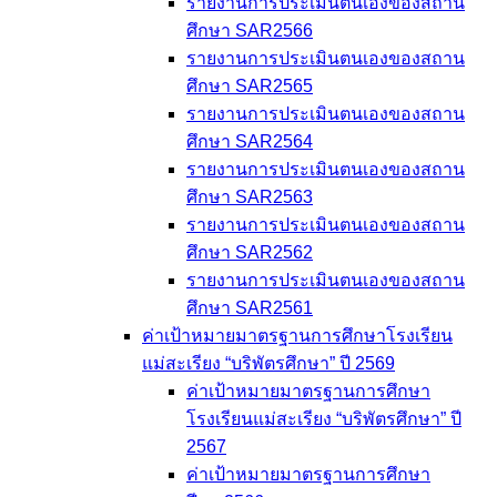
รายงานการประเมินตนเองของสถาน
ศึกษา SAR2566
รายงานการประเมินตนเองของสถาน
ศึกษา SAR2565
รายงานการประเมินตนเองของสถาน
ศึกษา SAR2564
รายงานการประเมินตนเองของสถาน
ศึกษา SAR2563
รายงานการประเมินตนเองของสถาน
ศึกษา SAR2562
รายงานการประเมินตนเองของสถาน
ศึกษา SAR2561
ค่าเป้าหมายมาตรฐานการศึกษาโรงเรียน
แม่สะเรียง “บริพัตรศึกษา” ปี 2569
ค่าเป้าหมายมาตรฐานการศึกษา
โรงเรียนแม่สะเรียง “บริพัตรศึกษา” ปี
2567
ค่าเป้าหมายมาตรฐานการศึกษา