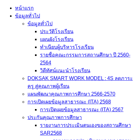
หน้าแรก
ข้อมูลทั่วไป
ข้อมูลทั่วไป
ประวัติโรงเรียน
แผนผังโรงเรียน
ทำเนียบผู้บริหารโรงเรียน
รายชื่อคณะกรรมการสถานศึกษา ปี 2560-
2564
วิดีทัศน์แนะนำโรงเรียน
DOKSAK SMART WORK MODEL : 4S ลดภาระ
ครู สู่คุณภาพผู้เรียน
แผนพัฒนาคุณภาพการศึกษา 2566-2570
การเปิดเผยข้อมูลสาธารณะ (ITA) 2568
การเปิดเผยข้อมูลสาธารณะ (ITA) 2567
ประกันคุณภาพการศึกษา
รายงานการประเมินตนเองของสถานศึกษา
SAR2568