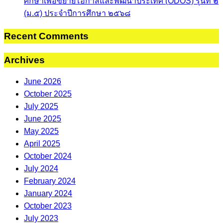
ศึกษาเพื่อขยายโอกาสและพัฒนาประเทศ (ODOS) รุ่นที่ ๒
(ม.๕) ประจำปีการศึกษา ๒๕๖๘
Recent Comments
Archives
June 2026
October 2025
July 2025
June 2025
May 2025
April 2025
October 2024
July 2024
February 2024
January 2024
October 2023
July 2023