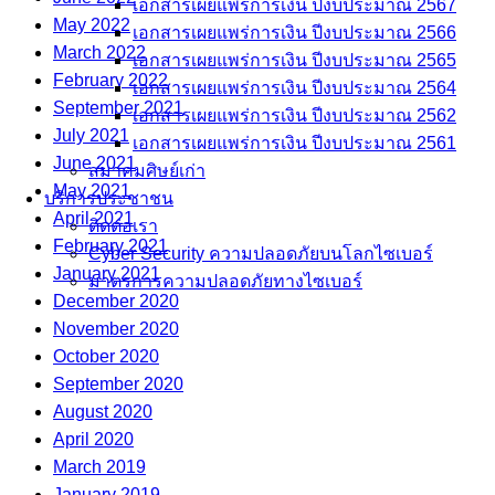
เอกสารเผยแพร่การเงิน ปีงบประมาณ 2567
May 2022
เอกสารเผยแพร่การเงิน ปีงบประมาณ 2566
March 2022
เอกสารเผยแพร่การเงิน ปีงบประมาณ 2565
February 2022
เอกสารเผยแพร่การเงิน ปีงบประมาณ 2564
September 2021
เอกสารเผยแพร่การเงิน ปีงบประมาณ 2562
July 2021
เอกสารเผยแพร่การเงิน ปีงบประมาณ 2561
June 2021
สมาคมศิษย์เก่า
May 2021
บริการประชาชน
April 2021
ติดต่อเรา
February 2021
Cyber Security ความปลอดภัยบนโลกไซเบอร์
January 2021
มาตรการความปลอดภัยทางไซเบอร์
December 2020
November 2020
October 2020
September 2020
August 2020
April 2020
March 2019
January 2019