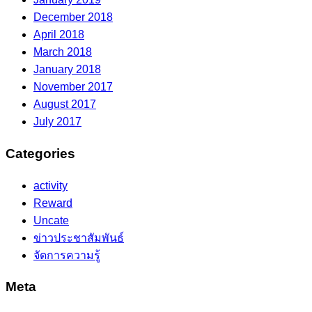
December 2018
April 2018
March 2018
January 2018
November 2017
August 2017
July 2017
Categories
activity
Reward
Uncate
ข่าวประชาสัมพันธ์
จัดการความรู้
Meta