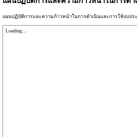
แผนปฏิบัติการและความก้าวหน้าในการดำ
แผนปฏิบัติการและความก้าวหน้าในการดำเนินและการใช้งบปร