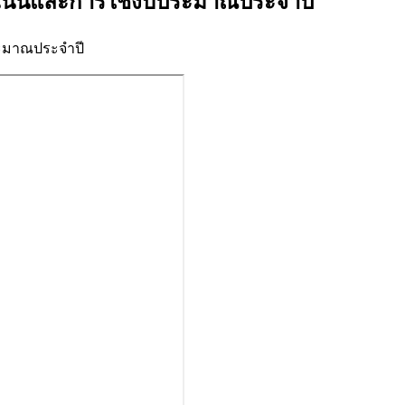
เนินและการใช้งบประมาณประจำปี
ะมาณประจำปี