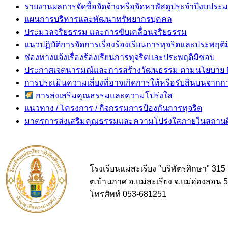
รายงานผลการจัดซื้อจัดจ้างหรือจัดหาพัสดุประจำปีงบประ
แผนการบริหารและพัฒนาทรัพยากรบุคคล
ประมวลจริยธรรม และการขับเคลื่อนจริยธรรม
แนวปฏิบัติการจัดการเรื่องร้องเรียนการทุจริตและประพฤติ
ช่องทางแจ้งเรื่องร้องเรียนการทุจริตและประพฤติมิชอบ
ประกาศเจตนารมณ์และการสร้างวัฒนธรรม ตามนโยบาย No Gi
การประเมินความเสี่ยงที่อาจเกิดการให้หรือรับสินบน
การส่งเสริมคุณธรรมและความโปร่งใส
แนวทาง / โครงการ / กิจกรรมการป้องกันการทุจริต
มาตรการส่งเสริมคุณธรรมและความโปร่งใสภายในสถาน
โรงเรียนแม่สะเรียง "บริพัตรศึกษา" 315
ต.บ้านกาศ อ.แม่สะเรียง จ.แม่ฮ่องสอน 
โทรศัพท์ 053-681251