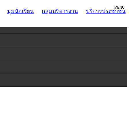
MENU
มุมนักเรียน
กลุ่มบริหารงาน
บริการประชาชน