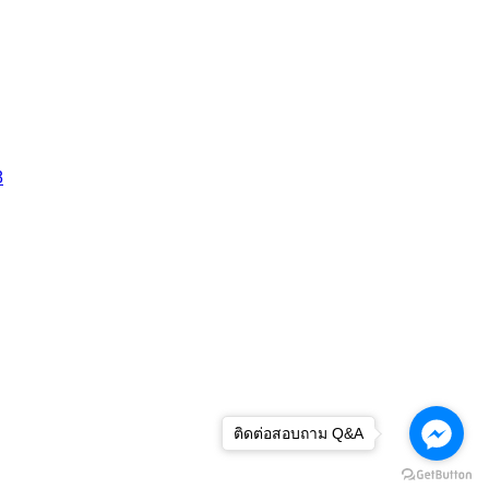
8
ติดต่อสอบถาม Q&A