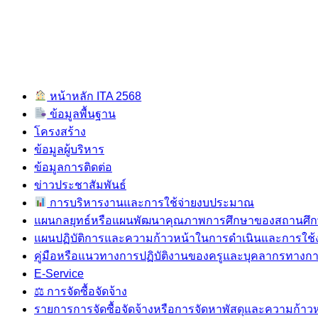
หน้าหลัก ITA 2568
ข้อมูลพื้นฐาน
โครงสร้าง
ข้อมูลผู้บริหาร
ข้อมูลการติดต่อ
ข่าวประชาสัมพันธ์
การบริหารงานและการใช้จ่ายงบประมาณ
แผนกลยุทธ์หรือแผนพัฒนาคุณภาพการศึกษาของสถานศึ
แผนปฏิบัติการและความก้าวหน้าในการดำเนินและการใช
คู่มือหรือแนวทางการปฏิบัติงานของครูและบุคลากรทางก
E-Service
⚖ การจัดซื้อจัดจ้าง
รายการการจัดซื้อจัดจ้างหรือการจัดหาพัสดุและความก้าวห