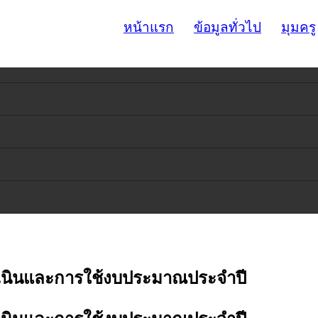
หน้าแรก
ข้อมูลทั่วไป
มุมครู
เนินและการใช้งบประมาณประจำปี