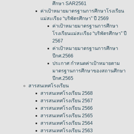
ศึกษา SAR2561
ค่าเป้าหมายมาตรฐานการศึกษาโรงเรียน
แม่สะเรียง “บริพัตรศึกษา” ปี 2569
ค่าเป้าหมายมาตรฐานการศึกษา
โรงเรียนแม่สะเรียง “บริพัตรศึกษา” ปี
2567
ค่าเป้าหมายมาตรฐานการศึกษา
ปีกศ.2566
ประกาศ กำหนดค่าเป้าหมายตาม
มาตรฐานการศึกษาของสถานศึกษา
ปีกศ.2565
สารสนเทศโรงเรียน
สารสนเทศโรงเรียน 2568
สารสนเทศโรงเรียน 2567
สารสนเทศโรงเรียน 2566
สารสนเทศโรงเรียน 2565
สารสนเทศโรงเรียน 2564
สารสนเทศโรงเรียน 2563