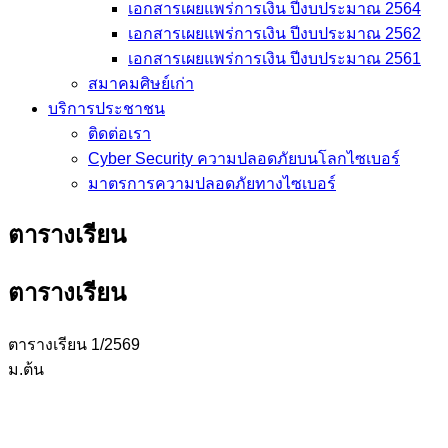
เอกสารเผยแพร่การเงิน ปีงบประมาณ 2564
เอกสารเผยแพร่การเงิน ปีงบประมาณ 2562
เอกสารเผยแพร่การเงิน ปีงบประมาณ 2561
สมาคมศิษย์เก่า
บริการประชาชน
ติดต่อเรา
Cyber Security ความปลอดภัยบนโลกไซเบอร์
มาตรการความปลอดภัยทางไซเบอร์
ตารางเรียน
ตารางเรียน
ตารางเรียน 1/2569
ม.ต้น