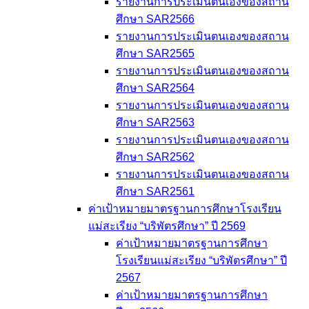
รายงานการประเมินตนเองของสถาน
ศึกษา SAR2566
รายงานการประเมินตนเองของสถาน
ศึกษา SAR2565
รายงานการประเมินตนเองของสถาน
ศึกษา SAR2564
รายงานการประเมินตนเองของสถาน
ศึกษา SAR2563
รายงานการประเมินตนเองของสถาน
ศึกษา SAR2562
รายงานการประเมินตนเองของสถาน
ศึกษา SAR2561
ค่าเป้าหมายมาตรฐานการศึกษาโรงเรียน
แม่สะเรียง “บริพัตรศึกษา” ปี 2569
ค่าเป้าหมายมาตรฐานการศึกษา
โรงเรียนแม่สะเรียง “บริพัตรศึกษา” ปี
2567
ค่าเป้าหมายมาตรฐานการศึกษา