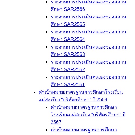
รายงานการประเมินตนเองของสถาน
ศึกษา SAR2566
รายงานการประเมินตนเองของสถาน
ศึกษา SAR2565
รายงานการประเมินตนเองของสถาน
ศึกษา SAR2564
รายงานการประเมินตนเองของสถาน
ศึกษา SAR2563
รายงานการประเมินตนเองของสถาน
ศึกษา SAR2562
รายงานการประเมินตนเองของสถาน
ศึกษา SAR2561
ค่าเป้าหมายมาตรฐานการศึกษาโรงเรียน
แม่สะเรียง “บริพัตรศึกษา” ปี 2569
ค่าเป้าหมายมาตรฐานการศึกษา
โรงเรียนแม่สะเรียง “บริพัตรศึกษา” ปี
2567
ค่าเป้าหมายมาตรฐานการศึกษา