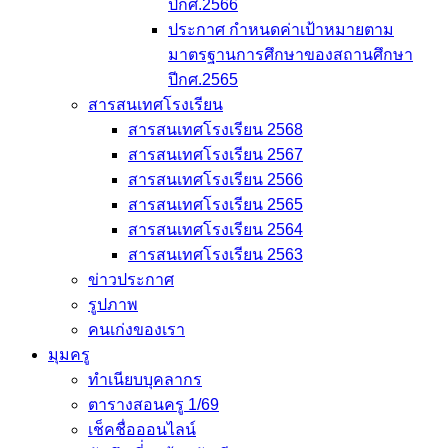
ปีกศ.2566
ประกาศ กำหนดค่าเป้าหมายตาม
มาตรฐานการศึกษาของสถานศึกษา
ปีกศ.2565
สารสนเทศโรงเรียน
สารสนเทศโรงเรียน 2568
สารสนเทศโรงเรียน 2567
สารสนเทศโรงเรียน 2566
สารสนเทศโรงเรียน 2565
สารสนเทศโรงเรียน 2564
สารสนเทศโรงเรียน 2563
ข่าวประกาศ
รูปภาพ
คนเก่งของเรา
มุมครู
ทำเนียบบุคลากร
ตารางสอนครู 1/69
เช็คชื่อออนไลน์