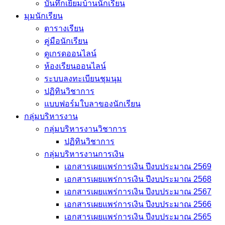
บันทึกเยี่่ยมบ้านนักเรียน
มุมนักเรียน
ตารางเรียน
คู่มือนักเรียน
ดูเกรดออนไลน์
ห้องเรียนออนไลน์
ระบบลงทะเบียนชุมนุม
ปฏิทินวิชาการ
แบบฟอร์มใบลาของนักเรียน
กลุ่มบริหารงาน
กลุ่มบริหารงานวิชาการ
ปฏิทินวิชาการ
กลุ่มบริหารงานการเงิน
เอกสารเผยแพร่การเงิน ปีงบประมาณ 2569
เอกสารเผยแพร่การเงิน ปีงบประมาณ 2568
เอกสารเผยแพร่การเงิน ปีงบประมาณ 2567
เอกสารเผยแพร่การเงิน ปีงบประมาณ 2566
เอกสารเผยแพร่การเงิน ปีงบประมาณ 2565