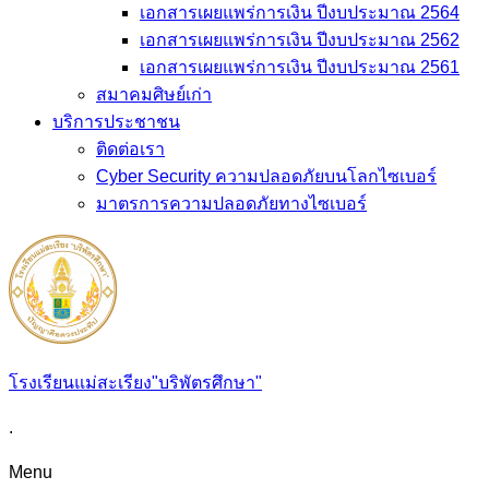
เอกสารเผยแพร่การเงิน ปีงบประมาณ 2564
เอกสารเผยแพร่การเงิน ปีงบประมาณ 2562
เอกสารเผยแพร่การเงิน ปีงบประมาณ 2561
สมาคมศิษย์เก่า
บริการประชาชน
ติดต่อเรา
Cyber Security ความปลอดภัยบนโลกไซเบอร์
มาตรการความปลอดภัยทางไซเบอร์
โรงเรียนแม่สะเรียง"บริพัตรศึกษา"
.
Menu