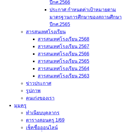
ปีกศ.2566
ประกาศ กำหนดค่าเป้าหมายตาม
มาตรฐานการศึกษาของสถานศึกษา
ปีกศ.2565
สารสนเทศโรงเรียน
สารสนเทศโรงเรียน 2568
สารสนเทศโรงเรียน 2567
สารสนเทศโรงเรียน 2566
สารสนเทศโรงเรียน 2565
สารสนเทศโรงเรียน 2564
สารสนเทศโรงเรียน 2563
ข่าวประกาศ
รูปภาพ
คนเก่งของเรา
มุมครู
ทำเนียบบุคลากร
ตารางสอนครู 1/69
เช็คชื่อออนไลน์