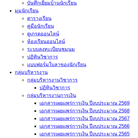
บันทึกเยี่่ยมบ้านนักเรียน
มุมนักเรียน
ตารางเรียน
คู่มือนักเรียน
ดูเกรดออนไลน์
ห้องเรียนออนไลน์
ระบบลงทะเบียนชุมนุม
ปฏิทินวิชาการ
แบบฟอร์มใบลาของนักเรียน
กลุ่มบริหารงาน
กลุ่มบริหารงานวิชาการ
ปฏิทินวิชาการ
กลุ่มบริหารงานการเงิน
เอกสารเผยแพร่การเงิน ปีงบประมาณ 2569
เอกสารเผยแพร่การเงิน ปีงบประมาณ 2568
เอกสารเผยแพร่การเงิน ปีงบประมาณ 2567
เอกสารเผยแพร่การเงิน ปีงบประมาณ 2566
เอกสารเผยแพร่การเงิน ปีงบประมาณ 2565