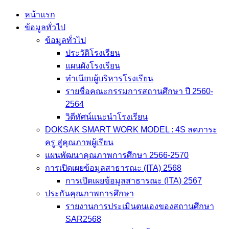
Skip
หน้าแรก
to
ข้อมูลทั่วไป
content
ข้อมูลทั่วไป
ประวัติโรงเรียน
แผนผังโรงเรียน
ทำเนียบผู้บริหารโรงเรียน
รายชื่อคณะกรรมการสถานศึกษา ปี 2560-
2564
วิดีทัศน์แนะนำโรงเรียน
DOKSAK SMART WORK MODEL : 4S ลดภาระ
ครู สู่คุณภาพผู้เรียน
แผนพัฒนาคุณภาพการศึกษา 2566-2570
การเปิดเผยข้อมูลสาธารณะ (ITA) 2568
การเปิดเผยข้อมูลสาธารณะ (ITA) 2567
ประกันคุณภาพการศึกษา
รายงานการประเมินตนเองของสถานศึกษา
SAR2568