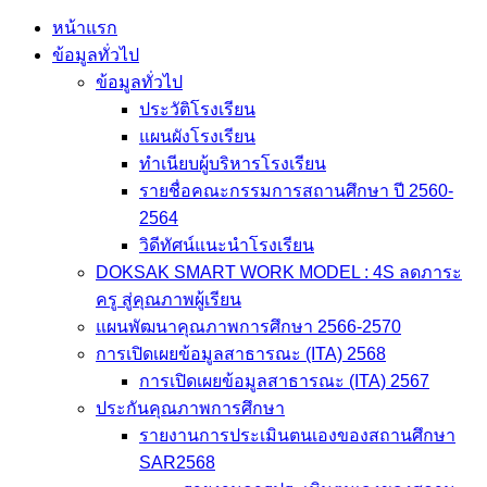
หน้าแรก
ข้อมูลทั่วไป
ข้อมูลทั่วไป
ประวัติโรงเรียน
แผนผังโรงเรียน
ทำเนียบผู้บริหารโรงเรียน
รายชื่อคณะกรรมการสถานศึกษา ปี 2560-
2564
วิดีทัศน์แนะนำโรงเรียน
DOKSAK SMART WORK MODEL : 4S ลดภาระ
ครู สู่คุณภาพผู้เรียน
แผนพัฒนาคุณภาพการศึกษา 2566-2570
การเปิดเผยข้อมูลสาธารณะ (ITA) 2568
การเปิดเผยข้อมูลสาธารณะ (ITA) 2567
ประกันคุณภาพการศึกษา
รายงานการประเมินตนเองของสถานศึกษา
SAR2568