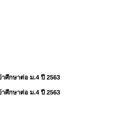
้าศึกษาต่อ ม.4 ปี 2563
้าศึกษาต่อ ม.4 ปี 2563