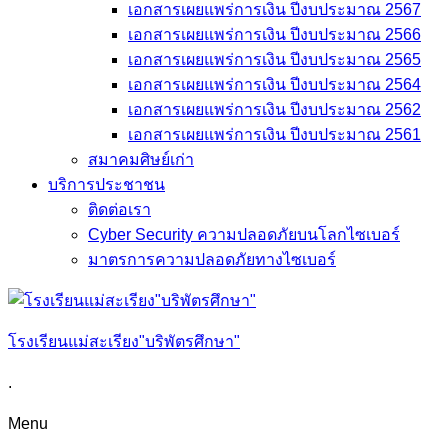
เอกสารเผยแพร่การเงิน ปีงบประมาณ 2567
เอกสารเผยแพร่การเงิน ปีงบประมาณ 2566
เอกสารเผยแพร่การเงิน ปีงบประมาณ 2565
เอกสารเผยแพร่การเงิน ปีงบประมาณ 2564
เอกสารเผยแพร่การเงิน ปีงบประมาณ 2562
เอกสารเผยแพร่การเงิน ปีงบประมาณ 2561
สมาคมศิษย์เก่า
บริการประชาชน
ติดต่อเรา
Cyber Security ความปลอดภัยบนโลกไซเบอร์
มาตรการความปลอดภัยทางไซเบอร์
โรงเรียนแม่สะเรียง"บริพัตรศึกษา"
.
Menu