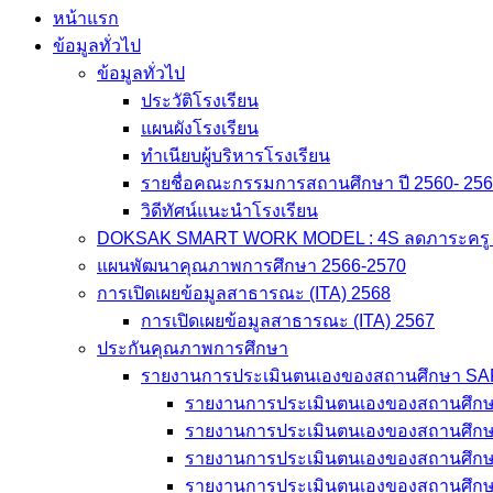
หน้าแรก
ข้อมูลทั่วไป
ข้อมูลทั่วไป
ประวัติโรงเรียน
แผนผังโรงเรียน
ทำเนียบผู้บริหารโรงเรียน
รายชื่อคณะกรรมการสถานศึกษา ปี 2560- 25
วิดีทัศน์แนะนำโรงเรียน
DOKSAK SMART WORK MODEL : 4S ลดภาระครู สู่
แผนพัฒนาคุณภาพการศึกษา 2566-2570
การเปิดเผยข้อมูลสาธารณะ (ITA) 2568
การเปิดเผยข้อมูลสาธารณะ (ITA) 2567
ประกันคุณภาพการศึกษา
รายงานการประเมินตนเองของสถานศึกษา S
รายงานการประเมินตนเองของสถานศึก
รายงานการประเมินตนเองของสถานศึก
รายงานการประเมินตนเองของสถานศึก
รายงานการประเมินตนเองของสถานศึก