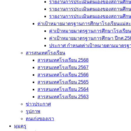
รายงานการประเมินตนเองของสถานศึก
รายงานการประเมินตนเองของสถานศึก
รายงานการประเมินตนเองของสถานศึก
ค่าเป้าหมายมาตรฐานการศึกษาโรงเรียนแม่สะเรี
ค่าเป้าหมายมาตรฐานการศึกษาโรงเรียนแม
ค่าเป้าหมายมาตรฐานการศึกษา ปีกศ.25
ประกาศ กำหนดค่าเป้าหมายตามมาตรฐา
สารสนเทศโรงเรียน
สารสนเทศโรงเรียน 2568
สารสนเทศโรงเรียน 2567
สารสนเทศโรงเรียน 2566
สารสนเทศโรงเรียน 2565
สารสนเทศโรงเรียน 2564
สารสนเทศโรงเรียน 2563
ข่าวประกาศ
รูปภาพ
คนเก่งของเรา
มุมครู