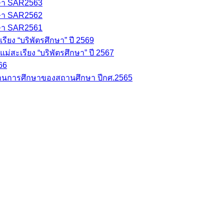
ษา SAR2563
ษา SAR2562
ษา SAR2561
ยง “บริพัตรศึกษา” ปี 2569
่สะเรียง “บริพัตรศึกษา” ปี 2567
66
นการศึกษาของสถานศึกษา ปีกศ.2565