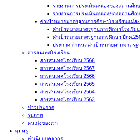
รายงานการประเมินตนเองของสถานศึก
รายงานการประเมินตนเองของสถานศึก
ค่าเป้าหมายมาตรฐานการศึกษาโรงเรียนแม่สะเรี
ค่าเป้าหมายมาตรฐานการศึกษาโรงเรียนแม
ค่าเป้าหมายมาตรฐานการศึกษา ปีกศ.25
ประกาศ กำหนดค่าเป้าหมายตามมาตรฐา
สารสนเทศโรงเรียน
สารสนเทศโรงเรียน 2568
สารสนเทศโรงเรียน 2567
สารสนเทศโรงเรียน 2566
สารสนเทศโรงเรียน 2565
สารสนเทศโรงเรียน 2564
สารสนเทศโรงเรียน 2563
ข่าวประกาศ
รูปภาพ
คนเก่งของเรา
มุมครู
ทำเนียบบุคลากร