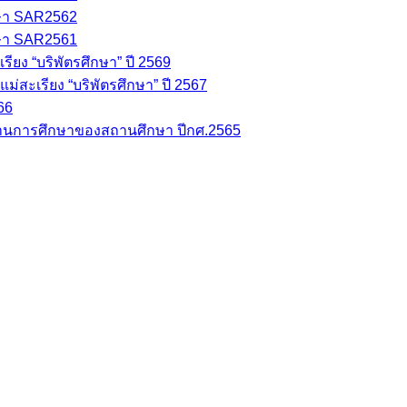
ษา SAR2562
ษา SAR2561
ยง “บริพัตรศึกษา” ปี 2569
่สะเรียง “บริพัตรศึกษา” ปี 2567
66
นการศึกษาของสถานศึกษา ปีกศ.2565