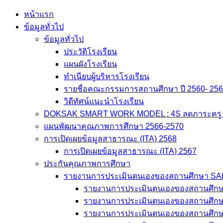
Skip
หน้าแรก
to
ข้อมูลทั่วไป
content
ข้อมูลทั่วไป
ประวัติโรงเรียน
แผนผังโรงเรียน
ทำเนียบผู้บริหารโรงเรียน
รายชื่อคณะกรรมการสถานศึกษา ปี 2560- 25
วิดีทัศน์แนะนำโรงเรียน
DOKSAK SMART WORK MODEL : 4S ลดภาระครู สู่
แผนพัฒนาคุณภาพการศึกษา 2566-2570
การเปิดเผยข้อมูลสาธารณะ (ITA) 2568
การเปิดเผยข้อมูลสาธารณะ (ITA) 2567
ประกันคุณภาพการศึกษา
รายงานการประเมินตนเองของสถานศึกษา S
รายงานการประเมินตนเองของสถานศึก
รายงานการประเมินตนเองของสถานศึก
รายงานการประเมินตนเองของสถานศึก