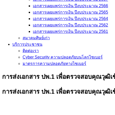
เอกสารเผยแพร่การเงิน ปีงบประมาณ 2566
เอกสารเผยแพร่การเงิน ปีงบประมาณ 2565
เอกสารเผยแพร่การเงิน ปีงบประมาณ 2564
เอกสารเผยแพร่การเงิน ปีงบประมาณ 2562
เอกสารเผยแพร่การเงิน ปีงบประมาณ 2561
สมาคมศิษย์เก่า
บริการประชาชน
ติดต่อเรา
Cyber Security ความปลอดภัยบนโลกไซเบอร์
มาตรการความปลอดภัยทางไซเบอร์
การส่งเอกสาร ปพ.1 เพื่อตรวจสอบคุณวุฒิเข
การส่งเอกสาร ปพ.1 เพื่อตรวจสอบคุณวุฒิเข