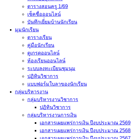
ตารางสอนครู 1/69
เช็คชื่อออนไลน์
บันทึกเยี่่ยมบ้านนักเรียน
มุมนักเรียน
ตารางเรียน
คู่มือนักเรียน
ดูเกรดออนไลน์
ห้องเรียนออนไลน์
ระบบลงทะเบียนชุมนุม
ปฏิทินวิชาการ
แบบฟอร์มใบลาของนักเรียน
กลุ่มบริหารงาน
กลุ่มบริหารงานวิชาการ
ปฏิทินวิชาการ
กลุ่มบริหารงานการเงิน
เอกสารเผยแพร่การเงิน ปีงบประมาณ 2569
เอกสารเผยแพร่การเงิน ปีงบประมาณ 2568
เอกสารเผยแพร่การเงิน ปีงบประมาณ 2567