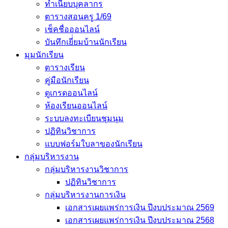
ทำเนียบบุคลากร
ตารางสอนครู 1/69
เช็คชื่อออนไลน์
บันทึกเยี่่ยมบ้านนักเรียน
มุมนักเรียน
ตารางเรียน
คู่มือนักเรียน
ดูเกรดออนไลน์
ห้องเรียนออนไลน์
ระบบลงทะเบียนชุมนุม
ปฏิทินวิชาการ
แบบฟอร์มใบลาของนักเรียน
กลุ่มบริหารงาน
กลุ่มบริหารงานวิชาการ
ปฏิทินวิชาการ
กลุ่มบริหารงานการเงิน
เอกสารเผยแพร่การเงิน ปีงบประมาณ 2569
เอกสารเผยแพร่การเงิน ปีงบประมาณ 2568