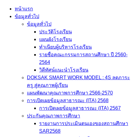
Skip
หน้าแรก
to
ข้อมูลทั่วไป
content
ข้อมูลทั่วไป
ประวัติโรงเรียน
แผนผังโรงเรียน
ทำเนียบผู้บริหารโรงเรียน
รายชื่อคณะกรรมการสถานศึกษา ปี 2560-
2564
วิดีทัศน์แนะนำโรงเรียน
DOKSAK SMART WORK MODEL : 4S ลดภาระ
ครู สู่คุณภาพผู้เรียน
แผนพัฒนาคุณภาพการศึกษา 2566-2570
การเปิดเผยข้อมูลสาธารณะ (ITA) 2568
การเปิดเผยข้อมูลสาธารณะ (ITA) 2567
ประกันคุณภาพการศึกษา
รายงานการประเมินตนเองของสถานศึกษา
SAR2568