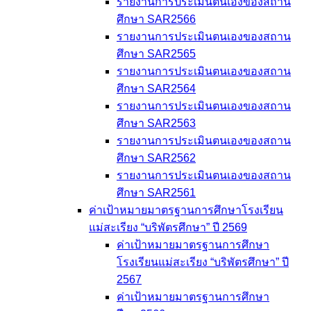
รายงานการประเมินตนเองของสถาน
ศึกษา SAR2566
รายงานการประเมินตนเองของสถาน
ศึกษา SAR2565
รายงานการประเมินตนเองของสถาน
ศึกษา SAR2564
รายงานการประเมินตนเองของสถาน
ศึกษา SAR2563
รายงานการประเมินตนเองของสถาน
ศึกษา SAR2562
รายงานการประเมินตนเองของสถาน
ศึกษา SAR2561
ค่าเป้าหมายมาตรฐานการศึกษาโรงเรียน
แม่สะเรียง “บริพัตรศึกษา” ปี 2569
ค่าเป้าหมายมาตรฐานการศึกษา
โรงเรียนแม่สะเรียง “บริพัตรศึกษา” ปี
2567
ค่าเป้าหมายมาตรฐานการศึกษา