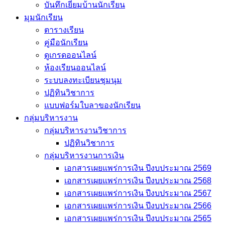
บันทึกเยี่่ยมบ้านนักเรียน
มุมนักเรียน
ตารางเรียน
คู่มือนักเรียน
ดูเกรดออนไลน์
ห้องเรียนออนไลน์
ระบบลงทะเบียนชุมนุม
ปฏิทินวิชาการ
แบบฟอร์มใบลาของนักเรียน
กลุ่มบริหารงาน
กลุ่มบริหารงานวิชาการ
ปฏิทินวิชาการ
กลุ่มบริหารงานการเงิน
เอกสารเผยแพร่การเงิน ปีงบประมาณ 2569
เอกสารเผยแพร่การเงิน ปีงบประมาณ 2568
เอกสารเผยแพร่การเงิน ปีงบประมาณ 2567
เอกสารเผยแพร่การเงิน ปีงบประมาณ 2566
เอกสารเผยแพร่การเงิน ปีงบประมาณ 2565