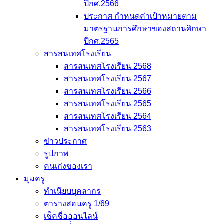
ปีกศ.2566
ประกาศ กำหนดค่าเป้าหมายตาม
มาตรฐานการศึกษาของสถานศึกษา
ปีกศ.2565
สารสนเทศโรงเรียน
สารสนเทศโรงเรียน 2568
สารสนเทศโรงเรียน 2567
สารสนเทศโรงเรียน 2566
สารสนเทศโรงเรียน 2565
สารสนเทศโรงเรียน 2564
สารสนเทศโรงเรียน 2563
ข่าวประกาศ
รูปภาพ
คนเก่งของเรา
มุมครู
ทำเนียบบุคลากร
ตารางสอนครู 1/69
เช็คชื่อออนไลน์