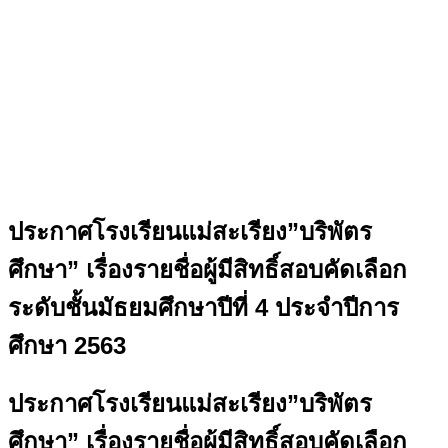
ประกาศโรงเรียนแม่สะเรียง”บริพัตร
ศึกษา” เรื่องรายชื่อผู้มีสิทธิ์สอบคัดเลือก
ระดับชั้นมัธยมศึกษาปีที่ 4 ประจำปีการ
ศึกษา 2563
ประกาศโรงเรียนแม่สะเรียง”บริพัตร
ศึกษา” เรื่องรายชื่อผู้มีสิทธิ์สอบคัดเลือก