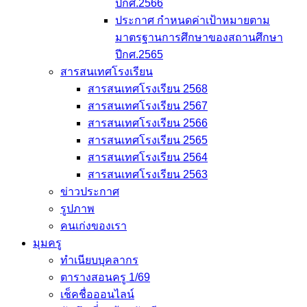
ปีกศ.2566
ประกาศ กำหนดค่าเป้าหมายตาม
มาตรฐานการศึกษาของสถานศึกษา
ปีกศ.2565
สารสนเทศโรงเรียน
สารสนเทศโรงเรียน 2568
สารสนเทศโรงเรียน 2567
สารสนเทศโรงเรียน 2566
สารสนเทศโรงเรียน 2565
สารสนเทศโรงเรียน 2564
สารสนเทศโรงเรียน 2563
ข่าวประกาศ
รูปภาพ
คนเก่งของเรา
มุมครู
ทำเนียบบุคลากร
ตารางสอนครู 1/69
เช็คชื่อออนไลน์