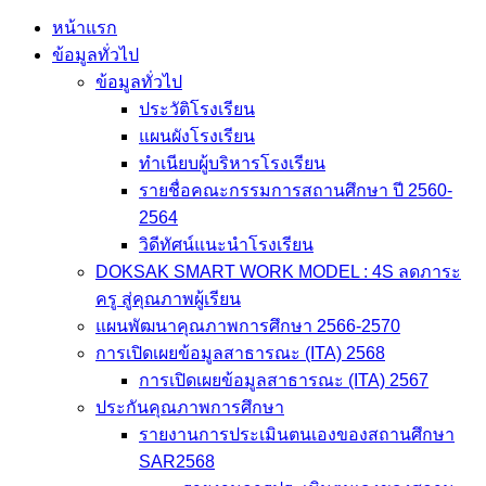
หน้าแรก
ข้อมูลทั่วไป
ข้อมูลทั่วไป
ประวัติโรงเรียน
แผนผังโรงเรียน
ทำเนียบผู้บริหารโรงเรียน
รายชื่อคณะกรรมการสถานศึกษา ปี 2560-
2564
วิดีทัศน์แนะนำโรงเรียน
DOKSAK SMART WORK MODEL : 4S ลดภาระ
ครู สู่คุณภาพผู้เรียน
แผนพัฒนาคุณภาพการศึกษา 2566-2570
การเปิดเผยข้อมูลสาธารณะ (ITA) 2568
การเปิดเผยข้อมูลสาธารณะ (ITA) 2567
ประกันคุณภาพการศึกษา
รายงานการประเมินตนเองของสถานศึกษา
SAR2568