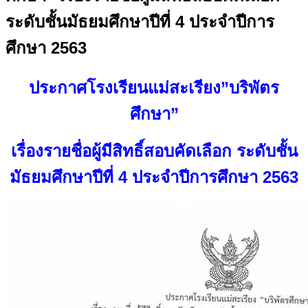
ระดับชั้นมัธยมศึกษาปีที่ 4 ประจำปีการ
ศึกษา 2563
ประกาศโรงเรียนแม่สะเรียง”บริพัตร
ศึกษา”
เรื่องรายชื่อผู้มีสิทธิ์สอบคัดเลือก ระดับชั้น
มัธยมศึกษาปีที่ 4 ประจำปีการศึกษา 2563