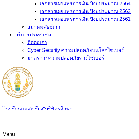
เอกสารเผยแพร่การเงิน ปีงบประมาณ 2564
เอกสารเผยแพร่การเงิน ปีงบประมาณ 2562
เอกสารเผยแพร่การเงิน ปีงบประมาณ 2561
สมาคมศิษย์เก่า
บริการประชาชน
ติดต่อเรา
Cyber Security ความปลอดภัยบนโลกไซเบอร์
มาตรการความปลอดภัยทางไซเบอร์
โรงเรียนแม่สะเรียง"บริพัตรศึกษา"
.
Menu