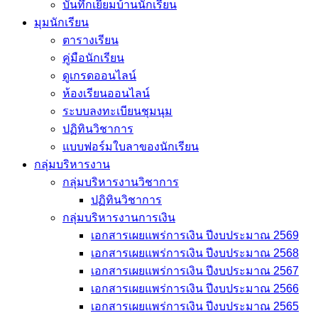
บันทึกเยี่่ยมบ้านนักเรียน
มุมนักเรียน
ตารางเรียน
คู่มือนักเรียน
ดูเกรดออนไลน์
ห้องเรียนออนไลน์
ระบบลงทะเบียนชุมนุม
ปฏิทินวิชาการ
แบบฟอร์มใบลาของนักเรียน
กลุ่มบริหารงาน
กลุ่มบริหารงานวิชาการ
ปฏิทินวิชาการ
กลุ่มบริหารงานการเงิน
เอกสารเผยแพร่การเงิน ปีงบประมาณ 2569
เอกสารเผยแพร่การเงิน ปีงบประมาณ 2568
เอกสารเผยแพร่การเงิน ปีงบประมาณ 2567
เอกสารเผยแพร่การเงิน ปีงบประมาณ 2566
เอกสารเผยแพร่การเงิน ปีงบประมาณ 2565