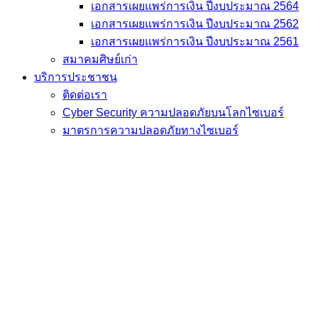
เอกสารเผยแพร่การเงิน ปีงบประมาณ 2564
เอกสารเผยแพร่การเงิน ปีงบประมาณ 2562
เอกสารเผยแพร่การเงิน ปีงบประมาณ 2561
สมาคมศิษย์เก่า
บริการประชาชน
ติดต่อเรา
Cyber Security ความปลอดภัยบนโลกไซเบอร์
มาตรการความปลอดภัยทางไซเบอร์