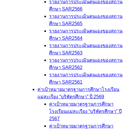
รายงานการประเมินตนเองของสถาน
ศึกษา SAR2566
รายงานการประเมินตนเองของสถาน
ศึกษา SAR2565
รายงานการประเมินตนเองของสถาน
ศึกษา SAR2564
รายงานการประเมินตนเองของสถาน
ศึกษา SAR2563
รายงานการประเมินตนเองของสถาน
ศึกษา SAR2562
รายงานการประเมินตนเองของสถาน
ศึกษา SAR2561
ค่าเป้าหมายมาตรฐานการศึกษาโรงเรียน
แม่สะเรียง “บริพัตรศึกษา” ปี 2569
ค่าเป้าหมายมาตรฐานการศึกษา
โรงเรียนแม่สะเรียง “บริพัตรศึกษา” ปี
2567
ค่าเป้าหมายมาตรฐานการศึกษา