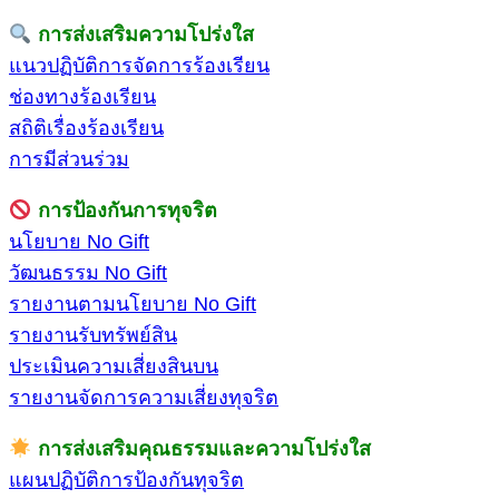
การส่งเสริมความโปร่งใส
แนวปฏิบัติการจัดการร้องเรียน
ช่องทางร้องเรียน
สถิติเรื่องร้องเรียน
การมีส่วนร่วม
การป้องกันการทุจริต
นโยบาย No Gift
วัฒนธรรม No Gift
รายงานตามนโยบาย No Gift
รายงานรับทรัพย์สิน
ประเมินความเสี่ยงสินบน
รายงานจัดการความเสี่ยงทุจริต
การส่งเสริมคุณธรรมและความโปร่งใส
แผนปฏิบัติการป้องกันทุจริต