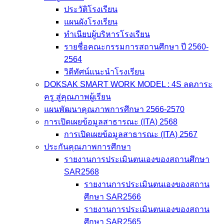
ประวัติโรงเรียน
แผนผังโรงเรียน
ทำเนียบผู้บริหารโรงเรียน
รายชื่อคณะกรรมการสถานศึกษา ปี 2560-
2564
วิดีทัศน์แนะนำโรงเรียน
DOKSAK SMART WORK MODEL : 4S ลดภาระ
ครู สู่คุณภาพผู้เรียน
แผนพัฒนาคุณภาพการศึกษา 2566-2570
การเปิดเผยข้อมูลสาธารณะ (ITA) 2568
การเปิดเผยข้อมูลสาธารณะ (ITA) 2567
ประกันคุณภาพการศึกษา
รายงานการประเมินตนเองของสถานศึกษา
SAR2568
รายงานการประเมินตนเองของสถาน
ศึกษา SAR2566
รายงานการประเมินตนเองของสถาน
ศึกษา SAR2565