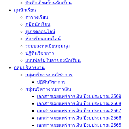
บันทึกเยี่่ยมบ้านนักเรียน
มุมนักเรียน
ตารางเรียน
คู่มือนักเรียน
ดูเกรดออนไลน์
ห้องเรียนออนไลน์
ระบบลงทะเบียนชุมนุม
ปฏิทินวิชาการ
แบบฟอร์มใบลาของนักเรียน
กลุ่มบริหารงาน
กลุ่มบริหารงานวิชาการ
ปฏิทินวิชาการ
กลุ่มบริหารงานการเงิน
เอกสารเผยแพร่การเงิน ปีงบประมาณ 2569
เอกสารเผยแพร่การเงิน ปีงบประมาณ 2568
เอกสารเผยแพร่การเงิน ปีงบประมาณ 2567
เอกสารเผยแพร่การเงิน ปีงบประมาณ 2566
เอกสารเผยแพร่การเงิน ปีงบประมาณ 2565