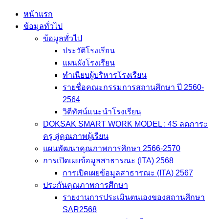
Skip
หน้าแรก
to
ข้อมูลทั่วไป
content
ข้อมูลทั่วไป
ประวัติโรงเรียน
แผนผังโรงเรียน
ทำเนียบผู้บริหารโรงเรียน
รายชื่อคณะกรรมการสถานศึกษา ปี 2560-
2564
วิดีทัศน์แนะนำโรงเรียน
DOKSAK SMART WORK MODEL : 4S ลดภาระ
ครู สู่คุณภาพผู้เรียน
แผนพัฒนาคุณภาพการศึกษา 2566-2570
การเปิดเผยข้อมูลสาธารณะ (ITA) 2568
การเปิดเผยข้อมูลสาธารณะ (ITA) 2567
ประกันคุณภาพการศึกษา
รายงานการประเมินตนเองของสถานศึกษา
SAR2568