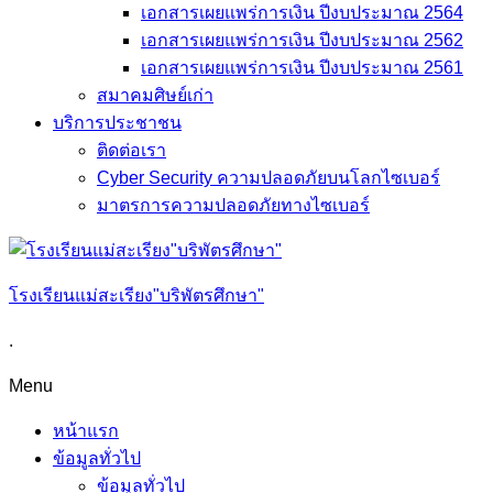
เอกสารเผยแพร่การเงิน ปีงบประมาณ 2564
เอกสารเผยแพร่การเงิน ปีงบประมาณ 2562
เอกสารเผยแพร่การเงิน ปีงบประมาณ 2561
สมาคมศิษย์เก่า
บริการประชาชน
ติดต่อเรา
Cyber Security ความปลอดภัยบนโลกไซเบอร์
มาตรการความปลอดภัยทางไซเบอร์
โรงเรียนแม่สะเรียง"บริพัตรศึกษา"
.
Menu
หน้าแรก
ข้อมูลทั่วไป
ข้อมูลทั่วไป