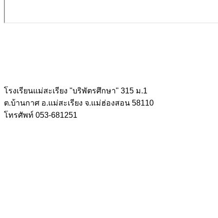
โรงเรียนแม่สะเรียง "บริพัตรศึกษา" 315 ม.1
ต.บ้านกาศ อ.แม่สะเรียง จ.แม่ฮ่องสอน 58110
โทรศัพท์ 053-681251