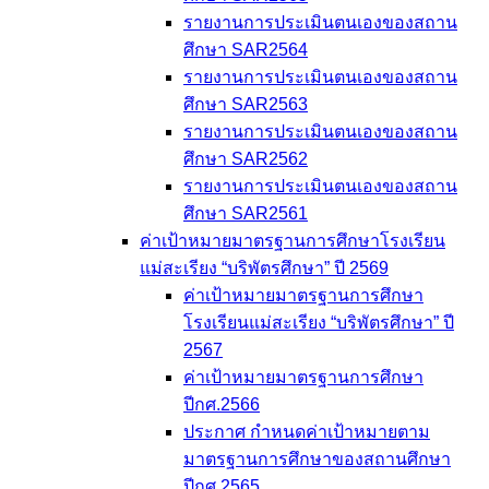
รายงานการประเมินตนเองของสถาน
ศึกษา SAR2564
รายงานการประเมินตนเองของสถาน
ศึกษา SAR2563
รายงานการประเมินตนเองของสถาน
ศึกษา SAR2562
รายงานการประเมินตนเองของสถาน
ศึกษา SAR2561
ค่าเป้าหมายมาตรฐานการศึกษาโรงเรียน
แม่สะเรียง “บริพัตรศึกษา” ปี 2569
ค่าเป้าหมายมาตรฐานการศึกษา
โรงเรียนแม่สะเรียง “บริพัตรศึกษา” ปี
2567
ค่าเป้าหมายมาตรฐานการศึกษา
ปีกศ.2566
ประกาศ กำหนดค่าเป้าหมายตาม
มาตรฐานการศึกษาของสถานศึกษา
ปีกศ.2565