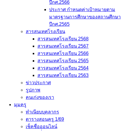
ปีกศ.2566
ประกาศ กำหนดค่าเป้าหมายตาม
มาตรฐานการศึกษาของสถานศึกษา
ปีกศ.2565
สารสนเทศโรงเรียน
สารสนเทศโรงเรียน 2568
สารสนเทศโรงเรียน 2567
สารสนเทศโรงเรียน 2566
สารสนเทศโรงเรียน 2565
สารสนเทศโรงเรียน 2564
สารสนเทศโรงเรียน 2563
ข่าวประกาศ
รูปภาพ
คนเก่งของเรา
มุมครู
ทำเนียบบุคลากร
ตารางสอนครู 1/69
เช็คชื่อออนไลน์