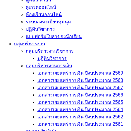
ดูเกรดออนไลน์
ห้องเรียนออนไลน์
ระบบลงทะเบียนชุมนุม
ปฏิทินวิชาการ
แบบฟอร์มใบลาของนักเรียน
กลุ่มบริหารงาน
กลุ่มบริหารงานวิชาการ
ปฏิทินวิชาการ
กลุ่มบริหารงานการเงิน
เอกสารเผยแพร่การเงิน ปีงบประมาณ 2569
เอกสารเผยแพร่การเงิน ปีงบประมาณ 2568
เอกสารเผยแพร่การเงิน ปีงบประมาณ 2567
เอกสารเผยแพร่การเงิน ปีงบประมาณ 2566
เอกสารเผยแพร่การเงิน ปีงบประมาณ 2565
เอกสารเผยแพร่การเงิน ปีงบประมาณ 2564
เอกสารเผยแพร่การเงิน ปีงบประมาณ 2562
เอกสารเผยแพร่การเงิน ปีงบประมาณ 2561