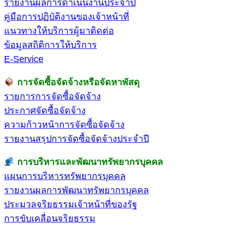
รายงานผลการดำเนินงานประจำปี
คู่มือการปฏิบัติงานของเจ้าหน้าที่
แนวทางให้บริการผู้มาติดต่อ
ข้อมูลสถิติการให้บริการ
E-Service
การจัดซื้อจัดจ้างหรือจัดหาพัสดุ
รายการการจัดซื้อจัดจ้าง
ประกาศจัดซื้อจัดจ้าง
ความก้าวหน้าการจัดซื้อจัดจ้าง
รายงานสรุปการจัดซื้อจัดจ้างประจำปี
การบริหารและพัฒนาทรัพยากรบุคคล
แผนการบริหารทรัพยากรบุคคล
รายงานผลการพัฒนาทรัพยากรบุคคล
ประมวลจริยธรรมเจ้าหน้าที่ของรัฐ
การขับเคลื่อนจริยธรรม