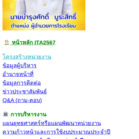
หน้าหลัก ITA2567
โครงสร้างหน่วยงาน
ข้อมูลผู้บริหาร
อำนาจหน้าที่
ข้อมูลการติดต่อ
ข่าวประชาสัมพันธ์
Q&A (ถาม-ตอบ)
การบริหารงาน
แผนยุทธศาสตร์หรือแผนพัฒนาหน่วยงาน
ความก้าวหน้าและการใช้งบประมาณประจำปี