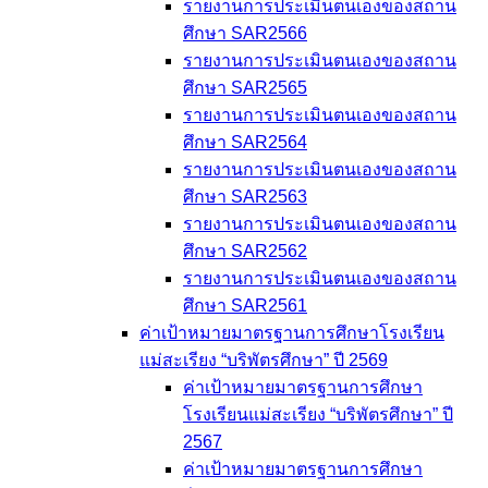
รายงานการประเมินตนเองของสถาน
ศึกษา SAR2566
รายงานการประเมินตนเองของสถาน
ศึกษา SAR2565
รายงานการประเมินตนเองของสถาน
ศึกษา SAR2564
รายงานการประเมินตนเองของสถาน
ศึกษา SAR2563
รายงานการประเมินตนเองของสถาน
ศึกษา SAR2562
รายงานการประเมินตนเองของสถาน
ศึกษา SAR2561
ค่าเป้าหมายมาตรฐานการศึกษาโรงเรียน
แม่สะเรียง “บริพัตรศึกษา” ปี 2569
ค่าเป้าหมายมาตรฐานการศึกษา
โรงเรียนแม่สะเรียง “บริพัตรศึกษา” ปี
2567
ค่าเป้าหมายมาตรฐานการศึกษา