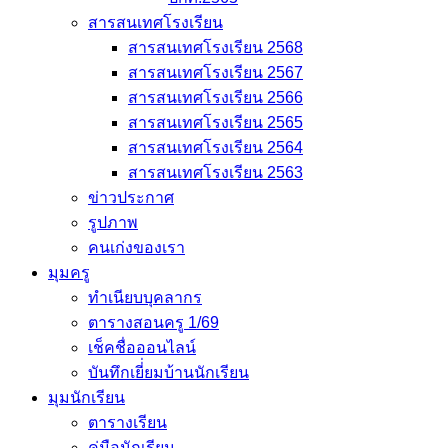
สารสนเทศโรงเรียน
สารสนเทศโรงเรียน 2568
สารสนเทศโรงเรียน 2567
สารสนเทศโรงเรียน 2566
สารสนเทศโรงเรียน 2565
สารสนเทศโรงเรียน 2564
สารสนเทศโรงเรียน 2563
ข่าวประกาศ
รูปภาพ
คนเก่งของเรา
มุมครู
ทำเนียบบุคลากร
ตารางสอนครู 1/69
เช็คชื่อออนไลน์
บันทึกเยี่่ยมบ้านนักเรียน
มุมนักเรียน
ตารางเรียน
คู่มือนักเรียน