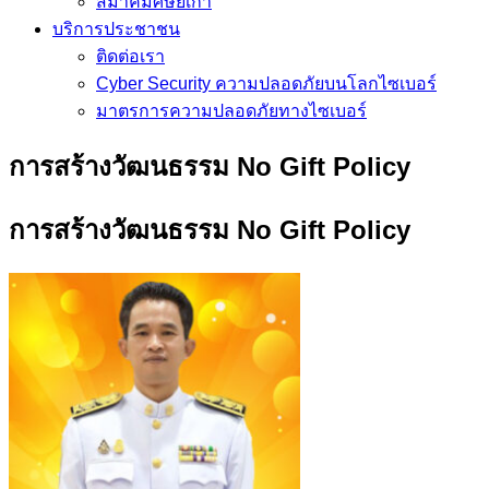
สมาคมศิษย์เก่า
บริการประชาชน
ติดต่อเรา
Cyber Security ความปลอดภัยบนโลกไซเบอร์
มาตรการความปลอดภัยทางไซเบอร์
การสร้างวัฒนธรรม No Gift Policy
การสร้างวัฒนธรรม No Gift Policy