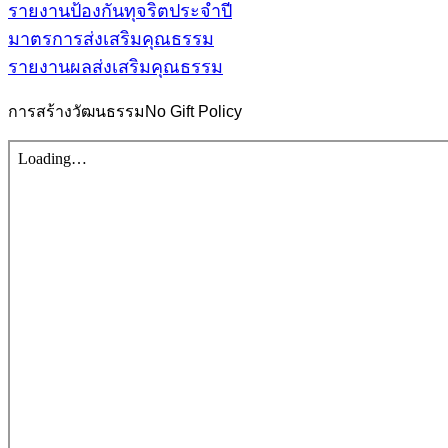
รายงานป้องกันทุจริตประจำปี
มาตรการส่งเสริมคุณธรรม
รายงานผลส่งเสริมคุณธรรม
การสร้างวัฒนธรรมNo Gift Policy