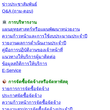
ข่าวประชาสัมพันธ์
Q&A (ถาม-ตอบ)
การบริหารงาน
แผนยุทธศาสตร์หรือแผนพัฒนาหน่วยงาน
ความก้าวหน้าและการใช้งบประมาณประจำปี
รายงานผลการดำเนินงานประจำปี
คู่มือการปฏิบัติงานของเจ้าหน้าที่
แนวทางให้บริการผู้มาติดต่อ
ข้อมูลสถิติการให้บริการ
E-Service
การจัดซื้อจัดจ้างหรือจัดหาพัสดุ
รายการการจัดซื้อจัดจ้าง
ประกาศจัดซื้อจัดจ้าง
ความก้าวหน้าการจัดซื้อจัดจ้าง
รายงานสรุปการจัดซื้อจัดจ้างประจำปี