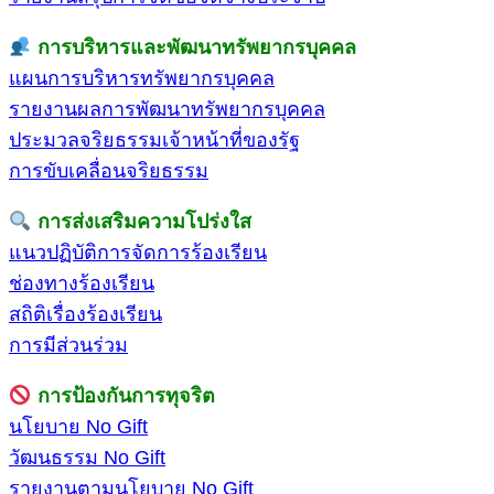
การบริหารและพัฒนาทรัพยากรบุคคล
แผนการบริหารทรัพยากรบุคคล
รายงานผลการพัฒนาทรัพยากรบุคคล
ประมวลจริยธรรมเจ้าหน้าที่ของรัฐ
การขับเคลื่อนจริยธรรม
การส่งเสริมความโปร่งใส
แนวปฏิบัติการจัดการร้องเรียน
ช่องทางร้องเรียน
สถิติเรื่องร้องเรียน
การมีส่วนร่วม
การป้องกันการทุจริต
นโยบาย No Gift
วัฒนธรรม No Gift
รายงานตามนโยบาย No Gift