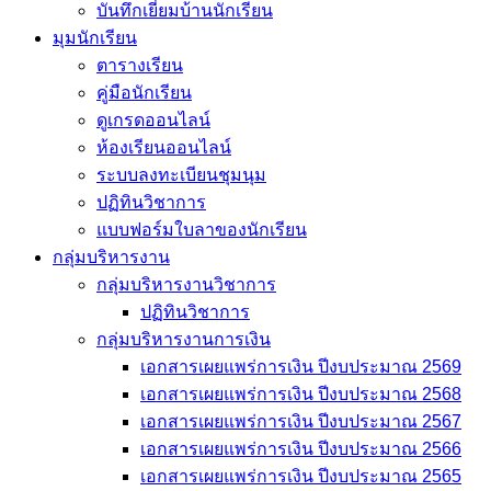
บันทึกเยี่่ยมบ้านนักเรียน
มุมนักเรียน
ตารางเรียน
คู่มือนักเรียน
ดูเกรดออนไลน์
ห้องเรียนออนไลน์
ระบบลงทะเบียนชุมนุม
ปฏิทินวิชาการ
แบบฟอร์มใบลาของนักเรียน
กลุ่มบริหารงาน
กลุ่มบริหารงานวิชาการ
ปฏิทินวิชาการ
กลุ่มบริหารงานการเงิน
เอกสารเผยแพร่การเงิน ปีงบประมาณ 2569
เอกสารเผยแพร่การเงิน ปีงบประมาณ 2568
เอกสารเผยแพร่การเงิน ปีงบประมาณ 2567
เอกสารเผยแพร่การเงิน ปีงบประมาณ 2566
เอกสารเผยแพร่การเงิน ปีงบประมาณ 2565