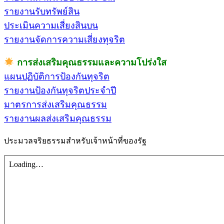
รายงานรับทรัพย์สิน
ประเมินความเสี่ยงสินบน
รายงานจัดการความเสี่ยงทุจริต
การส่งเสริมคุณธรรมและความโปร่งใส
แผนปฏิบัติการป้องกันทุจริต
รายงานป้องกันทุจริตประจำปี
มาตรการส่งเสริมคุณธรรม
รายงานผลส่งเสริมคุณธรรม
ประมวลจริยธรรมสำหรับเจ้าหน้าที่ของรัฐ