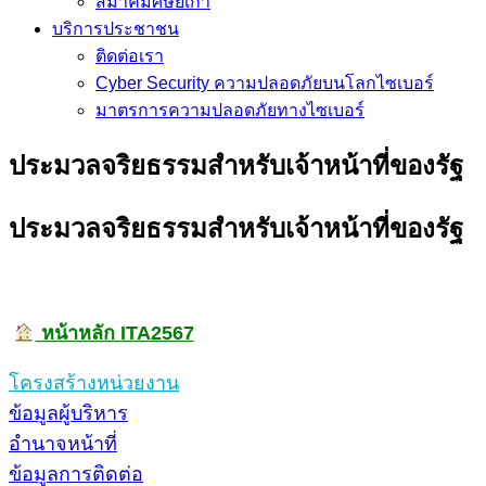
สมาคมศิษย์เก่า
บริการประชาชน
ติดต่อเรา
Cyber Security ความปลอดภัยบนโลกไซเบอร์
มาตรการความปลอดภัยทางไซเบอร์
ประมวลจริยธรรมสำหรับเจ้าหน้าที่ของรัฐ
ประมวลจริยธรรมสำหรับเจ้าหน้าที่ของรัฐ
หน้าหลัก ITA2567
โครงสร้างหน่วยงาน
ข้อมูลผู้บริหาร
อำนาจหน้าที่
ข้อมูลการติดต่อ