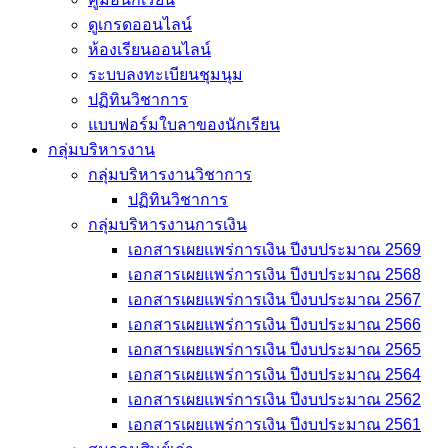
ดูเกรดออนไลน์
ห้องเรียนออนไลน์
ระบบลงทะเบียนชุมนุม
ปฏิทินวิชาการ
แบบฟอร์มใบลาของนักเรียน
กลุ่มบริหารงาน
กลุ่มบริหารงานวิชาการ
ปฏิทินวิชาการ
กลุ่มบริหารงานการเงิน
เอกสารเผยแพร่การเงิน ปีงบประมาณ 2569
เอกสารเผยแพร่การเงิน ปีงบประมาณ 2568
เอกสารเผยแพร่การเงิน ปีงบประมาณ 2567
เอกสารเผยแพร่การเงิน ปีงบประมาณ 2566
เอกสารเผยแพร่การเงิน ปีงบประมาณ 2565
เอกสารเผยแพร่การเงิน ปีงบประมาณ 2564
เอกสารเผยแพร่การเงิน ปีงบประมาณ 2562
เอกสารเผยแพร่การเงิน ปีงบประมาณ 2561