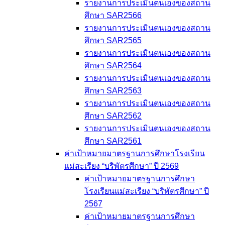
รายงานการประเมินตนเองของสถาน
ศึกษา SAR2566
รายงานการประเมินตนเองของสถาน
ศึกษา SAR2565
รายงานการประเมินตนเองของสถาน
ศึกษา SAR2564
รายงานการประเมินตนเองของสถาน
ศึกษา SAR2563
รายงานการประเมินตนเองของสถาน
ศึกษา SAR2562
รายงานการประเมินตนเองของสถาน
ศึกษา SAR2561
ค่าเป้าหมายมาตรฐานการศึกษาโรงเรียน
แม่สะเรียง “บริพัตรศึกษา” ปี 2569
ค่าเป้าหมายมาตรฐานการศึกษา
โรงเรียนแม่สะเรียง “บริพัตรศึกษา” ปี
2567
ค่าเป้าหมายมาตรฐานการศึกษา