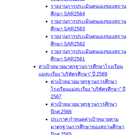
รายงานการประเมินตนเองของสถาน
ศึกษา SAR2564
รายงานการประเมินตนเองของสถาน
ศึกษา SAR2563
รายงานการประเมินตนเองของสถาน
ศึกษา SAR2562
รายงานการประเมินตนเองของสถาน
ศึกษา SAR2561
ค่าเป้าหมายมาตรฐานการศึกษาโรงเรียน
แม่สะเรียง “บริพัตรศึกษา” ปี 2569
ค่าเป้าหมายมาตรฐานการศึกษา
โรงเรียนแม่สะเรียง “บริพัตรศึกษา” ปี
2567
ค่าเป้าหมายมาตรฐานการศึกษา
ปีกศ.2566
ประกาศ กำหนดค่าเป้าหมายตาม
มาตรฐานการศึกษาของสถานศึกษา
ปีกศ.2565