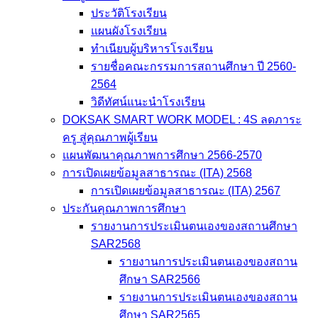
ประวัติโรงเรียน
แผนผังโรงเรียน
ทำเนียบผู้บริหารโรงเรียน
รายชื่อคณะกรรมการสถานศึกษา ปี 2560-
2564
วิดีทัศน์แนะนำโรงเรียน
DOKSAK SMART WORK MODEL : 4S ลดภาระ
ครู สู่คุณภาพผู้เรียน
แผนพัฒนาคุณภาพการศึกษา 2566-2570
การเปิดเผยข้อมูลสาธารณะ (ITA) 2568
การเปิดเผยข้อมูลสาธารณะ (ITA) 2567
ประกันคุณภาพการศึกษา
รายงานการประเมินตนเองของสถานศึกษา
SAR2568
รายงานการประเมินตนเองของสถาน
ศึกษา SAR2566
รายงานการประเมินตนเองของสถาน
ศึกษา SAR2565