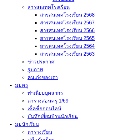
สารสนเทศโรงเรียน
สารสนเทศโรงเรียน 2568
สารสนเทศโรงเรียน 2567
สารสนเทศโรงเรียน 2566
สารสนเทศโรงเรียน 2565
สารสนเทศโรงเรียน 2564
สารสนเทศโรงเรียน 2563
ข่าวประกาศ
รูปภาพ
คนเก่งของเรา
มุมครู
ทำเนียบบุคลากร
ตารางสอนครู 1/69
เช็คชื่อออนไลน์
บันทึกเยี่่ยมบ้านนักเรียน
มุมนักเรียน
ตารางเรียน
คู่มือนักเรียน