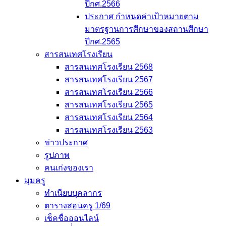
ปีกศ.2566
ประกาศ กำหนดค่าเป้าหมายตาม
มาตรฐานการศึกษาของสถานศึกษา
ปีกศ.2565
สารสนเทศโรงเรียน
สารสนเทศโรงเรียน 2568
สารสนเทศโรงเรียน 2567
สารสนเทศโรงเรียน 2566
สารสนเทศโรงเรียน 2565
สารสนเทศโรงเรียน 2564
สารสนเทศโรงเรียน 2563
ข่าวประกาศ
รูปภาพ
คนเก่งของเรา
มุมครู
ทำเนียบบุคลากร
ตารางสอนครู 1/69
เช็คชื่อออนไลน์