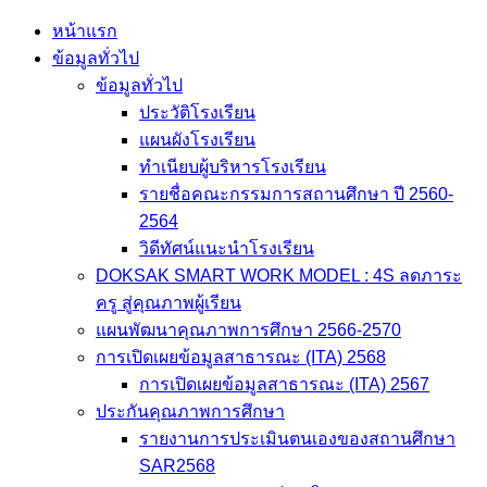
Skip
หน้าแรก
to
ข้อมูลทั่วไป
content
ข้อมูลทั่วไป
ประวัติโรงเรียน
แผนผังโรงเรียน
ทำเนียบผู้บริหารโรงเรียน
รายชื่อคณะกรรมการสถานศึกษา ปี 2560-
2564
วิดีทัศน์แนะนำโรงเรียน
DOKSAK SMART WORK MODEL : 4S ลดภาระ
ครู สู่คุณภาพผู้เรียน
แผนพัฒนาคุณภาพการศึกษา 2566-2570
การเปิดเผยข้อมูลสาธารณะ (ITA) 2568
การเปิดเผยข้อมูลสาธารณะ (ITA) 2567
ประกันคุณภาพการศึกษา
รายงานการประเมินตนเองของสถานศึกษา
SAR2568