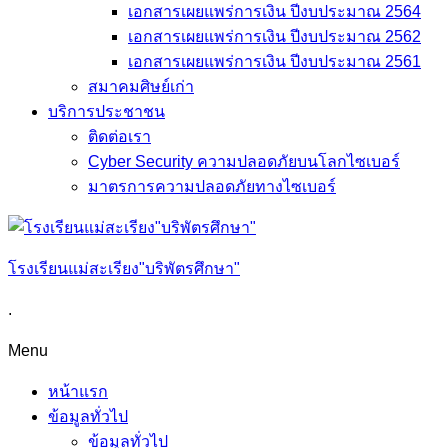
เอกสารเผยแพร่การเงิน ปีงบประมาณ 2564
เอกสารเผยแพร่การเงิน ปีงบประมาณ 2562
เอกสารเผยแพร่การเงิน ปีงบประมาณ 2561
สมาคมศิษย์เก่า
บริการประชาชน
ติดต่อเรา
Cyber Security ความปลอดภัยบนโลกไซเบอร์
มาตรการความปลอดภัยทางไซเบอร์
โรงเรียนแม่สะเรียง"บริพัตรศึกษา"
.
Menu
หน้าแรก
ข้อมูลทั่วไป
ข้อมูลทั่วไป