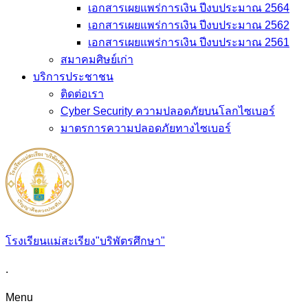
เอกสารเผยแพร่การเงิน ปีงบประมาณ 2564
เอกสารเผยแพร่การเงิน ปีงบประมาณ 2562
เอกสารเผยแพร่การเงิน ปีงบประมาณ 2561
สมาคมศิษย์เก่า
บริการประชาชน
ติดต่อเรา
Cyber Security ความปลอดภัยบนโลกไซเบอร์
มาตรการความปลอดภัยทางไซเบอร์
โรงเรียนแม่สะเรียง"บริพัตรศึกษา"
.
Menu