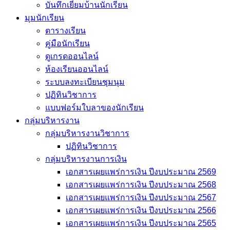
บันทึกเยี่่ยมบ้านนักเรียน
มุมนักเรียน
ตารางเรียน
คู่มือนักเรียน
ดูเกรดออนไลน์
ห้องเรียนออนไลน์
ระบบลงทะเบียนชุมนุม
ปฏิทินวิชาการ
แบบฟอร์มใบลาของนักเรียน
กลุ่มบริหารงาน
กลุ่มบริหารงานวิชาการ
ปฏิทินวิชาการ
กลุ่มบริหารงานการเงิน
เอกสารเผยแพร่การเงิน ปีงบประมาณ 2569
เอกสารเผยแพร่การเงิน ปีงบประมาณ 2568
เอกสารเผยแพร่การเงิน ปีงบประมาณ 2567
เอกสารเผยแพร่การเงิน ปีงบประมาณ 2566
เอกสารเผยแพร่การเงิน ปีงบประมาณ 2565