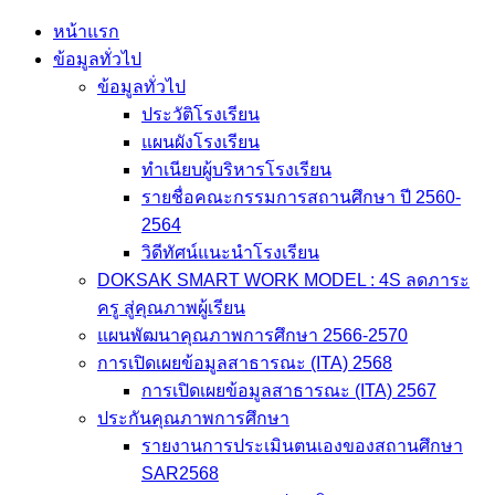
Skip
หน้าแรก
to
ข้อมูลทั่วไป
content
ข้อมูลทั่วไป
ประวัติโรงเรียน
แผนผังโรงเรียน
ทำเนียบผู้บริหารโรงเรียน
รายชื่อคณะกรรมการสถานศึกษา ปี 2560-
2564
วิดีทัศน์แนะนำโรงเรียน
DOKSAK SMART WORK MODEL : 4S ลดภาระ
ครู สู่คุณภาพผู้เรียน
แผนพัฒนาคุณภาพการศึกษา 2566-2570
การเปิดเผยข้อมูลสาธารณะ (ITA) 2568
การเปิดเผยข้อมูลสาธารณะ (ITA) 2567
ประกันคุณภาพการศึกษา
รายงานการประเมินตนเองของสถานศึกษา
SAR2568