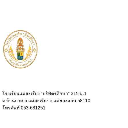
โรงเรียนแม่สะเรียง "บริพัตรศึกษา" 315 ม.1
ต.บ้านกาศ อ.แม่สะเรียง จ.แม่ฮ่องสอน 58110
โทรศัพท์ 053-681251