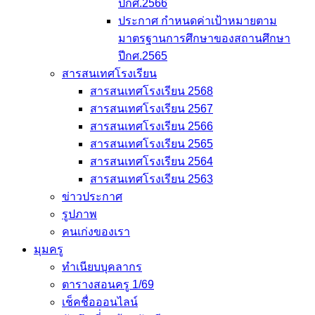
ปีกศ.2566
ประกาศ กำหนดค่าเป้าหมายตาม
มาตรฐานการศึกษาของสถานศึกษา
ปีกศ.2565
สารสนเทศโรงเรียน
สารสนเทศโรงเรียน 2568
สารสนเทศโรงเรียน 2567
สารสนเทศโรงเรียน 2566
สารสนเทศโรงเรียน 2565
สารสนเทศโรงเรียน 2564
สารสนเทศโรงเรียน 2563
ข่าวประกาศ
รูปภาพ
คนเก่งของเรา
มุมครู
ทำเนียบบุคลากร
ตารางสอนครู 1/69
เช็คชื่อออนไลน์