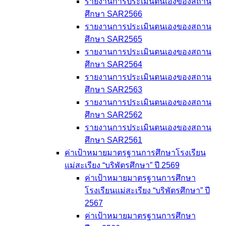
รายงานการประเมินตนเองของสถาน
ศึกษา SAR2566
รายงานการประเมินตนเองของสถาน
ศึกษา SAR2565
รายงานการประเมินตนเองของสถาน
ศึกษา SAR2564
รายงานการประเมินตนเองของสถาน
ศึกษา SAR2563
รายงานการประเมินตนเองของสถาน
ศึกษา SAR2562
รายงานการประเมินตนเองของสถาน
ศึกษา SAR2561
ค่าเป้าหมายมาตรฐานการศึกษาโรงเรียน
แม่สะเรียง “บริพัตรศึกษา” ปี 2569
ค่าเป้าหมายมาตรฐานการศึกษา
โรงเรียนแม่สะเรียง “บริพัตรศึกษา” ปี
2567
ค่าเป้าหมายมาตรฐานการศึกษา