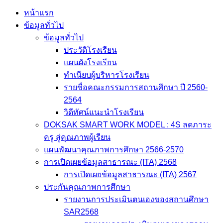
หน้าแรก
ข้อมูลทั่วไป
ข้อมูลทั่วไป
ประวัติโรงเรียน
แผนผังโรงเรียน
ทำเนียบผู้บริหารโรงเรียน
รายชื่อคณะกรรมการสถานศึกษา ปี 2560-
2564
วิดีทัศน์แนะนำโรงเรียน
DOKSAK SMART WORK MODEL : 4S ลดภาระ
ครู สู่คุณภาพผู้เรียน
แผนพัฒนาคุณภาพการศึกษา 2566-2570
การเปิดเผยข้อมูลสาธารณะ (ITA) 2568
การเปิดเผยข้อมูลสาธารณะ (ITA) 2567
ประกันคุณภาพการศึกษา
รายงานการประเมินตนเองของสถานศึกษา
SAR2568