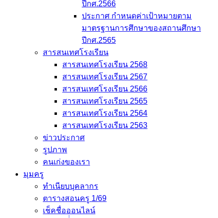
ปีกศ.2566
ประกาศ กำหนดค่าเป้าหมายตาม
มาตรฐานการศึกษาของสถานศึกษา
ปีกศ.2565
สารสนเทศโรงเรียน
สารสนเทศโรงเรียน 2568
สารสนเทศโรงเรียน 2567
สารสนเทศโรงเรียน 2566
สารสนเทศโรงเรียน 2565
สารสนเทศโรงเรียน 2564
สารสนเทศโรงเรียน 2563
ข่าวประกาศ
รูปภาพ
คนเก่งของเรา
มุมครู
ทำเนียบบุคลากร
ตารางสอนครู 1/69
เช็คชื่อออนไลน์