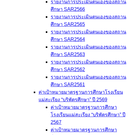
รายงานการประเมินตนเองของสถาน
ศึกษา SAR2566
รายงานการประเมินตนเองของสถาน
ศึกษา SAR2565
รายงานการประเมินตนเองของสถาน
ศึกษา SAR2564
รายงานการประเมินตนเองของสถาน
ศึกษา SAR2563
รายงานการประเมินตนเองของสถาน
ศึกษา SAR2562
รายงานการประเมินตนเองของสถาน
ศึกษา SAR2561
ค่าเป้าหมายมาตรฐานการศึกษาโรงเรียน
แม่สะเรียง “บริพัตรศึกษา” ปี 2569
ค่าเป้าหมายมาตรฐานการศึกษา
โรงเรียนแม่สะเรียง “บริพัตรศึกษา” ปี
2567
ค่าเป้าหมายมาตรฐานการศึกษา