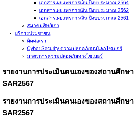
เอกสารเผยแพร่การเงิน ปีงบประมาณ 2564
เอกสารเผยแพร่การเงิน ปีงบประมาณ 2562
เอกสารเผยแพร่การเงิน ปีงบประมาณ 2561
สมาคมศิษย์เก่า
บริการประชาชน
ติดต่อเรา
Cyber Security ความปลอดภัยบนโลกไซเบอร์
มาตรการความปลอดภัยทางไซเบอร์
รายงานการประเมินตนเองของสถานศึกษา
SAR2567
รายงานการประเมินตนเองของสถานศึกษา
SAR2567