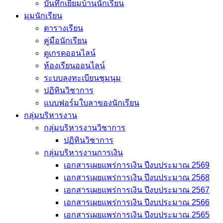
บันทึกเยี่่ยมบ้านนักเรียน
มุมนักเรียน
ตารางเรียน
คู่มือนักเรียน
ดูเกรดออนไลน์
ห้องเรียนออนไลน์
ระบบลงทะเบียนชุมนุม
ปฏิทินวิชาการ
แบบฟอร์มใบลาของนักเรียน
กลุ่มบริหารงาน
กลุ่มบริหารงานวิชาการ
ปฏิทินวิชาการ
กลุ่มบริหารงานการเงิน
เอกสารเผยแพร่การเงิน ปีงบประมาณ 2569
เอกสารเผยแพร่การเงิน ปีงบประมาณ 2568
เอกสารเผยแพร่การเงิน ปีงบประมาณ 2567
เอกสารเผยแพร่การเงิน ปีงบประมาณ 2566
เอกสารเผยแพร่การเงิน ปีงบประมาณ 2565