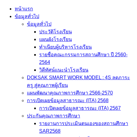
Skip
หน้าแรก
to
ข้อมูลทั่วไป
content
ข้อมูลทั่วไป
ประวัติโรงเรียน
แผนผังโรงเรียน
ทำเนียบผู้บริหารโรงเรียน
รายชื่อคณะกรรมการสถานศึกษา ปี 2560-
2564
วิดีทัศน์แนะนำโรงเรียน
DOKSAK SMART WORK MODEL : 4S ลดภาระ
ครู สู่คุณภาพผู้เรียน
แผนพัฒนาคุณภาพการศึกษา 2566-2570
การเปิดเผยข้อมูลสาธารณะ (ITA) 2568
การเปิดเผยข้อมูลสาธารณะ (ITA) 2567
ประกันคุณภาพการศึกษา
รายงานการประเมินตนเองของสถานศึกษา
SAR2568