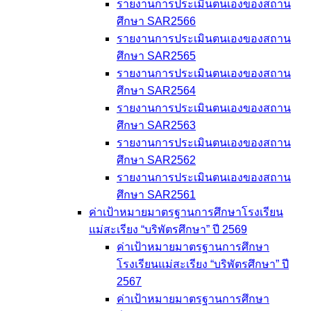
รายงานการประเมินตนเองของสถาน
ศึกษา SAR2566
รายงานการประเมินตนเองของสถาน
ศึกษา SAR2565
รายงานการประเมินตนเองของสถาน
ศึกษา SAR2564
รายงานการประเมินตนเองของสถาน
ศึกษา SAR2563
รายงานการประเมินตนเองของสถาน
ศึกษา SAR2562
รายงานการประเมินตนเองของสถาน
ศึกษา SAR2561
ค่าเป้าหมายมาตรฐานการศึกษาโรงเรียน
แม่สะเรียง “บริพัตรศึกษา” ปี 2569
ค่าเป้าหมายมาตรฐานการศึกษา
โรงเรียนแม่สะเรียง “บริพัตรศึกษา” ปี
2567
ค่าเป้าหมายมาตรฐานการศึกษา