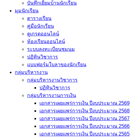
บันทึกเยี่่ยมบ้านนักเรียน
มุมนักเรียน
ตารางเรียน
คู่มือนักเรียน
ดูเกรดออนไลน์
ห้องเรียนออนไลน์
ระบบลงทะเบียนชุมนุม
ปฏิทินวิชาการ
แบบฟอร์มใบลาของนักเรียน
กลุ่มบริหารงาน
กลุ่มบริหารงานวิชาการ
ปฏิทินวิชาการ
กลุ่มบริหารงานการเงิน
เอกสารเผยแพร่การเงิน ปีงบประมาณ 2569
เอกสารเผยแพร่การเงิน ปีงบประมาณ 2568
เอกสารเผยแพร่การเงิน ปีงบประมาณ 2567
เอกสารเผยแพร่การเงิน ปีงบประมาณ 2566
เอกสารเผยแพร่การเงิน ปีงบประมาณ 2565