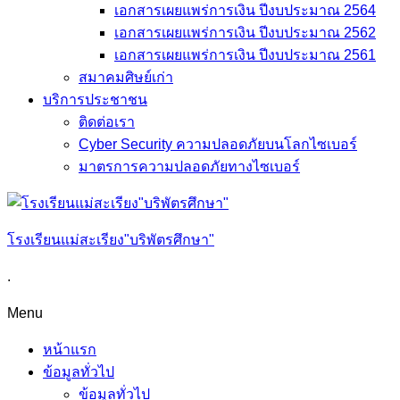
เอกสารเผยแพร่การเงิน ปีงบประมาณ 2564
เอกสารเผยแพร่การเงิน ปีงบประมาณ 2562
เอกสารเผยแพร่การเงิน ปีงบประมาณ 2561
สมาคมศิษย์เก่า
บริการประชาชน
ติดต่อเรา
Cyber Security ความปลอดภัยบนโลกไซเบอร์
มาตรการความปลอดภัยทางไซเบอร์
โรงเรียนแม่สะเรียง"บริพัตรศึกษา"
.
Menu
หน้าแรก
ข้อมูลทั่วไป
ข้อมูลทั่วไป