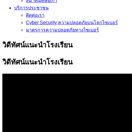
สมาคมศิษย์เก่า
บริการประชาชน
ติดต่อเรา
Cyber Security ความปลอดภัยบนโลกไซเบอร์
มาตรการความปลอดภัยทางไซเบอร์
วิดีทัศน์แนะนำโรงเรียน
วิดีทัศน์แนะนำโรงเรียน