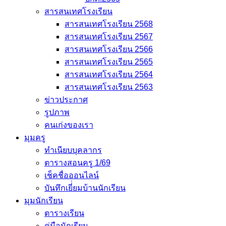
สารสนเทศโรงเรียน
สารสนเทศโรงเรียน 2568
สารสนเทศโรงเรียน 2567
สารสนเทศโรงเรียน 2566
สารสนเทศโรงเรียน 2565
สารสนเทศโรงเรียน 2564
สารสนเทศโรงเรียน 2563
ข่าวประกาศ
รูปภาพ
คนเก่งของเรา
มุมครู
ทำเนียบบุคลากร
ตารางสอนครู 1/69
เช็คชื่อออนไลน์
บันทึกเยี่่ยมบ้านนักเรียน
มุมนักเรียน
ตารางเรียน
คู่มือนักเรียน