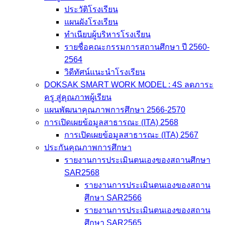
ประวัติโรงเรียน
แผนผังโรงเรียน
ทำเนียบผู้บริหารโรงเรียน
รายชื่อคณะกรรมการสถานศึกษา ปี 2560-
2564
วิดีทัศน์แนะนำโรงเรียน
DOKSAK SMART WORK MODEL : 4S ลดภาระ
ครู สู่คุณภาพผู้เรียน
แผนพัฒนาคุณภาพการศึกษา 2566-2570
การเปิดเผยข้อมูลสาธารณะ (ITA) 2568
การเปิดเผยข้อมูลสาธารณะ (ITA) 2567
ประกันคุณภาพการศึกษา
รายงานการประเมินตนเองของสถานศึกษา
SAR2568
รายงานการประเมินตนเองของสถาน
ศึกษา SAR2566
รายงานการประเมินตนเองของสถาน
ศึกษา SAR2565