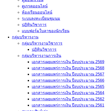
ดูเกรดออนไลน์
ห้องเรียนออนไลน์
ระบบลงทะเบียนชุมนุม
ปฏิทินวิชาการ
แบบฟอร์มใบลาของนักเรียน
กลุ่มบริหารงาน
กลุ่มบริหารงานวิชาการ
ปฏิทินวิชาการ
กลุ่มบริหารงานการเงิน
เอกสารเผยแพร่การเงิน ปีงบประมาณ 2569
เอกสารเผยแพร่การเงิน ปีงบประมาณ 2568
เอกสารเผยแพร่การเงิน ปีงบประมาณ 2567
เอกสารเผยแพร่การเงิน ปีงบประมาณ 2566
เอกสารเผยแพร่การเงิน ปีงบประมาณ 2565
เอกสารเผยแพร่การเงิน ปีงบประมาณ 2564
เอกสารเผยแพร่การเงิน ปีงบประมาณ 2562
เอกสารเผยแพร่การเงิน ปีงบประมาณ 2561