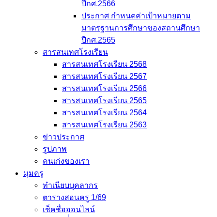
ปีกศ.2566
ประกาศ กำหนดค่าเป้าหมายตาม
มาตรฐานการศึกษาของสถานศึกษา
ปีกศ.2565
สารสนเทศโรงเรียน
สารสนเทศโรงเรียน 2568
สารสนเทศโรงเรียน 2567
สารสนเทศโรงเรียน 2566
สารสนเทศโรงเรียน 2565
สารสนเทศโรงเรียน 2564
สารสนเทศโรงเรียน 2563
ข่าวประกาศ
รูปภาพ
คนเก่งของเรา
มุมครู
ทำเนียบบุคลากร
ตารางสอนครู 1/69
เช็คชื่อออนไลน์