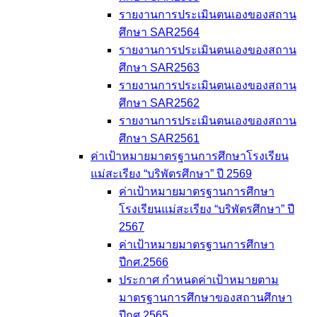
รายงานการประเมินตนเองของสถาน
ศึกษา SAR2564
รายงานการประเมินตนเองของสถาน
ศึกษา SAR2563
รายงานการประเมินตนเองของสถาน
ศึกษา SAR2562
รายงานการประเมินตนเองของสถาน
ศึกษา SAR2561
ค่าเป้าหมายมาตรฐานการศึกษาโรงเรียน
แม่สะเรียง “บริพัตรศึกษา” ปี 2569
ค่าเป้าหมายมาตรฐานการศึกษา
โรงเรียนแม่สะเรียง “บริพัตรศึกษา” ปี
2567
ค่าเป้าหมายมาตรฐานการศึกษา
ปีกศ.2566
ประกาศ กำหนดค่าเป้าหมายตาม
มาตรฐานการศึกษาของสถานศึกษา
ปีกศ.2565