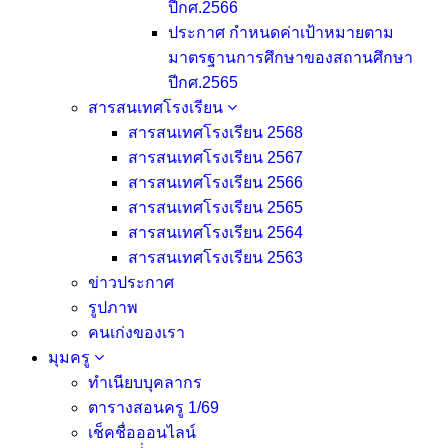
ปีกศ.2566
ประกาศ กำหนดค่าเป้าหมายตาม
มาตรฐานการศึกษาของสถานศึกษา
ปีกศ.2565
สารสนเทศโรงเรียน
สารสนเทศโรงเรียน 2568
สารสนเทศโรงเรียน 2567
สารสนเทศโรงเรียน 2566
สารสนเทศโรงเรียน 2565
สารสนเทศโรงเรียน 2564
สารสนเทศโรงเรียน 2563
ข่าวประกาศ
รูปภาพ
คนเก่งของเรา
มุมครู
ทำเนียบบุคลากร
ตารางสอนครู 1/69
เช็คชื่อออนไลน์