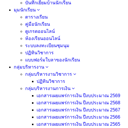
บันทึกเยี่่ยมบ้านนักเรียน
มุมนักเรียน
ตารางเรียน
คู่มือนักเรียน
ดูเกรดออนไลน์
ห้องเรียนออนไลน์
ระบบลงทะเบียนชุมนุม
ปฏิทินวิชาการ
แบบฟอร์มใบลาของนักเรียน
กลุ่มบริหารงาน
กลุ่มบริหารงานวิชาการ
ปฏิทินวิชาการ
กลุ่มบริหารงานการเงิน
เอกสารเผยแพร่การเงิน ปีงบประมาณ 2569
เอกสารเผยแพร่การเงิน ปีงบประมาณ 2568
เอกสารเผยแพร่การเงิน ปีงบประมาณ 2567
เอกสารเผยแพร่การเงิน ปีงบประมาณ 2566
เอกสารเผยแพร่การเงิน ปีงบประมาณ 2565