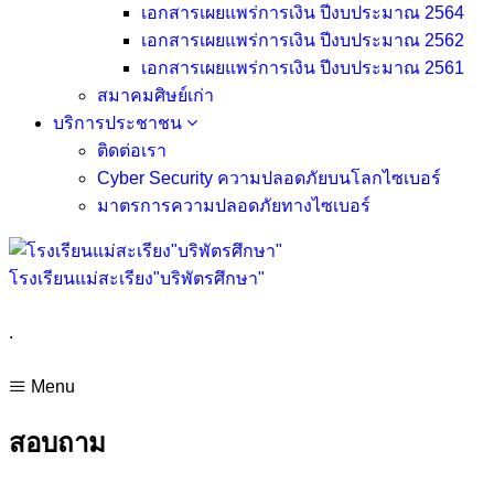
เอกสารเผยแพร่การเงิน ปีงบประมาณ 2564
เอกสารเผยแพร่การเงิน ปีงบประมาณ 2562
เอกสารเผยแพร่การเงิน ปีงบประมาณ 2561
สมาคมศิษย์เก่า
บริการประชาชน
ติดต่อเรา
Cyber Security ความปลอดภัยบนโลกไซเบอร์
มาตรการความปลอดภัยทางไซเบอร์
โรงเรียนแม่สะเรียง"บริพัตรศึกษา"
.
Menu
สอบถาม