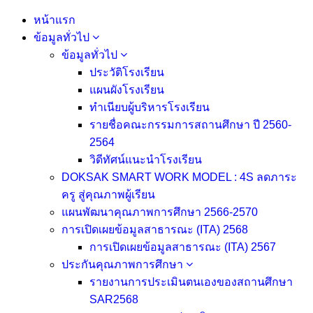
Skip
หน้าแรก
to
ข้อมูลทั่วไป
content
ข้อมูลทั่วไป
ประวัติโรงเรียน
แผนผังโรงเรียน
ทำเนียบผู้บริหารโรงเรียน
รายชื่อคณะกรรมการสถานศึกษา ปี 2560-
2564
วิดีทัศน์แนะนำโรงเรียน
DOKSAK SMART WORK MODEL : 4S ลดภาระ
ครู สู่คุณภาพผู้เรียน
แผนพัฒนาคุณภาพการศึกษา 2566-2570
การเปิดเผยข้อมูลสาธารณะ (ITA) 2568
การเปิดเผยข้อมูลสาธารณะ (ITA) 2567
ประกันคุณภาพการศึกษา
รายงานการประเมินตนเองของสถานศึกษา
SAR2568