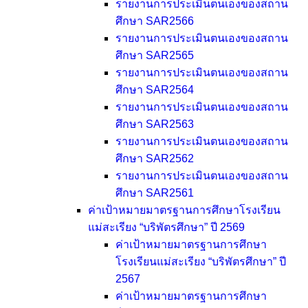
รายงานการประเมินตนเองของสถาน
ศึกษา SAR2566
รายงานการประเมินตนเองของสถาน
ศึกษา SAR2565
รายงานการประเมินตนเองของสถาน
ศึกษา SAR2564
รายงานการประเมินตนเองของสถาน
ศึกษา SAR2563
รายงานการประเมินตนเองของสถาน
ศึกษา SAR2562
รายงานการประเมินตนเองของสถาน
ศึกษา SAR2561
ค่าเป้าหมายมาตรฐานการศึกษาโรงเรียน
แม่สะเรียง “บริพัตรศึกษา” ปี 2569
ค่าเป้าหมายมาตรฐานการศึกษา
โรงเรียนแม่สะเรียง “บริพัตรศึกษา” ปี
2567
ค่าเป้าหมายมาตรฐานการศึกษา