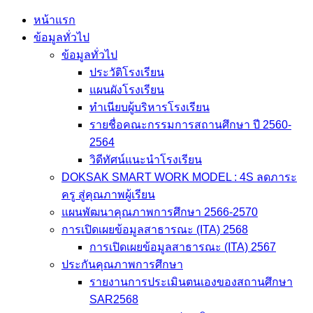
Skip
หน้าแรก
to
ข้อมูลทั่วไป
content
ข้อมูลทั่วไป
ประวัติโรงเรียน
แผนผังโรงเรียน
ทำเนียบผู้บริหารโรงเรียน
รายชื่อคณะกรรมการสถานศึกษา ปี 2560-
2564
วิดีทัศน์แนะนำโรงเรียน
DOKSAK SMART WORK MODEL : 4S ลดภาระ
ครู สู่คุณภาพผู้เรียน
แผนพัฒนาคุณภาพการศึกษา 2566-2570
การเปิดเผยข้อมูลสาธารณะ (ITA) 2568
การเปิดเผยข้อมูลสาธารณะ (ITA) 2567
ประกันคุณภาพการศึกษา
รายงานการประเมินตนเองของสถานศึกษา
SAR2568