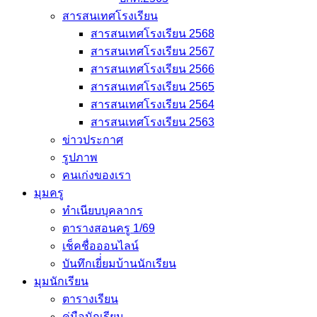
สารสนเทศโรงเรียน
สารสนเทศโรงเรียน 2568
สารสนเทศโรงเรียน 2567
สารสนเทศโรงเรียน 2566
สารสนเทศโรงเรียน 2565
สารสนเทศโรงเรียน 2564
สารสนเทศโรงเรียน 2563
ข่าวประกาศ
รูปภาพ
คนเก่งของเรา
มุมครู
ทำเนียบบุคลากร
ตารางสอนครู 1/69
เช็คชื่อออนไลน์
บันทึกเยี่่ยมบ้านนักเรียน
มุมนักเรียน
ตารางเรียน
คู่มือนักเรียน