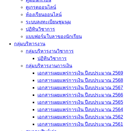
ดูเกรดออนไลน์
ห้องเรียนออนไลน์
ระบบลงทะเบียนชุมนุม
ปฏิทินวิชาการ
แบบฟอร์มใบลาของนักเรียน
กลุ่มบริหารงาน
กลุ่มบริหารงานวิชาการ
ปฏิทินวิชาการ
กลุ่มบริหารงานการเงิน
เอกสารเผยแพร่การเงิน ปีงบประมาณ 2569
เอกสารเผยแพร่การเงิน ปีงบประมาณ 2568
เอกสารเผยแพร่การเงิน ปีงบประมาณ 2567
เอกสารเผยแพร่การเงิน ปีงบประมาณ 2566
เอกสารเผยแพร่การเงิน ปีงบประมาณ 2565
เอกสารเผยแพร่การเงิน ปีงบประมาณ 2564
เอกสารเผยแพร่การเงิน ปีงบประมาณ 2562
เอกสารเผยแพร่การเงิน ปีงบประมาณ 2561