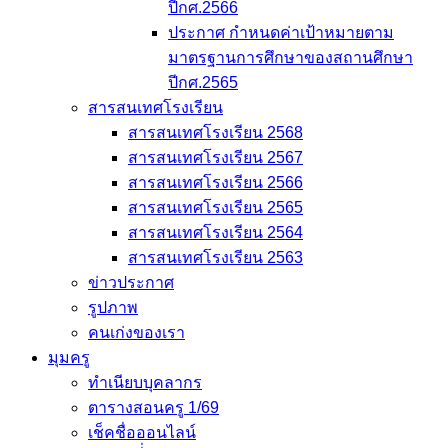
ปีกศ.2566
ประกาศ กำหนดค่าเป้าหมายตาม
มาตรฐานการศึกษาของสถานศึกษา
ปีกศ.2565
สารสนเทศโรงเรียน
สารสนเทศโรงเรียน 2568
สารสนเทศโรงเรียน 2567
สารสนเทศโรงเรียน 2566
สารสนเทศโรงเรียน 2565
สารสนเทศโรงเรียน 2564
สารสนเทศโรงเรียน 2563
ข่าวประกาศ
รูปภาพ
คนเก่งของเรา
มุมครู
ทำเนียบบุคลากร
ตารางสอนครู 1/69
เช็คชื่อออนไลน์