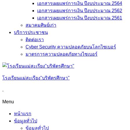
เอกสารเผยแพร่การเงิน ปีงบประมาณ 2564
เอกสารเผยแพร่การเงิน ปีงบประมาณ 2562
เอกสารเผยแพร่การเงิน ปีงบประมาณ 2561
สมาคมศิษย์เก่า
บริการประชาชน
ติดต่อเรา
Cyber Security ความปลอดภัยบนโลกไซเบอร์
มาตรการความปลอดภัยทางไซเบอร์
โรงเรียนแม่สะเรียง"บริพัตรศึกษา"
.
Menu
หน้าแรก
ข้อมูลทั่วไป
ข้อมูลทั่วไป