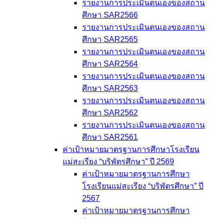
รายงานการประเมินตนเองของสถาน
ศึกษา SAR2566
รายงานการประเมินตนเองของสถาน
ศึกษา SAR2565
รายงานการประเมินตนเองของสถาน
ศึกษา SAR2564
รายงานการประเมินตนเองของสถาน
ศึกษา SAR2563
รายงานการประเมินตนเองของสถาน
ศึกษา SAR2562
รายงานการประเมินตนเองของสถาน
ศึกษา SAR2561
ค่าเป้าหมายมาตรฐานการศึกษาโรงเรียน
แม่สะเรียง “บริพัตรศึกษา” ปี 2569
ค่าเป้าหมายมาตรฐานการศึกษา
โรงเรียนแม่สะเรียง “บริพัตรศึกษา” ปี
2567
ค่าเป้าหมายมาตรฐานการศึกษา