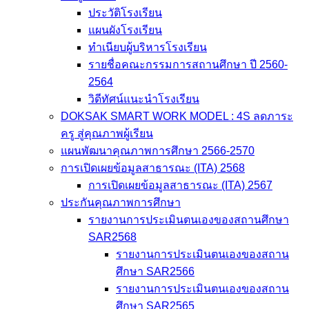
ประวัติโรงเรียน
แผนผังโรงเรียน
ทำเนียบผู้บริหารโรงเรียน
รายชื่อคณะกรรมการสถานศึกษา ปี 2560-
2564
วิดีทัศน์แนะนำโรงเรียน
DOKSAK SMART WORK MODEL : 4S ลดภาระ
ครู สู่คุณภาพผู้เรียน
แผนพัฒนาคุณภาพการศึกษา 2566-2570
การเปิดเผยข้อมูลสาธารณะ (ITA) 2568
การเปิดเผยข้อมูลสาธารณะ (ITA) 2567
ประกันคุณภาพการศึกษา
รายงานการประเมินตนเองของสถานศึกษา
SAR2568
รายงานการประเมินตนเองของสถาน
ศึกษา SAR2566
รายงานการประเมินตนเองของสถาน
ศึกษา SAR2565