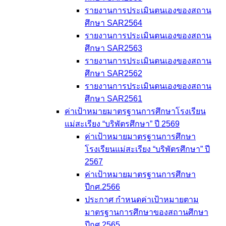
รายงานการประเมินตนเองของสถาน
ศึกษา SAR2564
รายงานการประเมินตนเองของสถาน
ศึกษา SAR2563
รายงานการประเมินตนเองของสถาน
ศึกษา SAR2562
รายงานการประเมินตนเองของสถาน
ศึกษา SAR2561
ค่าเป้าหมายมาตรฐานการศึกษาโรงเรียน
แม่สะเรียง “บริพัตรศึกษา” ปี 2569
ค่าเป้าหมายมาตรฐานการศึกษา
โรงเรียนแม่สะเรียง “บริพัตรศึกษา” ปี
2567
ค่าเป้าหมายมาตรฐานการศึกษา
ปีกศ.2566
ประกาศ กำหนดค่าเป้าหมายตาม
มาตรฐานการศึกษาของสถานศึกษา
ปีกศ.2565