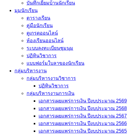
บันทึกเยี่่ยมบ้านนักเรียน
มุมนักเรียน
ตารางเรียน
คู่มือนักเรียน
ดูเกรดออนไลน์
ห้องเรียนออนไลน์
ระบบลงทะเบียนชุมนุม
ปฏิทินวิชาการ
แบบฟอร์มใบลาของนักเรียน
กลุ่มบริหารงาน
กลุ่มบริหารงานวิชาการ
ปฏิทินวิชาการ
กลุ่มบริหารงานการเงิน
เอกสารเผยแพร่การเงิน ปีงบประมาณ 2569
เอกสารเผยแพร่การเงิน ปีงบประมาณ 2568
เอกสารเผยแพร่การเงิน ปีงบประมาณ 2567
เอกสารเผยแพร่การเงิน ปีงบประมาณ 2566
เอกสารเผยแพร่การเงิน ปีงบประมาณ 2565