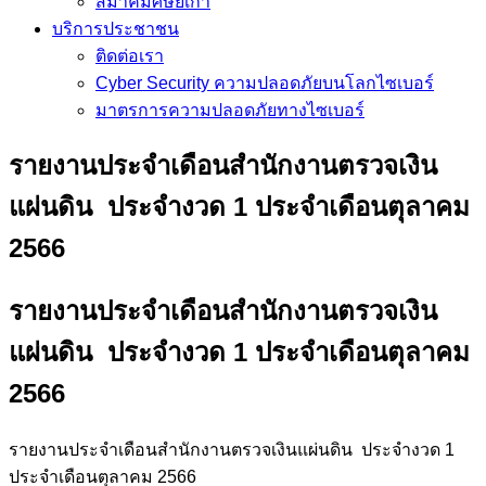
สมาคมศิษย์เก่า
บริการประชาชน
ติดต่อเรา
Cyber Security ความปลอดภัยบนโลกไซเบอร์
มาตรการความปลอดภัยทางไซเบอร์
รายงานประจำเดือนสำนักงานตรวจเงิน
แผ่นดิน ประจำงวด 1 ประจำเดือนตุลาคม
2566
รายงานประจำเดือนสำนักงานตรวจเงิน
แผ่นดิน ประจำงวด 1 ประจำเดือนตุลาคม
2566
รายงานประจำเดือนสำนักงานตรวจเงินแผ่นดิน ประจำงวด 1
ประจำเดือนตุลาคม 2566