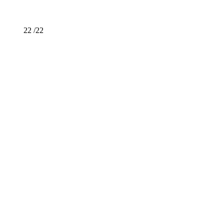
22 /22