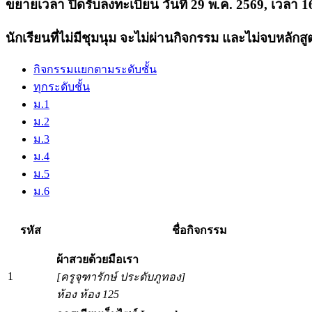
ขยายเวลา ปิดรับลงทะเบียน วันที่ 29 พ.ค. 2569, เวลา 1
นักเรียนที่ไม่มีชุมนุม จะไม่ผ่านกิจกรรม และไม่จบหลักสู
กิจกรรมแยกตามระดับชั้น
ทุกระดับชั้น
ม.1
ม.2
ม.3
ม.4
ม.5
ม.6
รหัส
ชื่อกิจกรรม
ผ้าสวยด้วยมือเรา
1
[ครูจุฑารักษ์ ประดับภูทอง]
ห้อง ห้อง 125