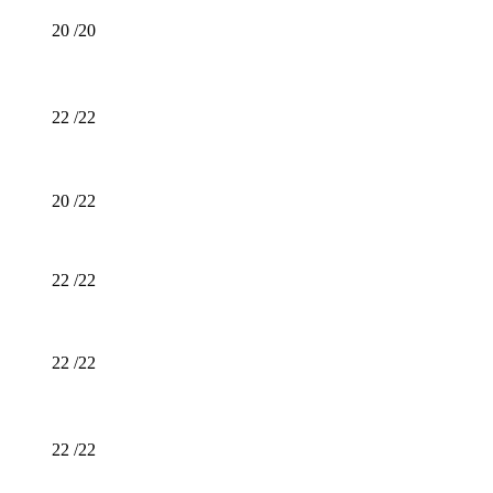
20 /20
22 /22
20 /22
22 /22
22 /22
22 /22