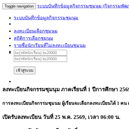
ระบบบันทึกข้อมูลกิจกรรมชุมนุม (กิจกรรมพัฒนา
Toggle navigation
ระบบบันทึกข้อมูลกิจกรรมชุมนุม
ลงทะเบียนเลือกชุมนุม
สถิติการเลือกชุมนุม
รายชื่อนักเรียนที่ไม่ลงทะเบียนชุมนุม
เข้าสู่ระบบ
ลงทะเบียนกิจกรรมชุมนุม ภาคเรียนที่ 1 ปีการศึกษา 256
การลงทะเบียนกิจกรรมชุมนม ผู้เรียนจะเลือกลงทะเบียนได้ 1 คน ต
เปิดรับลงทะเบียน วันที่ 25 พ.ค. 2569, เวลา 06:00 น.