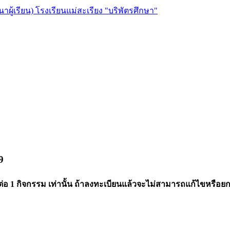
ผู้เรียน) โรงเรียนแม่สะเรียง "บริพัตรศึกษา"
9
่อ 1 กิจกรรม เท่านั้น ถ้าลงทะเบียนแล้วจะไม่สามารถแก้ไขหรือยกเ