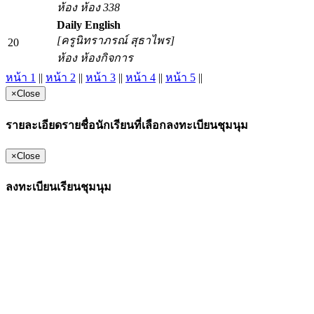
ห้อง ห้อง 338
Daily English
[ครูนิทราภรณ์ สุธาไพร]
20
ห้อง ห้องกิจการ
หน้า 1
||
หน้า 2
||
หน้า 3
||
หน้า 4
||
หน้า 5
||
×
Close
รายละเอียดรายชื่อนักเรียนที่เลือกลงทะเบียนชุมนุม
×
Close
ลงทะเบียนเรียนชุมนุม