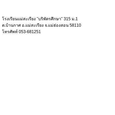
โรงเรียนแม่สะเรียง "บริพัตรศึกษา" 315 ม.1
ต.บ้านกาศ อ.แม่สะเรียง จ.แม่ฮ่องสอน 58110
โทรศัพท์ 053-681251