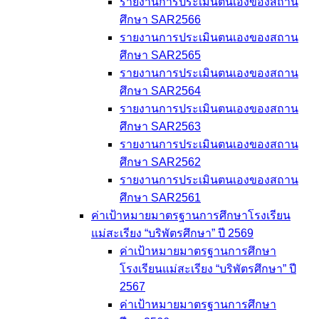
รายงานการประเมินตนเองของสถาน
ศึกษา SAR2566
รายงานการประเมินตนเองของสถาน
ศึกษา SAR2565
รายงานการประเมินตนเองของสถาน
ศึกษา SAR2564
รายงานการประเมินตนเองของสถาน
ศึกษา SAR2563
รายงานการประเมินตนเองของสถาน
ศึกษา SAR2562
รายงานการประเมินตนเองของสถาน
ศึกษา SAR2561
ค่าเป้าหมายมาตรฐานการศึกษาโรงเรียน
แม่สะเรียง “บริพัตรศึกษา” ปี 2569
ค่าเป้าหมายมาตรฐานการศึกษา
โรงเรียนแม่สะเรียง “บริพัตรศึกษา” ปี
2567
ค่าเป้าหมายมาตรฐานการศึกษา