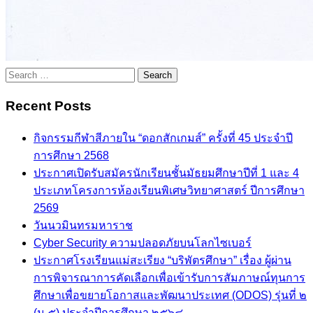
Search
for:
Recent Posts
กิจกรรมกีฬาสีภายใน “ดอกสักเกมส์” ครั้งที่ 45 ประจำปี
การศึกษา 2568
ประกาศเปิดรับสมัครนักเรียนชั้นมัธยมศึกษาปีที่ 1 และ 4
ประเภทโครงการห้องเรียนพิเศษวิทยาศาสตร์ ปีการศึกษา
2569
วันนวมินทรมหาราช
Cyber Security ความปลอดภัยบนโลกไซเบอร์
ประกาศโรงเรียนแม่สะเรียง “บริพัตรศึกษา” เรื่อง ผู้ผ่าน
การพิจารณาการคัดเลือกเพื่อเข้ารับการสัมภาษณ์ทุนการ
ศึกษาเพื่อขยายโอกาสและพัฒนาประเทศ (ODOS) รุ่นที่ ๒
(ม.๕) ประจำปีการศึกษา ๒๕๖๘