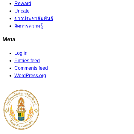
Reward
Uncate
ข่าวประชาสัมพันธ์
จัดการความรู้
Meta
Log in
Entries feed
Comments feed
WordPress.org