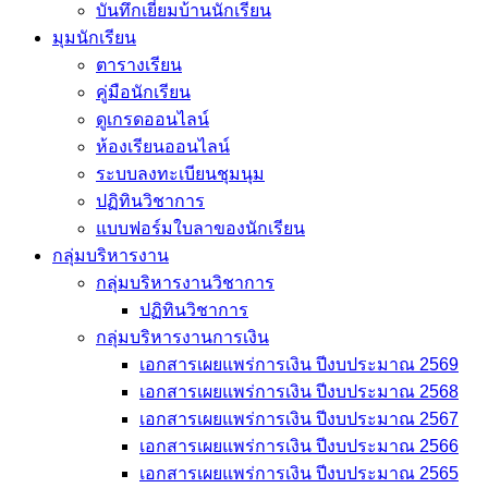
บันทึกเยี่่ยมบ้านนักเรียน
มุมนักเรียน
ตารางเรียน
คู่มือนักเรียน
ดูเกรดออนไลน์
ห้องเรียนออนไลน์
ระบบลงทะเบียนชุมนุม
ปฏิทินวิชาการ
แบบฟอร์มใบลาของนักเรียน
กลุ่มบริหารงาน
กลุ่มบริหารงานวิชาการ
ปฏิทินวิชาการ
กลุ่มบริหารงานการเงิน
เอกสารเผยแพร่การเงิน ปีงบประมาณ 2569
เอกสารเผยแพร่การเงิน ปีงบประมาณ 2568
เอกสารเผยแพร่การเงิน ปีงบประมาณ 2567
เอกสารเผยแพร่การเงิน ปีงบประมาณ 2566
เอกสารเผยแพร่การเงิน ปีงบประมาณ 2565