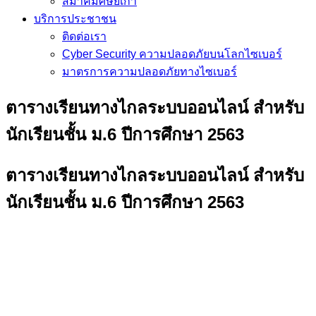
สมาคมศิษย์เก่า
บริการประชาชน
ติดต่อเรา
Cyber Security ความปลอดภัยบนโลกไซเบอร์
มาตรการความปลอดภัยทางไซเบอร์
ตารางเรียนทางไกลระบบออนไลน์​ สำหรับ
นักเรียนชั้น ม.6​ ปีการศึกษา​ 2563
ตารางเรียนทางไกลระบบออนไลน์​ สำหรับ
นักเรียนชั้น ม.6​ ปีการศึกษา​ 2563