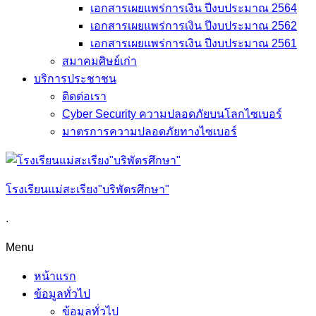
เอกสารเผยแพร่การเงิน ปีงบประมาณ 2564
เอกสารเผยแพร่การเงิน ปีงบประมาณ 2562
เอกสารเผยแพร่การเงิน ปีงบประมาณ 2561
สมาคมศิษย์เก่า
บริการประชาชน
ติดต่อเรา
Cyber Security ความปลอดภัยบนโลกไซเบอร์
มาตรการความปลอดภัยทางไซเบอร์
โรงเรียนแม่สะเรียง"บริพัตรศึกษา"
.
Menu
หน้าแรก
ข้อมูลทั่วไป
ข้อมูลทั่วไป