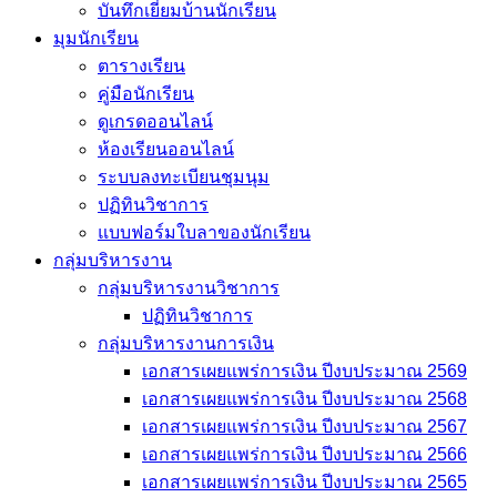
บันทึกเยี่่ยมบ้านนักเรียน
มุมนักเรียน
ตารางเรียน
คู่มือนักเรียน
ดูเกรดออนไลน์
ห้องเรียนออนไลน์
ระบบลงทะเบียนชุมนุม
ปฏิทินวิชาการ
แบบฟอร์มใบลาของนักเรียน
กลุ่มบริหารงาน
กลุ่มบริหารงานวิชาการ
ปฏิทินวิชาการ
กลุ่มบริหารงานการเงิน
เอกสารเผยแพร่การเงิน ปีงบประมาณ 2569
เอกสารเผยแพร่การเงิน ปีงบประมาณ 2568
เอกสารเผยแพร่การเงิน ปีงบประมาณ 2567
เอกสารเผยแพร่การเงิน ปีงบประมาณ 2566
เอกสารเผยแพร่การเงิน ปีงบประมาณ 2565