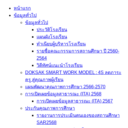
Skip
หน้าแรก
to
ข้อมูลทั่วไป
content
ข้อมูลทั่วไป
ประวัติโรงเรียน
แผนผังโรงเรียน
ทำเนียบผู้บริหารโรงเรียน
รายชื่อคณะกรรมการสถานศึกษา ปี 2560-
2564
วิดีทัศน์แนะนำโรงเรียน
DOKSAK SMART WORK MODEL : 4S ลดภาระ
ครู สู่คุณภาพผู้เรียน
แผนพัฒนาคุณภาพการศึกษา 2566-2570
การเปิดเผยข้อมูลสาธารณะ (ITA) 2568
การเปิดเผยข้อมูลสาธารณะ (ITA) 2567
ประกันคุณภาพการศึกษา
รายงานการประเมินตนเองของสถานศึกษา
SAR2568