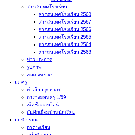
สารสนเทศโรงเรียน
สารสนเทศโรงเรียน 2568
สารสนเทศโรงเรียน 2567
สารสนเทศโรงเรียน 2566
สารสนเทศโรงเรียน 2565
สารสนเทศโรงเรียน 2564
สารสนเทศโรงเรียน 2563
ข่าวประกาศ
รูปภาพ
คนเก่งของเรา
มุมครู
ทำเนียบบุคลากร
ตารางสอนครู 1/69
เช็คชื่อออนไลน์
บันทึกเยี่่ยมบ้านนักเรียน
มุมนักเรียน
ตารางเรียน
คู่มือนักเรียน