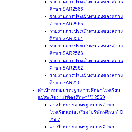
รายงานการประเมินตนเองของสถาน
ศึกษา SAR2566
รายงานการประเมินตนเองของสถาน
ศึกษา SAR2565
รายงานการประเมินตนเองของสถาน
ศึกษา SAR2564
รายงานการประเมินตนเองของสถาน
ศึกษา SAR2563
รายงานการประเมินตนเองของสถาน
ศึกษา SAR2562
รายงานการประเมินตนเองของสถาน
ศึกษา SAR2561
ค่าเป้าหมายมาตรฐานการศึกษาโรงเรียน
แม่สะเรียง “บริพัตรศึกษา” ปี 2569
ค่าเป้าหมายมาตรฐานการศึกษา
โรงเรียนแม่สะเรียง “บริพัตรศึกษา” ปี
2567
ค่าเป้าหมายมาตรฐานการศึกษา