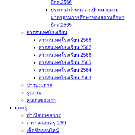
ปีกศ.2566
ประกาศ กำหนดค่าเป้าหมายตาม
มาตรฐานการศึกษาของสถานศึกษา
ปีกศ.2565
สารสนเทศโรงเรียน
สารสนเทศโรงเรียน 2568
สารสนเทศโรงเรียน 2567
สารสนเทศโรงเรียน 2566
สารสนเทศโรงเรียน 2565
สารสนเทศโรงเรียน 2564
สารสนเทศโรงเรียน 2563
ข่าวประกาศ
รูปภาพ
คนเก่งของเรา
มุมครู
ทำเนียบบุคลากร
ตารางสอนครู 1/69
เช็คชื่อออนไลน์