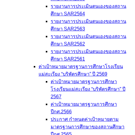
รายงานการประเมินตนเองของสถาน
ศึกษา SAR2564
รายงานการประเมินตนเองของสถาน
ศึกษา SAR2563
รายงานการประเมินตนเองของสถาน
ศึกษา SAR2562
รายงานการประเมินตนเองของสถาน
ศึกษา SAR2561
ค่าเป้าหมายมาตรฐานการศึกษาโรงเรียน
แม่สะเรียง “บริพัตรศึกษา” ปี 2569
ค่าเป้าหมายมาตรฐานการศึกษา
โรงเรียนแม่สะเรียง “บริพัตรศึกษา” ปี
2567
ค่าเป้าหมายมาตรฐานการศึกษา
ปีกศ.2566
ประกาศ กำหนดค่าเป้าหมายตาม
มาตรฐานการศึกษาของสถานศึกษา
ปีกศ.2565