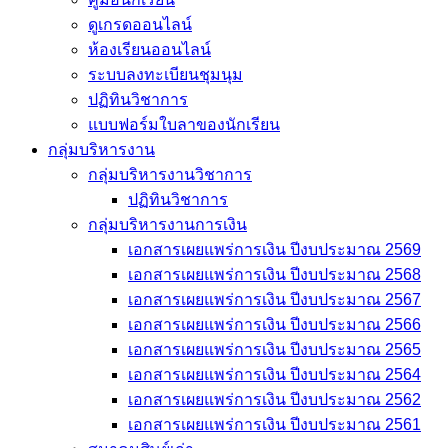
ดูเกรดออนไลน์
ห้องเรียนออนไลน์
ระบบลงทะเบียนชุมนุม
ปฏิทินวิชาการ
แบบฟอร์มใบลาของนักเรียน
กลุ่มบริหารงาน
กลุ่มบริหารงานวิชาการ
ปฏิทินวิชาการ
กลุ่มบริหารงานการเงิน
เอกสารเผยแพร่การเงิน ปีงบประมาณ 2569
เอกสารเผยแพร่การเงิน ปีงบประมาณ 2568
เอกสารเผยแพร่การเงิน ปีงบประมาณ 2567
เอกสารเผยแพร่การเงิน ปีงบประมาณ 2566
เอกสารเผยแพร่การเงิน ปีงบประมาณ 2565
เอกสารเผยแพร่การเงิน ปีงบประมาณ 2564
เอกสารเผยแพร่การเงิน ปีงบประมาณ 2562
เอกสารเผยแพร่การเงิน ปีงบประมาณ 2561