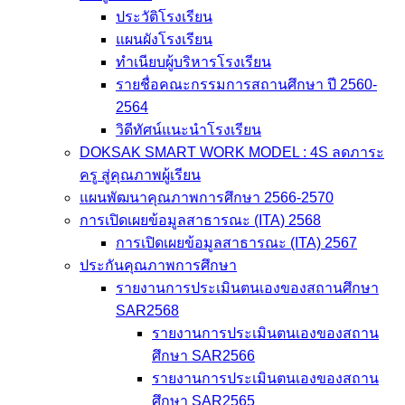
ประวัติโรงเรียน
แผนผังโรงเรียน
ทำเนียบผู้บริหารโรงเรียน
รายชื่อคณะกรรมการสถานศึกษา ปี 2560-
2564
วิดีทัศน์แนะนำโรงเรียน
DOKSAK SMART WORK MODEL : 4S ลดภาระ
ครู สู่คุณภาพผู้เรียน
แผนพัฒนาคุณภาพการศึกษา 2566-2570
การเปิดเผยข้อมูลสาธารณะ (ITA) 2568
การเปิดเผยข้อมูลสาธารณะ (ITA) 2567
ประกันคุณภาพการศึกษา
รายงานการประเมินตนเองของสถานศึกษา
SAR2568
รายงานการประเมินตนเองของสถาน
ศึกษา SAR2566
รายงานการประเมินตนเองของสถาน
ศึกษา SAR2565