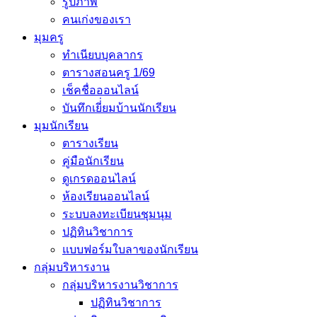
รูปภาพ
คนเก่งของเรา
มุมครู
ทำเนียบบุคลากร
ตารางสอนครู 1/69
เช็คชื่อออนไลน์
บันทึกเยี่่ยมบ้านนักเรียน
มุมนักเรียน
ตารางเรียน
คู่มือนักเรียน
ดูเกรดออนไลน์
ห้องเรียนออนไลน์
ระบบลงทะเบียนชุมนุม
ปฏิทินวิชาการ
แบบฟอร์มใบลาของนักเรียน
กลุ่มบริหารงาน
กลุ่มบริหารงานวิชาการ
ปฏิทินวิชาการ