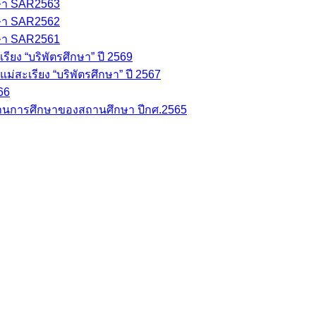
ษา SAR2563
ษา SAR2562
ษา SAR2561
ยง “บริพัตรศึกษา” ปี 2569
่สะเรียง “บริพัตรศึกษา” ปี 2567
66
นการศึกษาของสถานศึกษา ปีกศ.2565