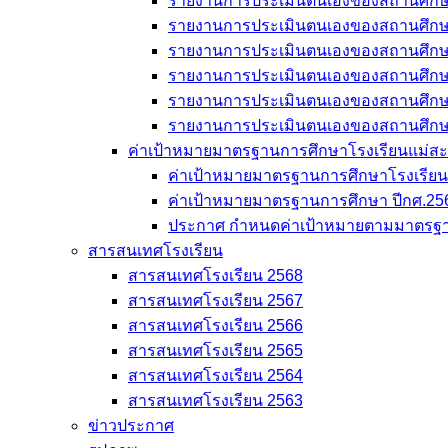
รายงานการประเมินตนเองของสถานศึก
รายงานการประเมินตนเองของสถานศึก
รายงานการประเมินตนเองของสถานศึก
รายงานการประเมินตนเองของสถานศึก
รายงานการประเมินตนเองของสถานศึก
รายงานการประเมินตนเองของสถานศึก
ค่าเป้าหมายมาตรฐานการศึกษาโรงเรียนแม่สะเรี
ค่าเป้าหมายมาตรฐานการศึกษาโรงเรียนแม
ค่าเป้าหมายมาตรฐานการศึกษา ปีกศ.25
ประกาศ กำหนดค่าเป้าหมายตามมาตรฐา
สารสนเทศโรงเรียน
สารสนเทศโรงเรียน 2568
สารสนเทศโรงเรียน 2567
สารสนเทศโรงเรียน 2566
สารสนเทศโรงเรียน 2565
สารสนเทศโรงเรียน 2564
สารสนเทศโรงเรียน 2563
ข่าวประกาศ