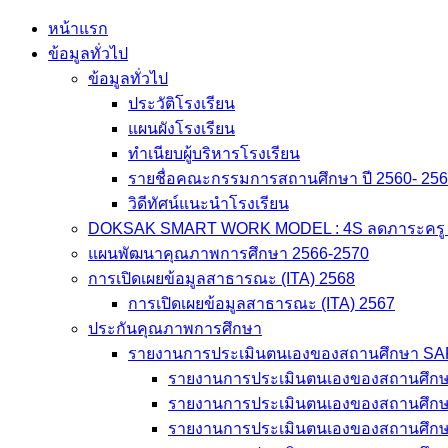
Skip
หน้าแรก
to
ข้อมูลทั่วไป
content
ข้อมูลทั่วไป
ประวัติโรงเรียน
แผนผังโรงเรียน
ทำเนียบผู้บริหารโรงเรียน
รายชื่อคณะกรรมการสถานศึกษา ปี 2560- 25
วิดีทัศน์แนะนำโรงเรียน
DOKSAK SMART WORK MODEL : 4S ลดภาระครู สู่
แผนพัฒนาคุณภาพการศึกษา 2566-2570
การเปิดเผยข้อมูลสาธารณะ (ITA) 2568
การเปิดเผยข้อมูลสาธารณะ (ITA) 2567
ประกันคุณภาพการศึกษา
รายงานการประเมินตนเองของสถานศึกษา S
รายงานการประเมินตนเองของสถานศึก
รายงานการประเมินตนเองของสถานศึก
รายงานการประเมินตนเองของสถานศึก