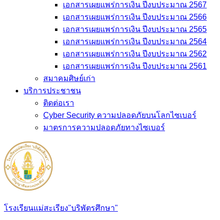
เอกสารเผยแพร่การเงิน ปีงบประมาณ 2567
เอกสารเผยแพร่การเงิน ปีงบประมาณ 2566
เอกสารเผยแพร่การเงิน ปีงบประมาณ 2565
เอกสารเผยแพร่การเงิน ปีงบประมาณ 2564
เอกสารเผยแพร่การเงิน ปีงบประมาณ 2562
เอกสารเผยแพร่การเงิน ปีงบประมาณ 2561
สมาคมศิษย์เก่า
บริการประชาชน
ติดต่อเรา
Cyber Security ความปลอดภัยบนโลกไซเบอร์
มาตรการความปลอดภัยทางไซเบอร์
โรงเรียนแม่สะเรียง"บริพัตรศึกษา"