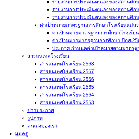
รายงานการประเมินตนเองของสถานศึก
รายงานการประเมินตนเองของสถานศึก
รายงานการประเมินตนเองของสถานศึก
ค่าเป้าหมายมาตรฐานการศึกษาโรงเรียนแม่สะเรี
ค่าเป้าหมายมาตรฐานการศึกษาโรงเรียนแม
ค่าเป้าหมายมาตรฐานการศึกษา ปีกศ.25
ประกาศ กำหนดค่าเป้าหมายตามมาตรฐา
สารสนเทศโรงเรียน
สารสนเทศโรงเรียน 2568
สารสนเทศโรงเรียน 2567
สารสนเทศโรงเรียน 2566
สารสนเทศโรงเรียน 2565
สารสนเทศโรงเรียน 2564
สารสนเทศโรงเรียน 2563
ข่าวประกาศ
รูปภาพ
คนเก่งของเรา
มุมครู