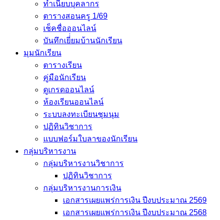
ทำเนียบบุคลากร
ตารางสอนครู 1/69
เช็คชื่อออนไลน์
บันทึกเยี่่ยมบ้านนักเรียน
มุมนักเรียน
ตารางเรียน
คู่มือนักเรียน
ดูเกรดออนไลน์
ห้องเรียนออนไลน์
ระบบลงทะเบียนชุมนุม
ปฏิทินวิชาการ
แบบฟอร์มใบลาของนักเรียน
กลุ่มบริหารงาน
กลุ่มบริหารงานวิชาการ
ปฏิทินวิชาการ
กลุ่มบริหารงานการเงิน
เอกสารเผยแพร่การเงิน ปีงบประมาณ 2569
เอกสารเผยแพร่การเงิน ปีงบประมาณ 2568