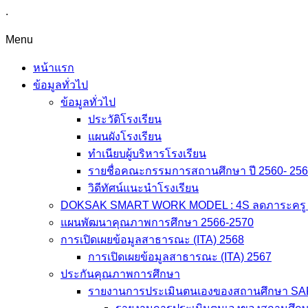
.
Menu
หน้าแรก
ข้อมูลทั่วไป
ข้อมูลทั่วไป
ประวัติโรงเรียน
แผนผังโรงเรียน
ทำเนียบผู้บริหารโรงเรียน
รายชื่อคณะกรรมการสถานศึกษา ปี 2560- 25
วิดีทัศน์แนะนำโรงเรียน
DOKSAK SMART WORK MODEL : 4S ลดภาระครู สู่
แผนพัฒนาคุณภาพการศึกษา 2566-2570
การเปิดเผยข้อมูลสาธารณะ (ITA) 2568
การเปิดเผยข้อมูลสาธารณะ (ITA) 2567
ประกันคุณภาพการศึกษา
รายงานการประเมินตนเองของสถานศึกษา S