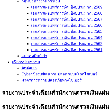
กลุ่มบริหารงานการเงิน
เอกสารเผยแพร่การเงิน ปีงบประมาณ 2569
เอกสารเผยแพร่การเงิน ปีงบประมาณ 2568
เอกสารเผยแพร่การเงิน ปีงบประมาณ 2567
เอกสารเผยแพร่การเงิน ปีงบประมาณ 2566
เอกสารเผยแพร่การเงิน ปีงบประมาณ 2565
เอกสารเผยแพร่การเงิน ปีงบประมาณ 2564
เอกสารเผยแพร่การเงิน ปีงบประมาณ 2562
เอกสารเผยแพร่การเงิน ปีงบประมาณ 2561
สมาคมศิษย์เก่า
บริการประชาชน
ติดต่อเรา
Cyber Security ความปลอดภัยบนโลกไซเบอร์
มาตรการความปลอดภัยทางไซเบอร์
รายงานประจำเดือนสำนักงานตรวจเงินแผ่น
รายงานประจำเดือนสำนักงานตรวจเงินแผ่น