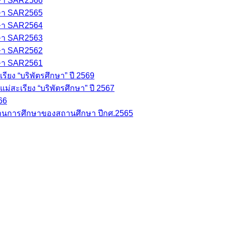
ษา SAR2566
ษา SAR2565
ษา SAR2564
ษา SAR2563
ษา SAR2562
ษา SAR2561
ยง “บริพัตรศึกษา” ปี 2569
่สะเรียง “บริพัตรศึกษา” ปี 2567
66
นการศึกษาของสถานศึกษา ปีกศ.2565