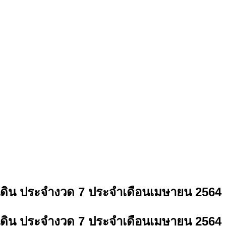
ดิน ประจำงวด 7 ประจำเดือนเมษายน 2564
ดิน ประจำงวด 7 ประจำเดือนเมษายน 2564