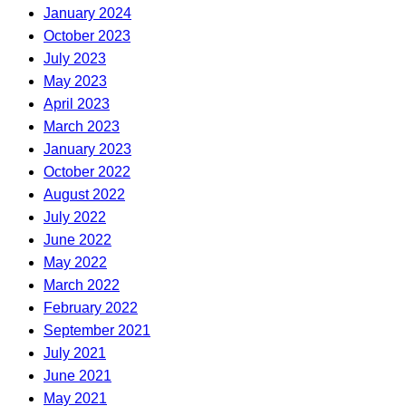
January 2024
October 2023
July 2023
May 2023
April 2023
March 2023
January 2023
October 2022
August 2022
July 2022
June 2022
May 2022
March 2022
February 2022
September 2021
July 2021
June 2021
May 2021