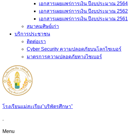
เอกสารเผยแพร่การเงิน ปีงบประมาณ 2564
เอกสารเผยแพร่การเงิน ปีงบประมาณ 2562
เอกสารเผยแพร่การเงิน ปีงบประมาณ 2561
สมาคมศิษย์เก่า
บริการประชาชน
ติดต่อเรา
Cyber Security ความปลอดภัยบนโลกไซเบอร์
มาตรการความปลอดภัยทางไซเบอร์
โรงเรียนแม่สะเรียง"บริพัตรศึกษา"
.
Menu