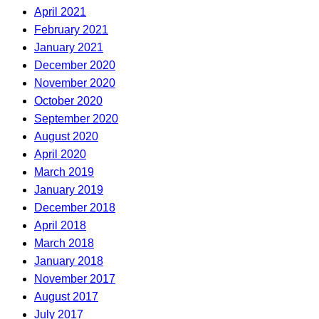
April 2021
February 2021
January 2021
December 2020
November 2020
October 2020
September 2020
August 2020
April 2020
March 2019
January 2019
December 2018
April 2018
March 2018
January 2018
November 2017
August 2017
July 2017