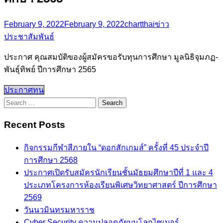
February 9, 2022
February 9, 2022
chartthai
ข่าว
ประชาสัมพันธ์
ประกาศ คุณสมบัติของผู้สมัครขอรับทุนการศึกษา มูลนิธิจุมภฏ-
พันธุ์ทิพย์ ปีการศึกษา 2565
ประกาศทุน
Search
for:
Recent Posts
กิจกรรมกีฬาสีภายใน “ดอกสักเกมส์” ครั้งที่ 45 ประจำปี
การศึกษา 2568
ประกาศเปิดรับสมัครนักเรียนชั้นมัธยมศึกษาปีที่ 1 และ 4
ประเภทโครงการห้องเรียนพิเศษวิทยาศาสตร์ ปีการศึกษา
2569
วันนวมินทรมหาราช
Cyber Security ความปลอดภัยบนโลกไซเบอร์