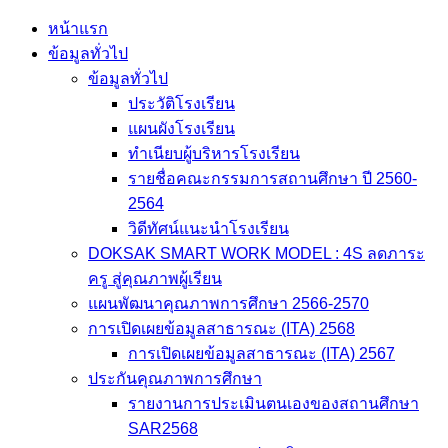
Skip
หน้าแรก
to
ข้อมูลทั่วไป
content
ข้อมูลทั่วไป
ประวัติโรงเรียน
แผนผังโรงเรียน
ทำเนียบผู้บริหารโรงเรียน
รายชื่อคณะกรรมการสถานศึกษา ปี 2560-
2564
วิดีทัศน์แนะนำโรงเรียน
DOKSAK SMART WORK MODEL : 4S ลดภาระ
ครู สู่คุณภาพผู้เรียน
แผนพัฒนาคุณภาพการศึกษา 2566-2570
การเปิดเผยข้อมูลสาธารณะ (ITA) 2568
การเปิดเผยข้อมูลสาธารณะ (ITA) 2567
ประกันคุณภาพการศึกษา
รายงานการประเมินตนเองของสถานศึกษา
SAR2568