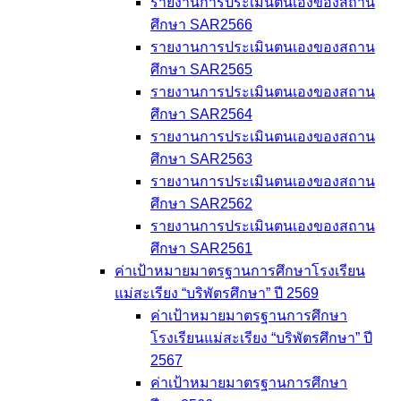
รายงานการประเมินตนเองของสถาน
ศึกษา SAR2566
รายงานการประเมินตนเองของสถาน
ศึกษา SAR2565
รายงานการประเมินตนเองของสถาน
ศึกษา SAR2564
รายงานการประเมินตนเองของสถาน
ศึกษา SAR2563
รายงานการประเมินตนเองของสถาน
ศึกษา SAR2562
รายงานการประเมินตนเองของสถาน
ศึกษา SAR2561
ค่าเป้าหมายมาตรฐานการศึกษาโรงเรียน
แม่สะเรียง “บริพัตรศึกษา” ปี 2569
ค่าเป้าหมายมาตรฐานการศึกษา
โรงเรียนแม่สะเรียง “บริพัตรศึกษา” ปี
2567
ค่าเป้าหมายมาตรฐานการศึกษา