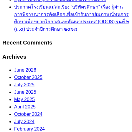
ประกาศโรงเรียนแม่สะเรียง “บริพัตรศึกษา” เรื่อง ผู้ผ่าน
การพิจารณาการคัดเลือกเพื่อเข้ารับการสัมภาษณ์ทุนการ
ศึกษาเพื่อขยายโอกาสและพัฒนาประเทศ (ODOS) รุ่นที่ ๒
(ม.๕) ประจำปีการศึกษา ๒๕๖๘
Recent Comments
Archives
June 2026
October 2025
July 2025
June 2025
May 2025
April 2025
October 2024
July 2024
February 2024