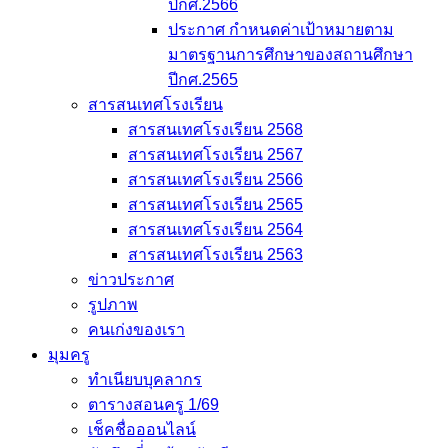
ปีกศ.2566
ประกาศ กำหนดค่าเป้าหมายตาม
มาตรฐานการศึกษาของสถานศึกษา
ปีกศ.2565
สารสนเทศโรงเรียน
สารสนเทศโรงเรียน 2568
สารสนเทศโรงเรียน 2567
สารสนเทศโรงเรียน 2566
สารสนเทศโรงเรียน 2565
สารสนเทศโรงเรียน 2564
สารสนเทศโรงเรียน 2563
ข่าวประกาศ
รูปภาพ
คนเก่งของเรา
มุมครู
ทำเนียบบุคลากร
ตารางสอนครู 1/69
เช็คชื่อออนไลน์