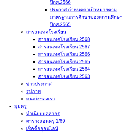
ปีกศ.2566
ประกาศ กำหนดค่าเป้าหมายตาม
มาตรฐานการศึกษาของสถานศึกษา
ปีกศ.2565
สารสนเทศโรงเรียน
สารสนเทศโรงเรียน 2568
สารสนเทศโรงเรียน 2567
สารสนเทศโรงเรียน 2566
สารสนเทศโรงเรียน 2565
สารสนเทศโรงเรียน 2564
สารสนเทศโรงเรียน 2563
ข่าวประกาศ
รูปภาพ
คนเก่งของเรา
มุมครู
ทำเนียบบุคลากร
ตารางสอนครู 1/69
เช็คชื่อออนไลน์