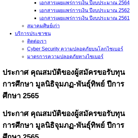
เอกสารเผยแพร่การเงิน ปีงบประมาณ 2564
เอกสารเผยแพร่การเงิน ปีงบประมาณ 2562
เอกสารเผยแพร่การเงิน ปีงบประมาณ 2561
สมาคมศิษย์เก่า
บริการประชาชน
ติดต่อเรา
Cyber Security ความปลอดภัยบนโลกไซเบอร์
มาตรการความปลอดภัยทางไซเบอร์
ประกาศ คุณสมบัติของผู้สมัครขอรับทุน
การศึกษา มูลนิธิจุมภฏ-พันธุ์ทิพย์ ปีการ
ศึกษา 2565
ประกาศ คุณสมบัติของผู้สมัครขอรับทุน
การศึกษา มูลนิธิจุมภฏ-พันธุ์ทิพย์ ปีการ
ศึกษา 2565