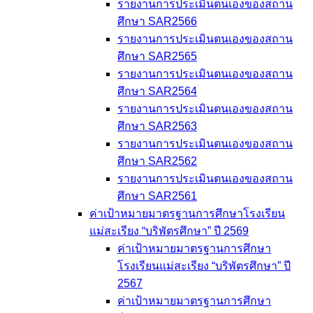
รายงานการประเมินตนเองของสถาน
ศึกษา SAR2566
รายงานการประเมินตนเองของสถาน
ศึกษา SAR2565
รายงานการประเมินตนเองของสถาน
ศึกษา SAR2564
รายงานการประเมินตนเองของสถาน
ศึกษา SAR2563
รายงานการประเมินตนเองของสถาน
ศึกษา SAR2562
รายงานการประเมินตนเองของสถาน
ศึกษา SAR2561
ค่าเป้าหมายมาตรฐานการศึกษาโรงเรียน
แม่สะเรียง “บริพัตรศึกษา” ปี 2569
ค่าเป้าหมายมาตรฐานการศึกษา
โรงเรียนแม่สะเรียง “บริพัตรศึกษา” ปี
2567
ค่าเป้าหมายมาตรฐานการศึกษา