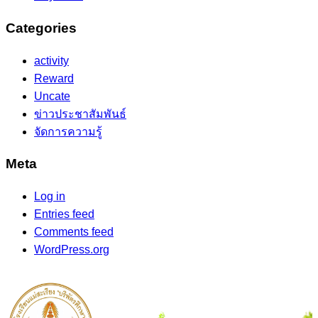
Categories
activity
Reward
Uncate
ข่าวประชาสัมพันธ์
จัดการความรู้
Meta
Log in
Entries feed
Comments feed
WordPress.org