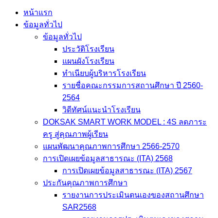
หน้าแรก
ข้อมูลทั่วไป
ข้อมูลทั่วไป
ประวัติโรงเรียน
แผนผังโรงเรียน
ทำเนียบผู้บริหารโรงเรียน
รายชื่อคณะกรรมการสถานศึกษา ปี 2560-
2564
วิดีทัศน์แนะนำโรงเรียน
DOKSAK SMART WORK MODEL : 4S ลดภาระ
ครู สู่คุณภาพผู้เรียน
แผนพัฒนาคุณภาพการศึกษา 2566-2570
การเปิดเผยข้อมูลสาธารณะ (ITA) 2568
การเปิดเผยข้อมูลสาธารณะ (ITA) 2567
ประกันคุณภาพการศึกษา
รายงานการประเมินตนเองของสถานศึกษา
SAR2568