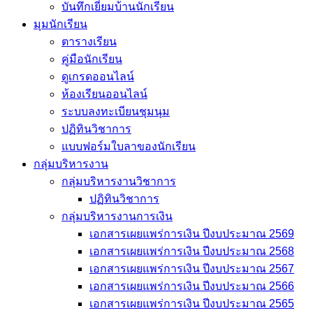
บันทึกเยี่่ยมบ้านนักเรียน
มุมนักเรียน
ตารางเรียน
คู่มือนักเรียน
ดูเกรดออนไลน์
ห้องเรียนออนไลน์
ระบบลงทะเบียนชุมนุม
ปฏิทินวิชาการ
แบบฟอร์มใบลาของนักเรียน
กลุ่มบริหารงาน
กลุ่มบริหารงานวิชาการ
ปฏิทินวิชาการ
กลุ่มบริหารงานการเงิน
เอกสารเผยแพร่การเงิน ปีงบประมาณ 2569
เอกสารเผยแพร่การเงิน ปีงบประมาณ 2568
เอกสารเผยแพร่การเงิน ปีงบประมาณ 2567
เอกสารเผยแพร่การเงิน ปีงบประมาณ 2566
เอกสารเผยแพร่การเงิน ปีงบประมาณ 2565