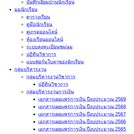
บันทึกเยี่่ยมบ้านนักเรียน
มุมนักเรียน
ตารางเรียน
คู่มือนักเรียน
ดูเกรดออนไลน์
ห้องเรียนออนไลน์
ระบบลงทะเบียนชุมนุม
ปฏิทินวิชาการ
แบบฟอร์มใบลาของนักเรียน
กลุ่มบริหารงาน
กลุ่มบริหารงานวิชาการ
ปฏิทินวิชาการ
กลุ่มบริหารงานการเงิน
เอกสารเผยแพร่การเงิน ปีงบประมาณ 2569
เอกสารเผยแพร่การเงิน ปีงบประมาณ 2568
เอกสารเผยแพร่การเงิน ปีงบประมาณ 2567
เอกสารเผยแพร่การเงิน ปีงบประมาณ 2566
เอกสารเผยแพร่การเงิน ปีงบประมาณ 2565